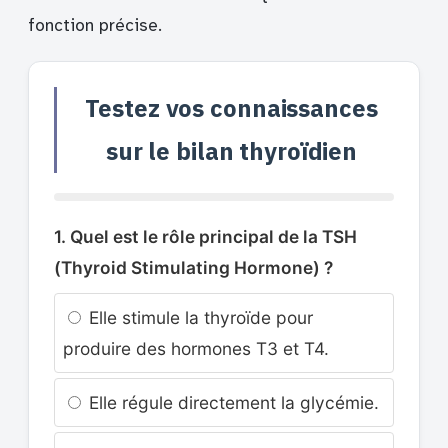
fonction précise.
Testez vos connaissances
sur le bilan thyroïdien
1. Quel est le rôle principal de la TSH
(Thyroid Stimulating Hormone) ?
Elle stimule la thyroïde pour
produire des hormones T3 et T4.
Elle régule directement la glycémie.