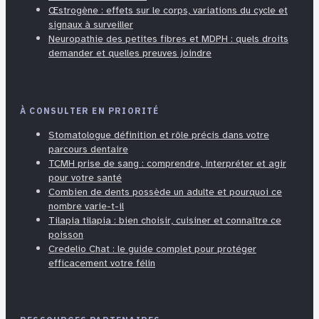
Œstrogène : effets sur le corps, variations du cycle et
signaux à surveiller
Neuropathie des petites fibres et MDPH : quels droits
demander et quelles preuves joindre
À CONSULTER EN PRIORITÉ
Stomatologue définition et rôle précis dans votre
parcours dentaire
TCMH prise de sang : comprendre, interpréter et agir
pour votre santé
Combien de dents possède un adulte et pourquoi ce
nombre varie-t-il
Tilapia tilapia : bien choisir, cuisiner et connaître ce
poisson
Credelio Chat : le guide complet pour protéger
efficacement votre félin