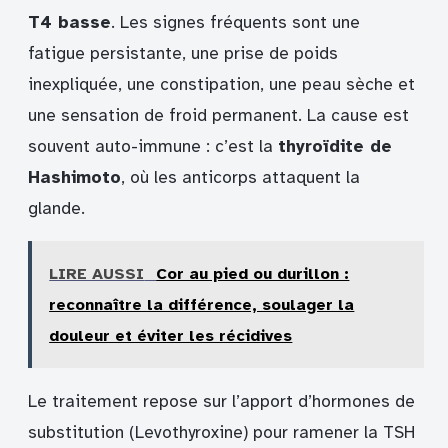
T4 basse
. Les signes fréquents sont une
fatigue persistante, une prise de poids
inexpliquée, une constipation, une peau sèche et
une sensation de froid permanent. La cause est
souvent auto-immune : c’est la
thyroïdite de
Hashimoto
, où les anticorps attaquent la
glande.
LIRE AUSSI
Cor au pied ou durillon :
reconnaître la différence, soulager la
douleur et éviter les récidives
Le traitement repose sur l’apport d’hormones de
substitution (Levothyroxine) pour ramener la TSH