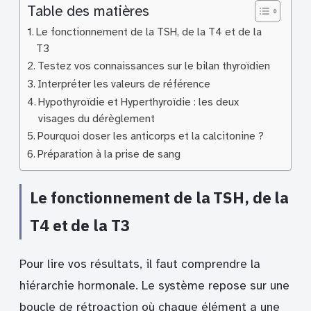
Table des matières
Le fonctionnement de la TSH, de la T4 et de la
T3
Testez vos connaissances sur le bilan thyroïdien
Interpréter les valeurs de référence
Hypothyroïdie et Hyperthyroïdie : les deux
visages du dérèglement
Pourquoi doser les anticorps et la calcitonine ?
Préparation à la prise de sang
Le fonctionnement de la TSH, de la
T4 et de la T3
Pour lire vos résultats, il faut comprendre la
hiérarchie hormonale. Le système repose sur une
boucle de rétroaction où chaque élément a une