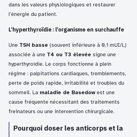
dans les valeurs physiologiques et restaurer
l’énergie du patient.
L’hyperthyroïdie : l’organisme en surchauffe
Une
TSH basse
(souvent inférieure à 0,1 mUI/L)
associée à une
T4 ou T3 élevée
signe une
hyperthyroïdie. Le corps fonctionne à plein
régime : palpitations cardiaques, tremblements,
perte de poids rapide, irritabilité et troubles du
sommeil. La
maladie de Basedow
est une
cause fréquente nécessitant des traitements
freinateurs ou une intervention chirurgicale.
Pourquoi doser les anticorps et la