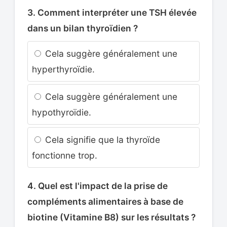
3. Comment interpréter une TSH élevée
dans un bilan thyroïdien ?
Cela suggère généralement une
hyperthyroïdie.
Cela suggère généralement une
hypothyroïdie.
Cela signifie que la thyroïde
fonctionne trop.
4. Quel est l'impact de la prise de
compléments alimentaires à base de
biotine (Vitamine B8) sur les résultats ?