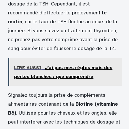
dosage de la TSH. Cependant, il est
recommandé d’effectuer le prélèvement
le
matin
, car le taux de TSH fluctue au cours de la
journée. Si vous suivez un traitement thyroïdien,
ne prenez pas votre comprimé avant la prise de
sang pour éviter de fausser le dosage de la T4.
LIRE AUSSI
J'ai pas mes règles mais des
pertes blanches : que comprendre
Signalez toujours la prise de compléments
alimentaires contenant de la
Biotine (vitamine
B8)
. Utilisée pour les cheveux et les ongles, elle
peut interférer avec les techniques de dosage et