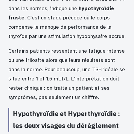
dans les normes, indique une
hypothyroïdie
fruste
. C’est un stade précoce où le corps
compense le manque de performance de la
thyroïde par une stimulation hypophysaire accrue.
Certains patients ressentent une fatigue intense
ou une frilosité alors que leurs résultats sont
dans la norme. Pour beaucoup, une TSH idéale se
situe entre 1 et 1,5 mUI/L. L’interprétation doit
rester clinique : on traite un patient et ses
symptômes, pas seulement un chiffre.
Hypothyroïdie et Hyperthyroïdie :
les deux visages du dérèglement