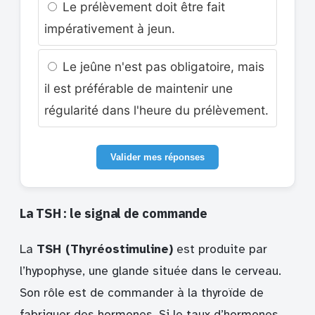
Le prélèvement doit être fait
impérativement à jeun.
Le jeûne n'est pas obligatoire, mais
il est préférable de maintenir une
régularité dans l'heure du prélèvement.
Valider mes réponses
La TSH : le signal de commande
La
TSH (Thyréostimuline)
est produite par
l’hypophyse, une glande située dans le cerveau.
Son rôle est de commander à la thyroïde de
fabriquer des hormones. Si le taux d’hormones