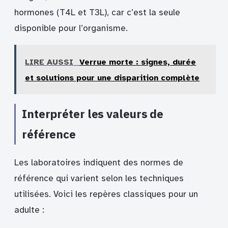
hormones (T4L et T3L), car c’est la seule
disponible pour l’organisme.
LIRE AUSSI
Verrue morte : signes, durée
et solutions pour une disparition complète
Interpréter les valeurs de
référence
Les laboratoires indiquent des normes de
référence qui varient selon les techniques
utilisées. Voici les repères classiques pour un
adulte :