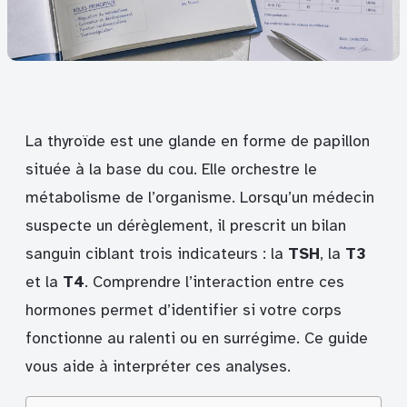
La thyroïde est une glande en forme de papillon
située à la base du cou. Elle orchestre le
métabolisme de l’organisme. Lorsqu’un médecin
suspecte un dérèglement, il prescrit un bilan
sanguin ciblant trois indicateurs : la
TSH
, la
T3
et la
T4
. Comprendre l’interaction entre ces
hormones permet d’identifier si votre corps
fonctionne au ralenti ou en surrégime. Ce guide
vous aide à interpréter ces analyses.