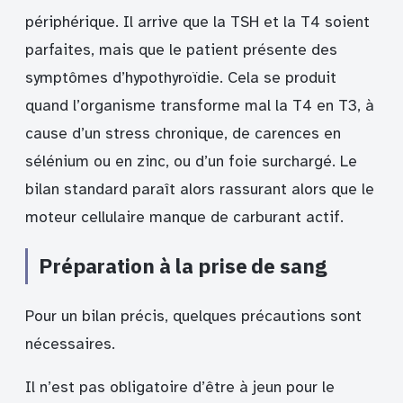
périphérique. Il arrive que la TSH et la T4 soient
parfaites, mais que le patient présente des
symptômes d’hypothyroïdie. Cela se produit
quand l’organisme transforme mal la T4 en T3, à
cause d’un stress chronique, de carences en
sélénium ou en zinc, ou d’un foie surchargé. Le
bilan standard paraît alors rassurant alors que le
moteur cellulaire manque de carburant actif.
Préparation à la prise de sang
Pour un bilan précis, quelques précautions sont
nécessaires.
Il n’est pas obligatoire d’être à jeun pour le