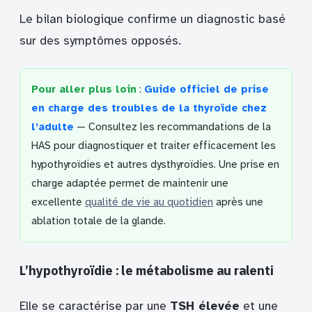
Le bilan biologique confirme un diagnostic basé
sur des symptômes opposés.
Pour aller plus loin
:
Guide officiel de prise
en charge des troubles de la thyroïde chez
l’adulte
— Consultez les recommandations de la
HAS pour diagnostiquer et traiter efficacement les
hypothyroïdies et autres dysthyroïdies. Une prise en
charge adaptée permet de maintenir une
excellente
qualité de vie au quotidien
après une
ablation totale de la glande.
L’hypothyroïdie : le métabolisme au ralenti
Elle se caractérise par une
TSH élevée
et une