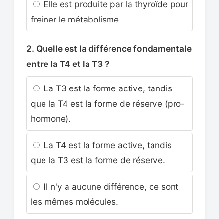
Elle est produite par la thyroïde pour
freiner le métabolisme.
2. Quelle est la différence fondamentale
entre la T4 et la T3 ?
La T3 est la forme active, tandis
que la T4 est la forme de réserve (pro-
hormone).
La T4 est la forme active, tandis
que la T3 est la forme de réserve.
Il n'y a aucune différence, ce sont
les mêmes molécules.