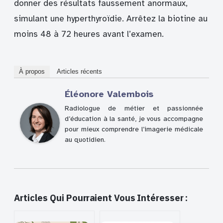
donner des résultats faussement anormaux,
simulant une hyperthyroïdie. Arrêtez la biotine au
moins 48 à 72 heures avant l’examen.
À propos
Articles récents
Éléonore Valembois
Radiologue de métier et passionnée
d’éducation à la santé, je vous accompagne
pour mieux comprendre l’imagerie médicale
au quotidien.
Articles Qui Pourraient Vous Intéresser :