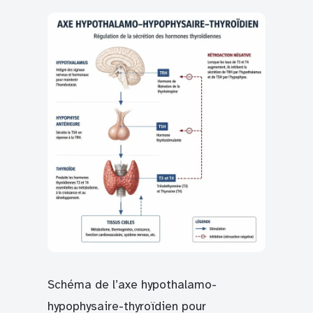
Schéma de l’axe hypothalamo-
hypophysaire-thyroïdien pour