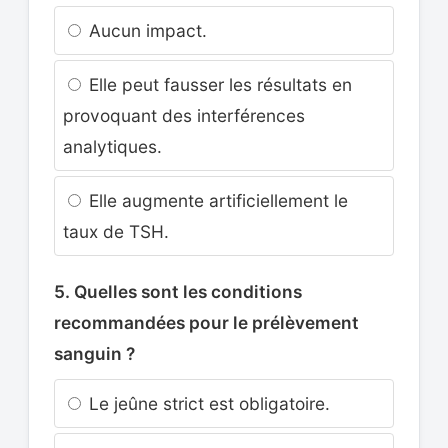
Aucun impact.
Elle peut fausser les résultats en
provoquant des interférences
analytiques.
Elle augmente artificiellement le
taux de TSH.
5. Quelles sont les conditions
recommandées pour le prélèvement
sanguin ?
Le jeûne strict est obligatoire.