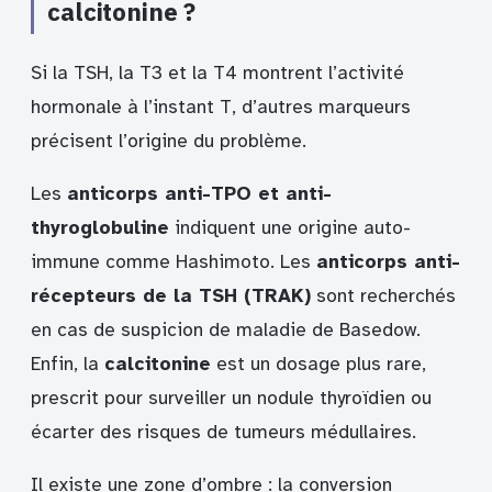
calcitonine ?
Si la TSH, la T3 et la T4 montrent l’activité
hormonale à l’instant T, d’autres marqueurs
précisent l’origine du problème.
Les
anticorps anti-TPO et anti-
thyroglobuline
indiquent une origine auto-
immune comme Hashimoto. Les
anticorps anti-
récepteurs de la TSH (TRAK)
sont recherchés
en cas de suspicion de maladie de Basedow.
Enfin, la
calcitonine
est un dosage plus rare,
prescrit pour surveiller un nodule thyroïdien ou
écarter des risques de tumeurs médullaires.
Il existe une zone d’ombre : la conversion