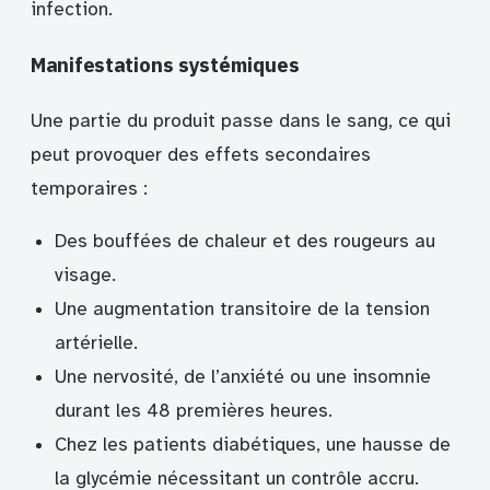
infection.
Manifestations systémiques
Une partie du produit passe dans le sang, ce qui
peut provoquer des effets secondaires
temporaires :
Des bouffées de chaleur et des rougeurs au
visage.
Une augmentation transitoire de la tension
artérielle.
Une nervosité, de l’anxiété ou une insomnie
durant les 48 premières heures.
Chez les patients diabétiques, une hausse de
la glycémie nécessitant un contrôle accru.