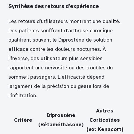
Synthèse des retours d’expérience
Les retours d’utilisateurs montrent une dualité.
Des patients souffrant d’arthrose chronique
qualifient souvent le Diprostène de solution
efficace contre les douleurs nocturnes. À
l’inverse, des utilisateurs plus sensibles
rapportent une nervosité ou des troubles du
sommeil passagers. L’efficacité dépend
largement de la précision du geste lors de
l’infiltration.
Autres
Diprostène
Critère
Corticoïdes
(Bétaméthasone)
(ex: Kenacort)