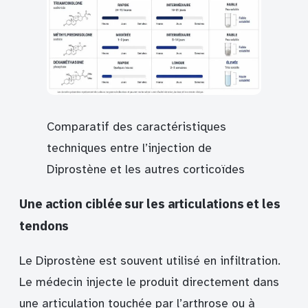
Comparatif des caractéristiques
techniques entre l’injection de
Diprostène et les autres corticoïdes
Une action ciblée sur les articulations et les
tendons
Le Diprostène est souvent utilisé en infiltration.
Le médecin injecte le produit directement dans
une articulation touchée par l’arthrose ou à