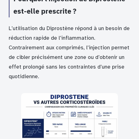
est-elle prescrite ?
L’utilisation du Diprostène répond à un besoin de
réduction rapide de l’inflammation.
Contrairement aux comprimés, l’injection permet
de cibler précisément une zone ou d’obtenir un
effet prolongé sans les contraintes d’une prise
quotidienne.