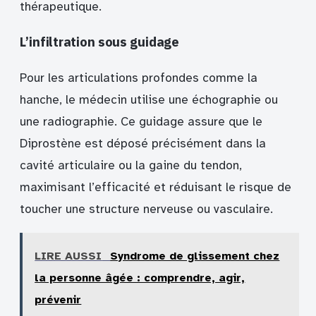
thérapeutique.
L’infiltration sous guidage
Pour les articulations profondes comme la
hanche, le médecin utilise une échographie ou
une radiographie. Ce guidage assure que le
Diprostène est déposé précisément dans la
cavité articulaire ou la gaine du tendon,
maximisant l’efficacité et réduisant le risque de
toucher une structure nerveuse ou vasculaire.
LIRE AUSSI
Syndrome de glissement chez
la personne âgée : comprendre, agir,
prévenir