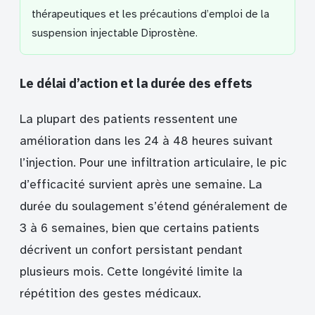
thérapeutiques et les précautions d’emploi de la
suspension injectable Diprostène.
Le délai d’action et la durée des effets
La plupart des patients ressentent une
amélioration dans les 24 à 48 heures suivant
l’injection. Pour une infiltration articulaire, le pic
d’efficacité survient après une semaine. La
durée du soulagement s’étend généralement de
3 à 6 semaines, bien que certains patients
décrivent un confort persistant pendant
plusieurs mois. Cette longévité limite la
répétition des gestes médicaux.