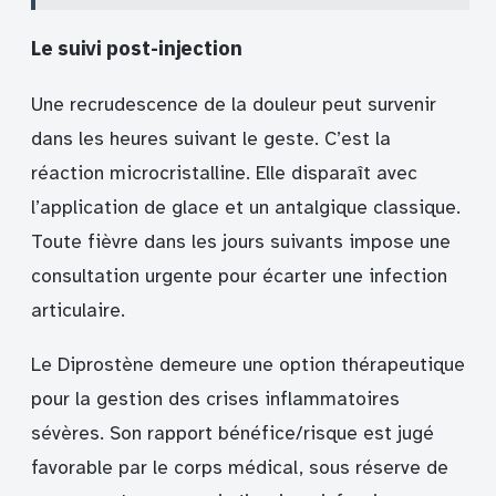
Le suivi post-injection
Une recrudescence de la douleur peut survenir
dans les heures suivant le geste. C’est la
réaction microcristalline. Elle disparaît avec
l’application de glace et un antalgique classique.
Toute fièvre dans les jours suivants impose une
consultation urgente pour écarter une infection
articulaire.
Le Diprostène demeure une option thérapeutique
pour la gestion des crises inflammatoires
sévères. Son rapport bénéfice/risque est jugé
favorable par le corps médical, sous réserve de