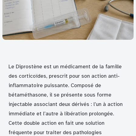
Le Diprostène est un médicament de la famille
des corticoïdes, prescrit pour son action anti-
inflammatoire puissante. Composé de
bétaméthasone, il se présente sous forme
injectable associant deux dérivés : l’un à action
immédiate et l’autre à libération prolongée.
Cette double action en fait une solution
fréquente pour traiter des pathologies