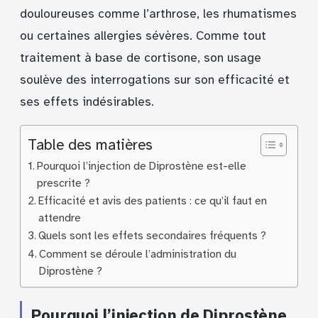
douloureuses comme l’arthrose, les rhumatismes
ou certaines allergies sévères. Comme tout
traitement à base de cortisone, son usage
soulève des interrogations sur son efficacité et
ses effets indésirables.
Table des matières
Pourquoi l’injection de Diprostène est-elle
prescrite ?
Efficacité et avis des patients : ce qu’il faut en
attendre
Quels sont les effets secondaires fréquents ?
Comment se déroule l’administration du
Diprostène ?
Pourquoi l’injection de Diprostène