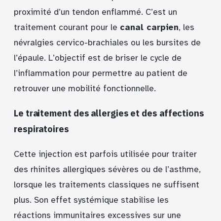
proximité d’un tendon enflammé. C’est un
traitement courant pour le
canal carpien
, les
névralgies cervico-brachiales ou les bursites de
l’épaule. L’objectif est de briser le cycle de
l’inflammation pour permettre au patient de
retrouver une mobilité fonctionnelle.
Le traitement des allergies et des affections
respiratoires
Cette injection est parfois utilisée pour traiter
des rhinites allergiques sévères ou de l’asthme,
lorsque les traitements classiques ne suffisent
plus. Son effet systémique stabilise les
réactions immunitaires excessives sur une