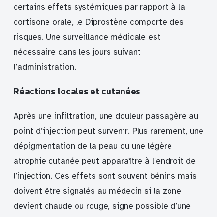
certains effets systémiques par rapport à la
cortisone orale, le Diprostène comporte des
risques. Une surveillance médicale est
nécessaire dans les jours suivant
l’administration.
Réactions locales et cutanées
Après une infiltration, une douleur passagère au
point d’injection peut survenir. Plus rarement, une
dépigmentation de la peau ou une légère
atrophie cutanée peut apparaître à l’endroit de
l’injection. Ces effets sont souvent bénins mais
doivent être signalés au médecin si la zone
devient chaude ou rouge, signe possible d’une