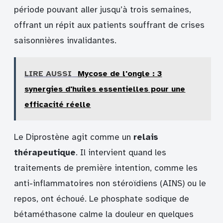
période pouvant aller jusqu’à trois semaines,
offrant un répit aux patients souffrant de crises
saisonnières invalidantes.
LIRE AUSSI
Mycose de l'ongle : 3
synergies d'huiles essentielles pour une
efficacité réelle
Le Diprostène agit comme un
relais
thérapeutique
. Il intervient quand les
traitements de première intention, comme les
anti-inflammatoires non stéroïdiens (AINS) ou le
repos, ont échoué. Le phosphate sodique de
bétaméthasone calme la douleur en quelques