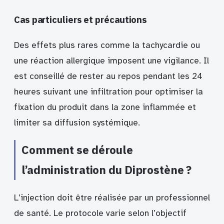
Cas particuliers et précautions
Des effets plus rares comme la tachycardie ou
une réaction allergique imposent une vigilance. Il
est conseillé de rester au repos pendant les 24
heures suivant une infiltration pour optimiser la
fixation du produit dans la zone inflammée et
limiter sa diffusion systémique.
Comment se déroule
l’administration du Diprostène ?
L’injection doit être réalisée par un professionnel
de santé. Le protocole varie selon l’objectif