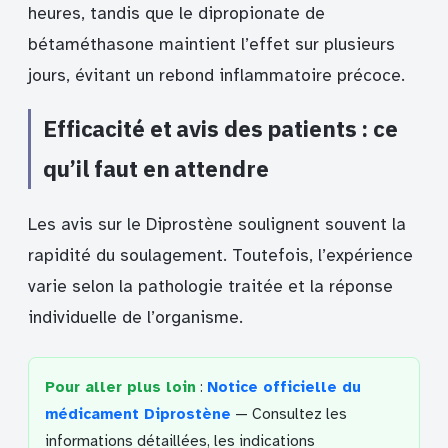
heures, tandis que le dipropionate de
bétaméthasone maintient l’effet sur plusieurs
jours, évitant un rebond inflammatoire précoce.
Efficacité et avis des patients : ce
qu’il faut en attendre
Les avis sur le Diprostène soulignent souvent la
rapidité du soulagement. Toutefois, l’expérience
varie selon la pathologie traitée et la réponse
individuelle de l’organisme.
Pour aller plus loin
:
Notice officielle du
médicament Diprostène
— Consultez les
informations détaillées, les indications