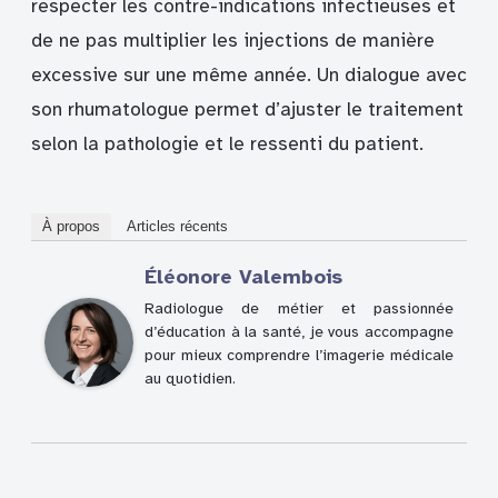
respecter les contre-indications infectieuses et
de ne pas multiplier les injections de manière
excessive sur une même année. Un dialogue avec
son rhumatologue permet d’ajuster le traitement
selon la pathologie et le ressenti du patient.
À propos
Articles récents
Éléonore Valembois
Radiologue de métier et passionnée
d’éducation à la santé, je vous accompagne
pour mieux comprendre l’imagerie médicale
au quotidien.