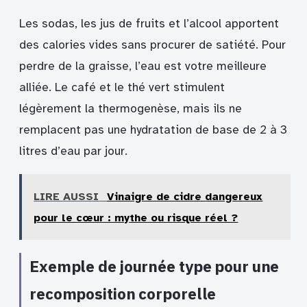
Les sodas, les jus de fruits et l’alcool apportent
des calories vides sans procurer de satiété. Pour
perdre de la graisse, l’eau est votre meilleure
alliée. Le café et le thé vert stimulent
légèrement la thermogenèse, mais ils ne
remplacent pas une hydratation de base de 2 à 3
litres d’eau par jour.
LIRE AUSSI
Vinaigre de cidre dangereux
pour le cœur : mythe ou risque réel ?
Exemple de journée type pour une
recomposition corporelle