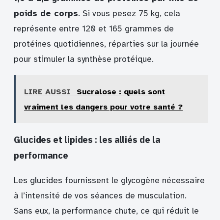
poids de corps
. Si vous pesez 75 kg, cela
représente entre 120 et 165 grammes de
protéines quotidiennes, réparties sur la journée
pour stimuler la synthèse protéique.
LIRE AUSSI
Sucralose : quels sont
vraiment les dangers pour votre santé ?
Glucides et lipides : les alliés de la
performance
Les glucides fournissent le glycogène nécessaire
à l’intensité de vos séances de musculation.
Sans eux, la performance chute, ce qui réduit le