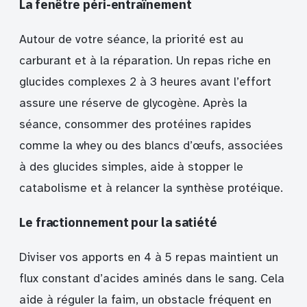
La fenêtre péri-entraînement
Autour de votre séance, la priorité est au
carburant et à la réparation. Un repas riche en
glucides complexes 2 à 3 heures avant l’effort
assure une réserve de glycogène. Après la
séance, consommer des protéines rapides
comme la whey ou des blancs d’œufs, associées
à des glucides simples, aide à stopper le
catabolisme et à relancer la synthèse protéique.
Le fractionnement pour la satiété
Diviser vos apports en 4 à 5 repas maintient un
flux constant d’acides aminés dans le sang. Cela
aide à réguler la faim, un obstacle fréquent en