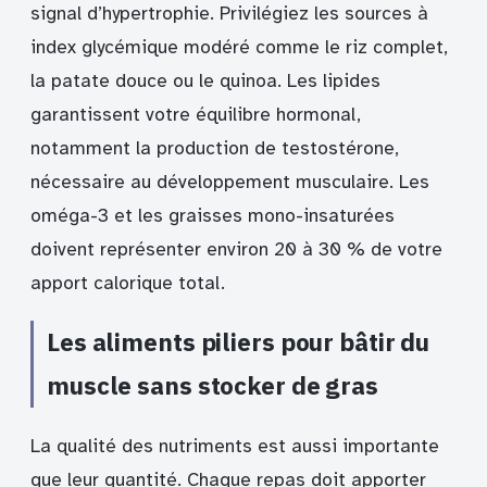
signal d’hypertrophie. Privilégiez les sources à
index glycémique modéré comme le riz complet,
la patate douce ou le quinoa. Les lipides
garantissent votre équilibre hormonal,
notamment la production de testostérone,
nécessaire au développement musculaire. Les
oméga-3 et les graisses mono-insaturées
doivent représenter environ 20 à 30 % de votre
apport calorique total.
Les aliments piliers pour bâtir du
muscle sans stocker de gras
La qualité des nutriments est aussi importante
que leur quantité. Chaque repas doit apporter