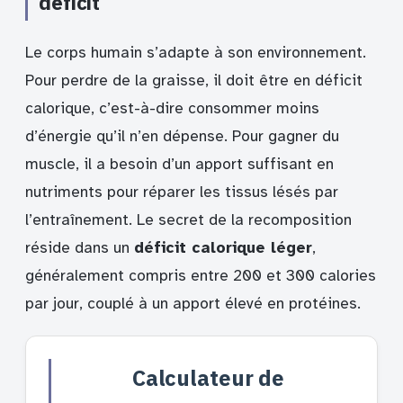
déficit
Le corps humain s’adapte à son environnement.
Pour perdre de la graisse, il doit être en déficit
calorique, c’est-à-dire consommer moins
d’énergie qu’il n’en dépense. Pour gagner du
muscle, il a besoin d’un apport suffisant en
nutriments pour réparer les tissus lésés par
l’entraînement. Le secret de la recomposition
réside dans un
déficit calorique léger
,
généralement compris entre 200 et 300 calories
par jour, couplé à un apport élevé en protéines.
Calculateur de