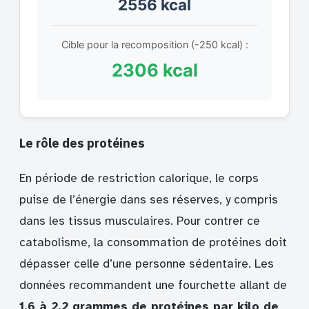
2556 kcal
Cible pour la recomposition (-250 kcal) :
2306 kcal
Le rôle des protéines
En période de restriction calorique, le corps
puise de l’énergie dans ses réserves, y compris
dans les tissus musculaires. Pour contrer ce
catabolisme, la consommation de protéines doit
dépasser celle d’une personne sédentaire. Les
données recommandent une fourchette allant de
1,6 à 2,2 grammes de protéines par kilo de