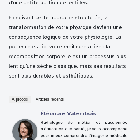
d’une petite portion de lentilles.
En suivant cette approche structurée, la
transformation de votre physique devient une
conséquence logique de votre physiologie. La
patience est ici votre meilleure alliée : la
recomposition corporelle est un processus plus
lent qu’une sèche classique, mais ses résultats
sont plus durables et esthétiques.
À propos
Articles récents
Éléonore Valembois
Radiologue de métier et passionnée
d’éducation à la santé, je vous accompagne
pour mieux comprendre l’imagerie médicale