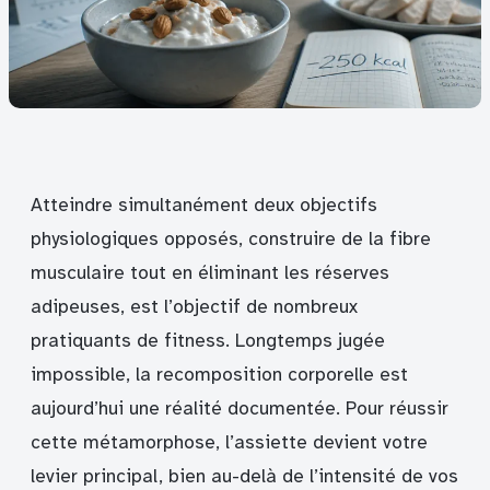
Atteindre simultanément deux objectifs
physiologiques opposés, construire de la fibre
musculaire tout en éliminant les réserves
adipeuses, est l’objectif de nombreux
pratiquants de fitness. Longtemps jugée
impossible, la recomposition corporelle est
aujourd’hui une réalité documentée. Pour réussir
cette métamorphose, l’assiette devient votre
levier principal, bien au-delà de l’intensité de vos