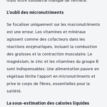
mais votre silhouette manque de fermeté.
L’oubli des micronutriments
Se focaliser uniquement sur les macronutriments
est une erreur. Les vitamines et minéraux
agissent comme des cofacteurs dans les
réactions enzymatiques, incluant la combustion
des graisses et la contraction musculaire. Le
magnésium, le zinc et les vitamines du groupe B
sont indispensables. Une alimentation pauvre en
végétaux limite l’apport en micronutriments et
prive le corps de fibres, essentielles pour la
satiété.
La sous-estimation des calories liquides