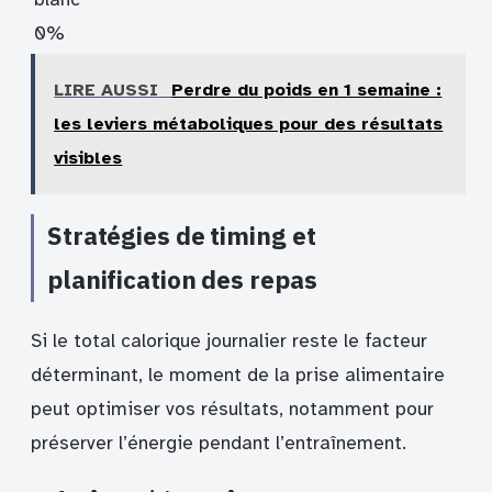
0%
LIRE AUSSI
Perdre du poids en 1 semaine :
les leviers métaboliques pour des résultats
visibles
Stratégies de timing et
planification des repas
Si le total calorique journalier reste le facteur
déterminant, le moment de la prise alimentaire
peut optimiser vos résultats, notamment pour
préserver l’énergie pendant l’entraînement.