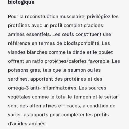
biologique
Pour la reconstruction musculaire, privilégiez les
protéines avec un profil complet d’acides
aminés essentiels. Les œufs constituent une
référence en termes de biodisponibilité. Les
viandes blanches comme la dinde et le poulet
offrent un ratio protéines/calories favorable. Les
poissons gras, tels que le saumon ou les
sardines, apportent des protéines et des
oméga-3 anti-inflammatoires. Les sources
végétales comme le tofu, le tempeh et le seitan
sont des alternatives efficaces, à condition de
varier les apports pour compléter les profils
d’acides aminés.