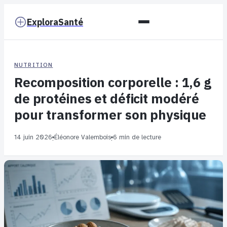
ExploraSanté
NUTRITION
Recomposition corporelle : 1,6 g
de protéines et déficit modéré
pour transformer son physique
14 juin 2026
Éléonore Valembois
6 min de lecture
·
·