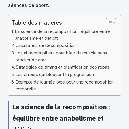
séances de sport.
Table des matières
La science de la recomposition : équilibre entre
anabolisme et déficit
Calculateur de Recomposition
Les aliments piliers pour bâtir du muscle sans
stocker de gras
Stratégies de timing et planification des repas
Les erreurs qui bloquent la progression
Exemple de journée type pour une recomposition
corporelle
La science de la recomposition :
équilibre entre anabolisme et