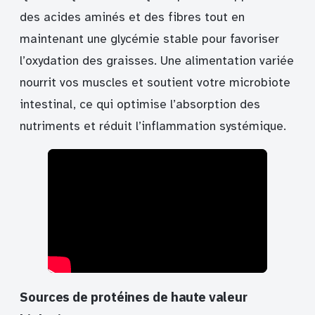
des acides aminés et des fibres tout en
maintenant une glycémie stable pour favoriser
l’oxydation des graisses. Une alimentation variée
nourrit vos muscles et soutient votre microbiote
intestinal, ce qui optimise l’absorption des
nutriments et réduit l’inflammation systémique.
Sources de protéines de haute valeur