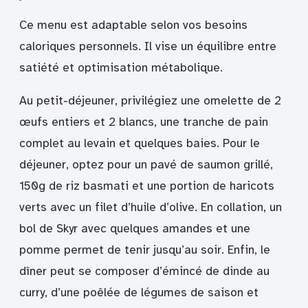
Ce menu est adaptable selon vos besoins
caloriques personnels. Il vise un équilibre entre
satiété et optimisation métabolique.
Au petit-déjeuner, privilégiez une omelette de 2
œufs entiers et 2 blancs, une tranche de pain
complet au levain et quelques baies. Pour le
déjeuner, optez pour un pavé de saumon grillé,
150g de riz basmati et une portion de haricots
verts avec un filet d’huile d’olive. En collation, un
bol de Skyr avec quelques amandes et une
pomme permet de tenir jusqu’au soir. Enfin, le
dîner peut se composer d’émincé de dinde au
curry, d’une poêlée de légumes de saison et