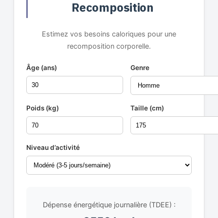
Recomposition
Estimez vos besoins caloriques pour une
recomposition corporelle.
Âge (ans)
Genre
Poids (kg)
Taille (cm)
Niveau d’activité
Dépense énergétique journalière (TDEE) :