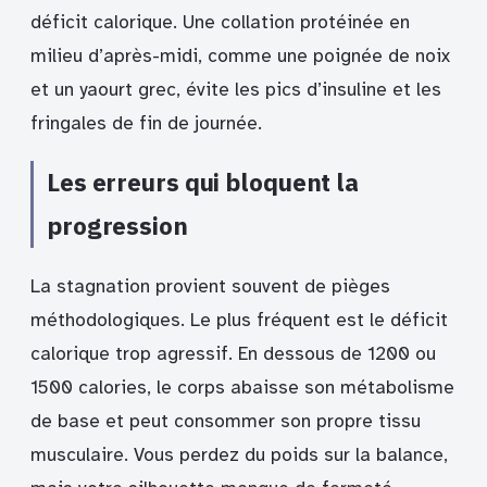
déficit calorique. Une collation protéinée en
milieu d’après-midi, comme une poignée de noix
et un yaourt grec, évite les pics d’insuline et les
fringales de fin de journée.
Les erreurs qui bloquent la
progression
La stagnation provient souvent de pièges
méthodologiques. Le plus fréquent est le déficit
calorique trop agressif. En dessous de 1200 ou
1500 calories, le corps abaisse son métabolisme
de base et peut consommer son propre tissu
musculaire. Vous perdez du poids sur la balance,