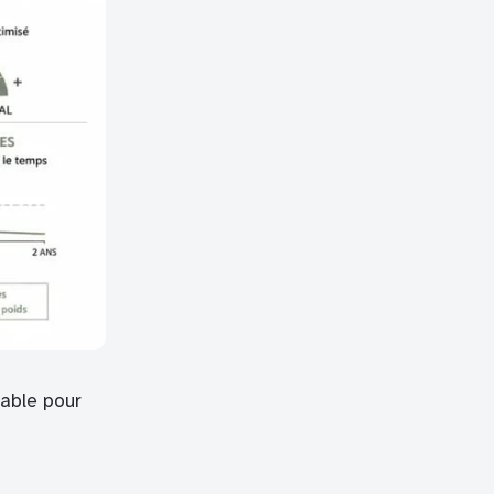
rable pour