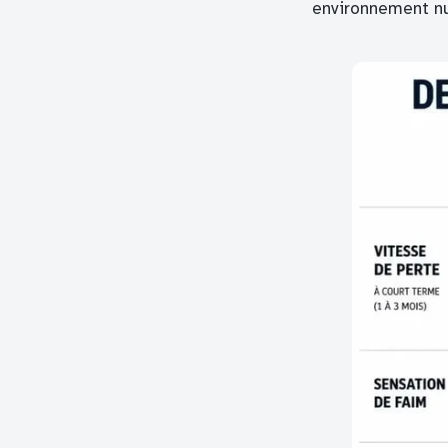
environnement nu