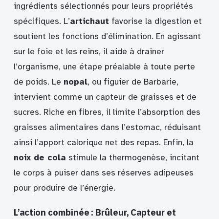
ingrédients sélectionnés pour leurs propriétés
spécifiques. L’
artichaut
favorise la digestion et
soutient les fonctions d’élimination. En agissant
sur le foie et les reins, il aide à drainer
l’organisme, une étape préalable à toute perte
de poids. Le
nopal
, ou figuier de Barbarie,
intervient comme un capteur de graisses et de
sucres. Riche en fibres, il limite l’absorption des
graisses alimentaires dans l’estomac, réduisant
ainsi l’apport calorique net des repas. Enfin, la
noix de cola
stimule la thermogenèse, incitant
le corps à puiser dans ses réserves adipeuses
pour produire de l’énergie.
L’action combinée : Brûleur, Capteur et