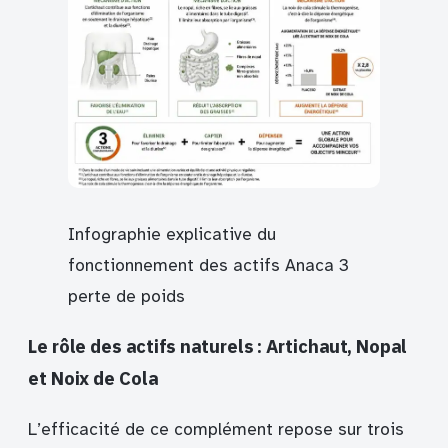
Infographie explicative du
fonctionnement des actifs Anaca 3
perte de poids
Le rôle des actifs naturels : Artichaut, Nopal
et Noix de Cola
L’efficacité de ce complément repose sur trois