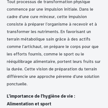
Tout processus de transformation physique
commence par une impulsion initiale. Dans le
cadre d’une cure minceur, cette impulsion
consiste à préparer l’organisme à recevoir et à
transformer les nutriments. En favorisant un
terrain métabolique sain grâce à des actifs
comme l’artichaut, on prépare le corps pour que
les efforts fournis, comme le sport ou le
rééquilibrage alimentaire, portent leurs fruits sur
la durée. Cette vision de préparation du terrain
différencie une approche pérenne d’une solution
ponctuelle.
L’importance de l’hygiène de vie :
Alimentation et sport