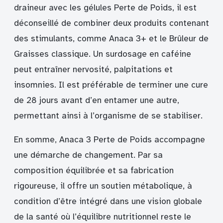
draineur avec les gélules Perte de Poids, il est
déconseillé de combiner deux produits contenant
des stimulants, comme Anaca 3+ et le Brûleur de
Graisses classique. Un surdosage en caféine
peut entraîner nervosité, palpitations et
insomnies. Il est préférable de terminer une cure
de 28 jours avant d’en entamer une autre,
permettant ainsi à l’organisme de se stabiliser.
En somme, Anaca 3 Perte de Poids accompagne
une démarche de changement. Par sa
composition équilibrée et sa fabrication
rigoureuse, il offre un soutien métabolique, à
condition d’être intégré dans une vision globale
de la santé où l’équilibre nutritionnel reste le