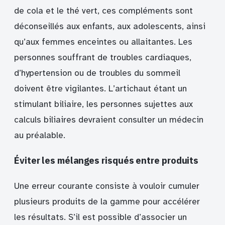
de cola et le thé vert, ces compléments sont
déconseillés aux enfants, aux adolescents, ainsi
qu’aux femmes enceintes ou allaitantes. Les
personnes souffrant de troubles cardiaques,
d’hypertension ou de troubles du sommeil
doivent être vigilantes. L’artichaut étant un
stimulant biliaire, les personnes sujettes aux
calculs biliaires devraient consulter un médecin
au préalable.
Éviter les mélanges risqués entre produits
Une erreur courante consiste à vouloir cumuler
plusieurs produits de la gamme pour accélérer
les résultats. S’il est possible d’associer un