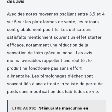
des avis
Avec des notes moyennes oscillant entre 3,5 et 4
sur 5 sur les plateformes de vente, les retours
sont globalement positifs. Les utilisateurs
satisfaits mentionnent souvent un effet starter
efficace, notamment une réduction de la
sensation de faim grâce au nopal. Les avis
moins favorables rappellent une réalité : le
produit ne fonctionne pas sans effort
alimentaire. Les témoignages d’échec sont
souvent liés à une attente irréaliste de perte de
poids sans modification des habitudes de vie.
LIRE AUSSI
Stimulants masculins en