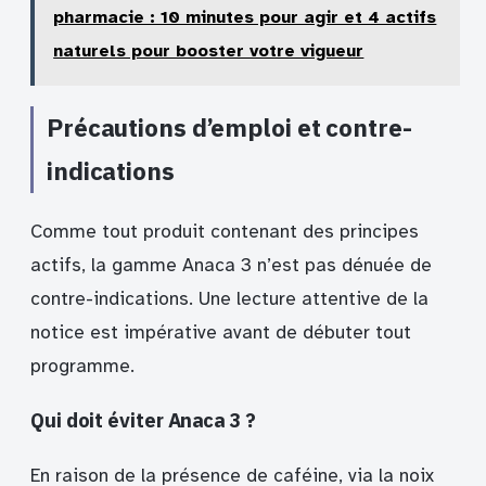
pharmacie : 10 minutes pour agir et 4 actifs
naturels pour booster votre vigueur
Précautions d’emploi et contre-
indications
Comme tout produit contenant des principes
actifs, la gamme Anaca 3 n’est pas dénuée de
contre-indications. Une lecture attentive de la
notice est impérative avant de débuter tout
programme.
Qui doit éviter Anaca 3 ?
En raison de la présence de caféine, via la noix