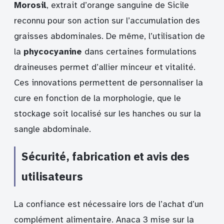
Morosil
, extrait d’orange sanguine de Sicile
reconnu pour son action sur l’accumulation des
graisses abdominales. De même, l’utilisation de
la
phycocyanine
dans certaines formulations
draineuses permet d’allier minceur et vitalité.
Ces innovations permettent de personnaliser la
cure en fonction de la morphologie, que le
stockage soit localisé sur les hanches ou sur la
sangle abdominale.
Sécurité, fabrication et avis des
utilisateurs
La confiance est nécessaire lors de l’achat d’un
complément alimentaire. Anaca 3 mise sur la