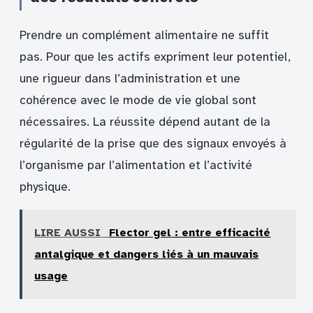
Prendre un complément alimentaire ne suffit
pas. Pour que les actifs expriment leur potentiel,
une rigueur dans l’administration et une
cohérence avec le mode de vie global sont
nécessaires. La réussite dépend autant de la
régularité de la prise que des signaux envoyés à
l’organisme par l’alimentation et l’activité
physique.
LIRE AUSSI
Flector gel : entre efficacité
antalgique et dangers liés à un mauvais
usage