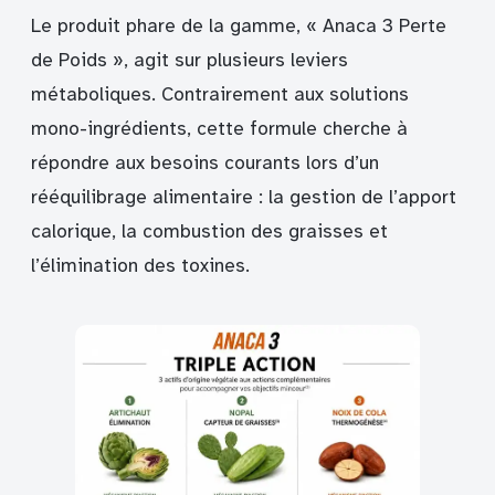
Le produit phare de la gamme, « Anaca 3 Perte
de Poids », agit sur plusieurs leviers
métaboliques. Contrairement aux solutions
mono-ingrédients, cette formule cherche à
répondre aux besoins courants lors d’un
rééquilibrage alimentaire : la gestion de l’apport
calorique, la combustion des graisses et
l’élimination des toxines.