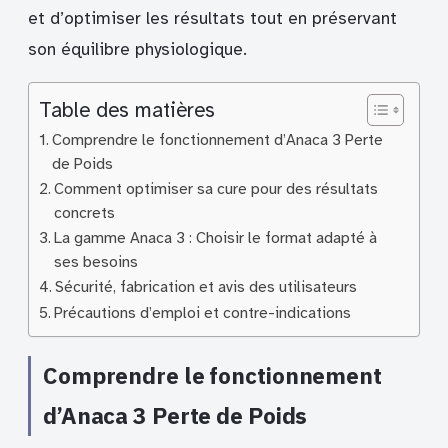
et d’optimiser les résultats tout en préservant
son équilibre physiologique.
Table des matières
Comprendre le fonctionnement d’Anaca 3 Perte
de Poids
Comment optimiser sa cure pour des résultats
concrets
La gamme Anaca 3 : Choisir le format adapté à
ses besoins
Sécurité, fabrication et avis des utilisateurs
Précautions d’emploi et contre-indications
Comprendre le fonctionnement
d’Anaca 3 Perte de Poids