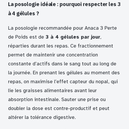
La posologie idéale : pourquoi respecter les 3
à 4 gélules ?
La posologie recommandée pour Anaca 3 Perte
de Poids est de
3 à 4 gélules par jour
,
réparties durant les repas. Ce fractionnement
permet de maintenir une concentration
constante d’actifs dans le sang tout au long de
la journée. En prenant les gélules au moment des
repas, on maximise l’effet capteur du nopal, qui
lie les graisses alimentaires avant leur
absorption intestinale. Sauter une prise ou
doubler la dose est contre-productif et peut
altérer la tolérance digestive.