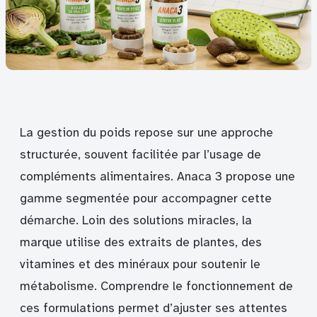
La gestion du poids repose sur une approche
structurée, souvent facilitée par l’usage de
compléments alimentaires. Anaca 3 propose une
gamme segmentée pour accompagner cette
démarche. Loin des solutions miracles, la
marque utilise des extraits de plantes, des
vitamines et des minéraux pour soutenir le
métabolisme. Comprendre le fonctionnement de
ces formulations permet d’ajuster ses attentes