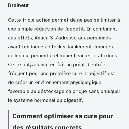
Draineur
Cette triple action permet de ne pas se limiter à
une simple réduction de l’appétit. En combinant
ces effets, Anaca 3 s’adresse aux personnes
ayant tendance à stocker facilement comme à
celles qui peinent à éliminer l’eau et les toxines.
Cette polyvalence en fait un point d’entrée
fréquent pour une première cure. L’objectif est
de créer un environnement physiologique
favorable au déstockage calorique sans brusquer
le système hormonal ou digestif.
Comment optimiser sa cure pour
des résultats concrets