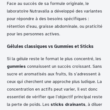
Face au succès de sa formule originale, le
laboratoire Nutravalia a développé des variantes
pour répondre à des besoins spécifiques :
rétention d’eau, graisse abdominale, ou praticité
pour les personnes actives.
Gélules classiques vs Gummies et Sticks
Si la gélule reste le format le plus concentré, les
gummies
connaissent un succès croissant. Sans
sucre et aromatisés aux fruits, ils s’adressent à
ceux qui cherchent une approche plus ludique. La
concentration en actifs peut varier, il est donc
essentiel de vérifier que l’objectif principal reste
la perte de poids. Les
sticks drainants
, à diluer