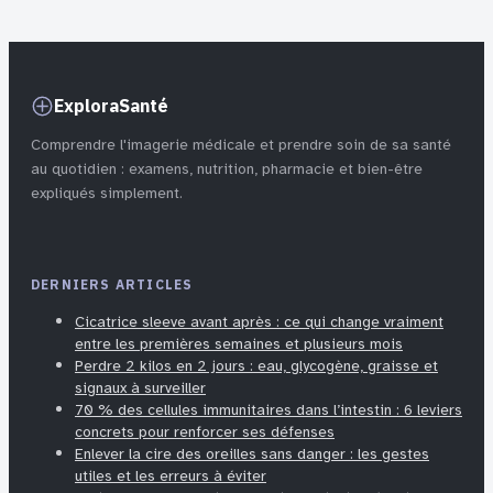
ExploraSanté
Comprendre l'imagerie médicale et prendre soin de sa santé
au quotidien : examens, nutrition, pharmacie et bien-être
expliqués simplement.
DERNIERS ARTICLES
Cicatrice sleeve avant après : ce qui change vraiment
entre les premières semaines et plusieurs mois
Perdre 2 kilos en 2 jours : eau, glycogène, graisse et
signaux à surveiller
70 % des cellules immunitaires dans l’intestin : 6 leviers
concrets pour renforcer ses défenses
Enlever la cire des oreilles sans danger : les gestes
utiles et les erreurs à éviter