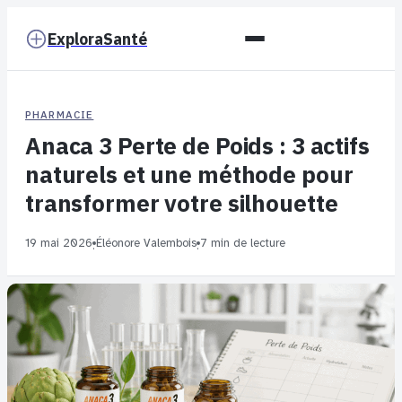
ExploraSanté
PHARMACIE
Anaca 3 Perte de Poids : 3 actifs
naturels et une méthode pour
transformer votre silhouette
19 mai 2026
Éléonore Valembois
7 min de lecture
·
·