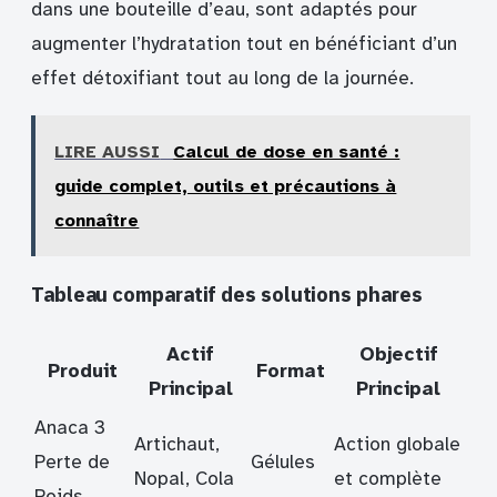
dans une bouteille d’eau, sont adaptés pour
augmenter l’hydratation tout en bénéficiant d’un
effet détoxifiant tout au long de la journée.
LIRE AUSSI
Calcul de dose en santé :
guide complet, outils et précautions à
connaître
Tableau comparatif des solutions phares
Actif
Objectif
Produit
Format
Principal
Principal
Anaca 3
Artichaut,
Action globale
Perte de
Gélules
Nopal, Cola
et complète
Poids