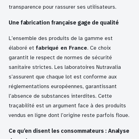
transparence pour rassurer ses utilisateurs.
Une fabrication française gage de qualité
L’ensemble des produits de la gamme est
élaboré et
fabriqué en France
. Ce choix
garantit le respect de normes de sécurité
sanitaire strictes. Les laboratoires Nutravalia
s’assurent que chaque lot est conforme aux
réglementations européennes, garantissant
l’absence de substances interdites. Cette
traçabilité est un argument face à des produits
vendus en ligne dont l’origine reste parfois floue.
Ce qu’en disent les consommateurs : Analyse