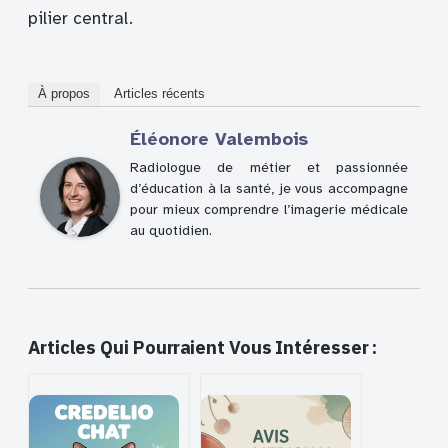
pilier central.
À propos
Articles récents
Éléonore Valembois
Radiologue de métier et passionnée
d’éducation à la santé, je vous accompagne
pour mieux comprendre l’imagerie médicale
au quotidien.
Articles Qui Pourraient Vous Intéresser :