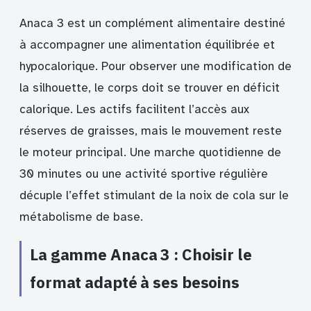
Anaca 3 est un complément alimentaire destiné
à accompagner une alimentation équilibrée et
hypocalorique. Pour observer une modification de
la silhouette, le corps doit se trouver en déficit
calorique. Les actifs facilitent l’accès aux
réserves de graisses, mais le mouvement reste
le moteur principal. Une marche quotidienne de
30 minutes ou une activité sportive régulière
décuple l’effet stimulant de la noix de cola sur le
métabolisme de base.
La gamme Anaca 3 : Choisir le
format adapté à ses besoins