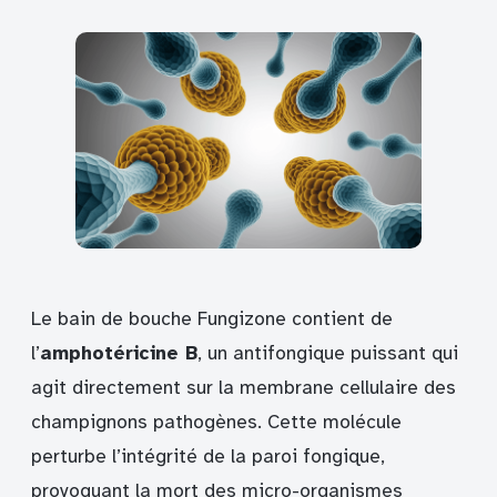
Le bain de bouche Fungizone contient de
l’
amphotéricine B
, un antifongique puissant qui
agit directement sur la membrane cellulaire des
champignons pathogènes. Cette molécule
perturbe l’intégrité de la paroi fongique,
provoquant la mort des micro-organismes