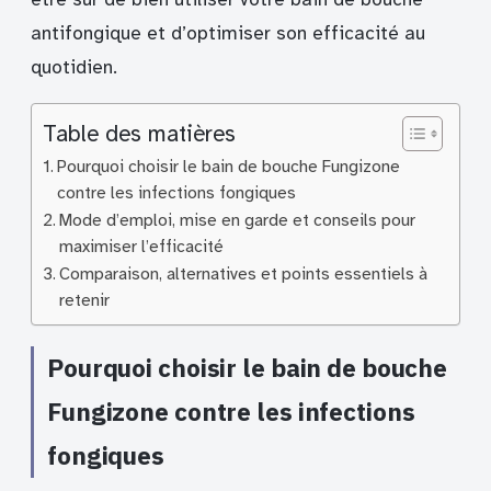
antifongique et d’optimiser son efficacité au
quotidien.
Table des matières
Pourquoi choisir le bain de bouche Fungizone
contre les infections fongiques
Mode d’emploi, mise en garde et conseils pour
maximiser l’efficacité
Comparaison, alternatives et points essentiels à
retenir
Pourquoi choisir le bain de bouche
Fungizone contre les infections
fongiques