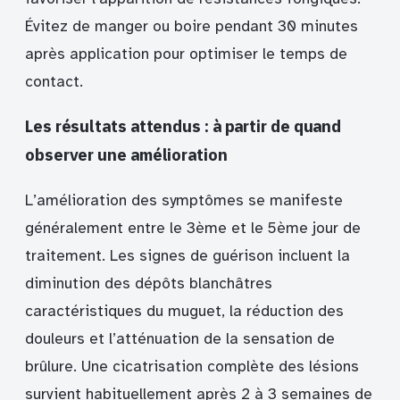
Évitez de manger ou boire pendant 30 minutes
après application pour optimiser le temps de
contact.
Les résultats attendus : à partir de quand
observer une amélioration
L’amélioration des symptômes se manifeste
généralement entre le 3ème et le 5ème jour de
traitement. Les signes de guérison incluent la
diminution des dépôts blanchâtres
caractéristiques du muguet, la réduction des
douleurs et l’atténuation de la sensation de
brûlure. Une cicatrisation complète des lésions
survient habituellement après 2 à 3 semaines de