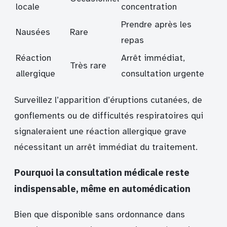
locale
concentration
Prendre après les
Nausées
Rare
repas
Réaction
Arrêt immédiat,
Très rare
allergique
consultation urgente
Surveillez l’apparition d’éruptions cutanées, de
gonflements ou de difficultés respiratoires qui
signaleraient une réaction allergique grave
nécessitant un arrêt immédiat du traitement.
Pourquoi la consultation médicale reste
indispensable, même en automédication
Bien que disponible sans ordonnance dans