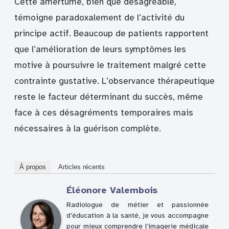
Cette amertume, bien que désagréable,
témoigne paradoxalement de l’activité du
principe actif. Beaucoup de patients rapportent
que l’amélioration de leurs symptômes les
motive à poursuivre le traitement malgré cette
contrainte gustative. L’observance thérapeutique
reste le facteur déterminant du succès, même
face à ces désagréments temporaires mais
nécessaires à la guérison complète.
À propos
Articles récents
Éléonore Valembois
Radiologue de métier et passionnée
d’éducation à la santé, je vous accompagne
pour mieux comprendre l’imagerie médicale