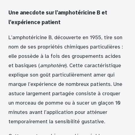
Une anecdote sur l’amphotéricine B et
l’expérience patient
L’amphotéricine B, découverte en 1955, tire son
nom de ses propriétés chimiques particulières :
elle possède à la fois des groupements acides
et basiques (
amphotère
). Cette caractéristique
explique son goût particulièrement amer qui
marque l’expérience de nombreux patients. Une
astuce largement partagée consiste à croquer
un morceau de pomme ou à sucer un glaçon 10
minutes avant l’application pour atténuer
temporairement la sensibilité gustative.