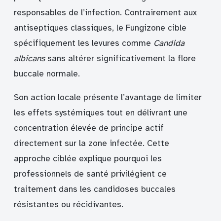
responsables de l’infection. Contrairement aux
antiseptiques classiques, le Fungizone cible
spécifiquement les levures comme
Candida
albicans
sans altérer significativement la flore
buccale normale.
Son action locale présente l’avantage de limiter
les effets systémiques tout en délivrant une
concentration élevée de principe actif
directement sur la zone infectée. Cette
approche ciblée explique pourquoi les
professionnels de santé privilégient ce
traitement dans les candidoses buccales
résistantes ou récidivantes.