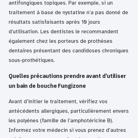
antifongiques topiques. Par exemple, si un
traitement à base de nystatine n’a pas donné de
résultats satisfaisants après 10 jours
d’utilisation. Les dentistes le recommandent
également chez les porteurs de prothèses
dentaires présentant des candidoses chroniques
sous-prothétiques.
Quelles précautions prendre avant d’utiliser
un bain de bouche Fungizone
Avant d’initier le traitement, vérifiez vos
antécédents allergiques, particulièrement envers
les polyènes (famille de l’amphotéricine B).
Informez votre médecin si vous prenez d’autres