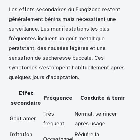
Les effets secondaires du Fungizone restent
généralement bénins mais nécessitent une
surveillance. Les manifestations les plus
fréquentes incluent un goût métallique
persistant, des nausées légères et une
sensation de sécheresse buccale. Ces
symptômes s’estompent habituellement après
quelques jours d’adaptation.
Effet
Fréquence
Conduite à tenir
secondaire
Très
Normal, se rincer
Goût amer
fréquent
après usage
Irritation
Réduire la
Occasionnel