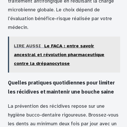
traitement antifongique en réduisant la charge
microbienne globale. Le choix dépend de
l’évaluation bénéfice-risque réalisée par votre
médecin.
LIRE AUSSI
Le FACA : entre savoir
ancestral et révolution pharmaceutique
contre la drépanocytose
Quelles pratiques quotidiennes pour limiter
les récidives et maintenir une bouche saine
La prévention des récidives repose sur une
hygiène bucco-dentaire rigoureuse. Brossez-vous
les dents au minimum deux fois par jour avec un