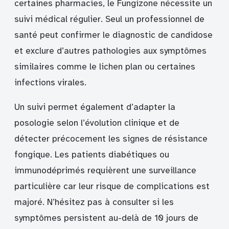
certaines pharmacies, le Fungizone nécessite un
suivi médical régulier. Seul un professionnel de
santé peut confirmer le diagnostic de candidose
et exclure d’autres pathologies aux symptômes
similaires comme le lichen plan ou certaines
infections virales.
Un suivi permet également d’adapter la
posologie selon l’évolution clinique et de
détecter précocement les signes de résistance
fongique. Les patients diabétiques ou
immunodéprimés requièrent une surveillance
particulière car leur risque de complications est
majoré. N’hésitez pas à consulter si les
symptômes persistent au-delà de 10 jours de