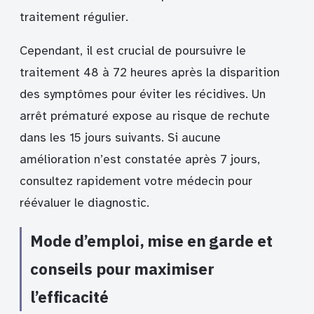
traitement régulier.
Cependant, il est crucial de poursuivre le
traitement 48 à 72 heures après la disparition
des symptômes pour éviter les récidives. Un
arrêt prématuré expose au risque de rechute
dans les 15 jours suivants. Si aucune
amélioration n’est constatée après 7 jours,
consultez rapidement votre médecin pour
réévaluer le diagnostic.
Mode d’emploi, mise en garde et
conseils pour maximiser
l’efficacité