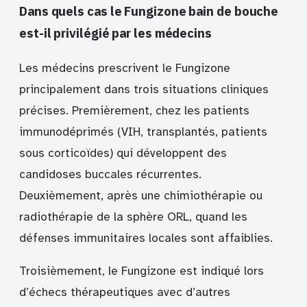
Dans quels cas le Fungizone bain de bouche
est-il privilégié par les médecins
Les médecins prescrivent le Fungizone
principalement dans trois situations cliniques
précises. Premièrement, chez les patients
immunodéprimés (VIH, transplantés, patients
sous corticoïdes) qui développent des
candidoses buccales récurrentes.
Deuxièmement, après une chimiothérapie ou
radiothérapie de la sphère ORL, quand les
défenses immunitaires locales sont affaiblies.
Troisièmement, le Fungizone est indiqué lors
d’échecs thérapeutiques avec d’autres