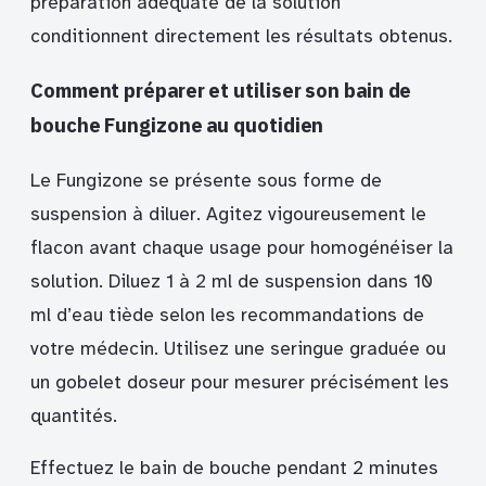
préparation adéquate de la solution
conditionnent directement les résultats obtenus.
Comment préparer et utiliser son bain de
bouche Fungizone au quotidien
Le Fungizone se présente sous forme de
suspension à diluer. Agitez vigoureusement le
flacon avant chaque usage pour homogénéiser la
solution. Diluez 1 à 2 ml de suspension dans 10
ml d’eau tiède selon les recommandations de
votre médecin. Utilisez une seringue graduée ou
un gobelet doseur pour mesurer précisément les
quantités.
Effectuez le bain de bouche pendant 2 minutes