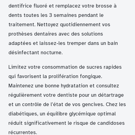
dentifrice fluoré et remplacez votre brosse à
dents toutes les 3 semaines pendant le
traitement. Nettoyez quotidiennement vos
prothèses dentaires avec des solutions
adaptées et laissez-les tremper dans un bain
désinfectant nocturne.
Limitez votre consommation de sucres rapides
qui favorisent la prolifération fongique.
Maintenez une bonne hydratation et consultez
régulièrement votre dentiste pour un détartrage
et un contrôle de l’état de vos gencives. Chez les
diabétiques, un équilibre glycémique optimal
réduit significativement le risque de candidoses
récurrentes.