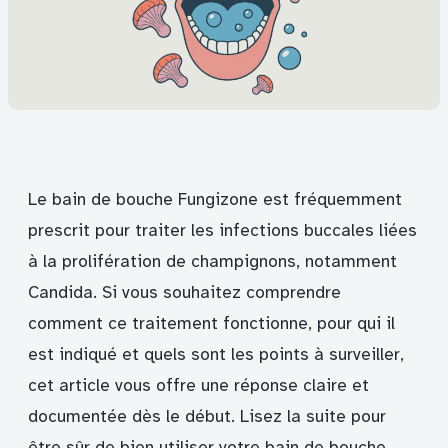
Le bain de bouche Fungizone est fréquemment
prescrit pour traiter les infections buccales liées
à la prolifération de champignons, notamment
Candida. Si vous souhaitez comprendre
comment ce traitement fonctionne, pour qui il
est indiqué et quels sont les points à surveiller,
cet article vous offre une réponse claire et
documentée dès le début. Lisez la suite pour
être sûr de bien utiliser votre bain de bouche