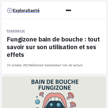
ExploraSanté
PHARMACIE
Fungizone bain de bouche : tout
savoir sur son utilisation et ses
effets
23 octobre 2025
Éléonore Valembois
7 min de lecture
·
·