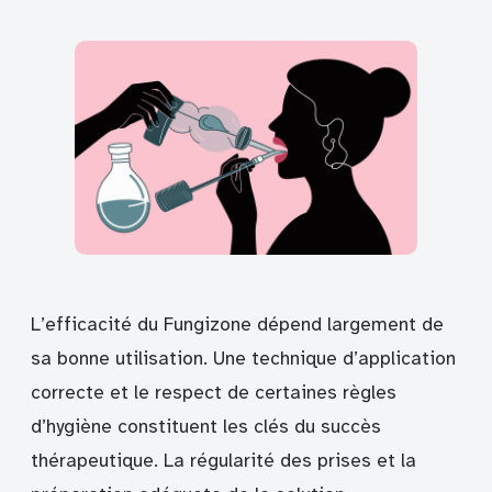
L’efficacité du Fungizone dépend largement de
sa bonne utilisation. Une technique d’application
correcte et le respect de certaines règles
d’hygiène constituent les clés du succès
thérapeutique. La régularité des prises et la