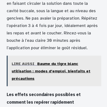
en faisant circuler la solution dans toute la
cavité buccale, sous la langue et au niveau des
gencives. Ne pas avaler la préparation. Répétez
l’opération 3 à 4 fois par jour, idéalement après
les repas et avant le coucher. Rincez-vous la
bouche à l’eau claire 30 minutes après
l’application pour éliminer le goût résiduel.
LIRE AUSSI
Baume du tigre blanc
utilisation : modes d’emploi, bienfaits et
précautions
Les effets secondaires possibles et
comment les repérer rapidement