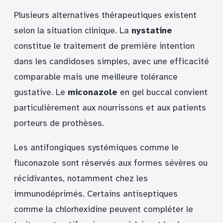
Plusieurs alternatives thérapeutiques existent
selon la situation clinique. La
nystatine
constitue le traitement de première intention
dans les candidoses simples, avec une efficacité
comparable mais une meilleure tolérance
gustative. Le
miconazole
en gel buccal convient
particulièrement aux nourrissons et aux patients
porteurs de prothèses.
Les antifongiques systémiques comme le
fluconazole sont réservés aux formes sévères ou
récidivantes, notamment chez les
immunodéprimés. Certains antiseptiques
comme la chlorhexidine peuvent compléter le