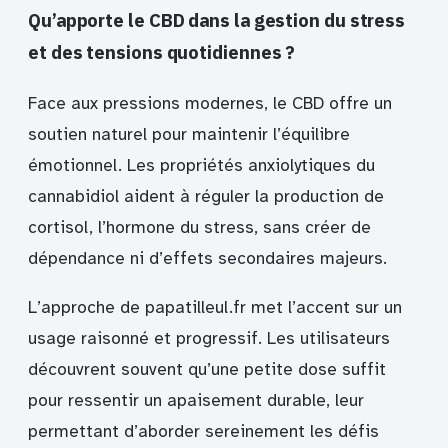
Qu’apporte le CBD dans la gestion du stress
et des tensions quotidiennes ?
Face aux pressions modernes, le CBD offre un
soutien naturel pour maintenir l’équilibre
émotionnel. Les propriétés anxiolytiques du
cannabidiol aident à réguler la production de
cortisol, l’hormone du stress, sans créer de
dépendance ni d’effets secondaires majeurs.
L’approche de papatilleul.fr met l’accent sur un
usage raisonné et progressif. Les utilisateurs
découvrent souvent qu’une petite dose suffit
pour ressentir un apaisement durable, leur
permettant d’aborder sereinement les défis