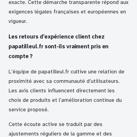
exacte. Cette démarche transparente répond aux
exigences légales françaises et européennes en
vigueur.
Les retours d’expérience client chez
papatilleul.fr sont-ils vraiment pris en
compte ?
L’équipe de papatilleul.fr cultive une relation de
proximité avec sa communauté d’utilisateurs.
Les avis clients influencent directement les
choix de produits et l’amélioration continue du
service proposé.
Cette écoute active se traduit par des
ajustements réguliers de la gamme et des