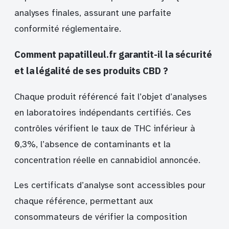
analyses finales, assurant une parfaite
conformité réglementaire.
Comment papatilleul.fr garantit-il la sécurité
et la légalité de ses produits CBD ?
Chaque produit référencé fait l’objet d’analyses
en laboratoires indépendants certifiés. Ces
contrôles vérifient le taux de THC inférieur à
0,3%, l’absence de contaminants et la
concentration réelle en cannabidiol annoncée.
Les certificats d’analyse sont accessibles pour
chaque référence, permettant aux
consommateurs de vérifier la composition