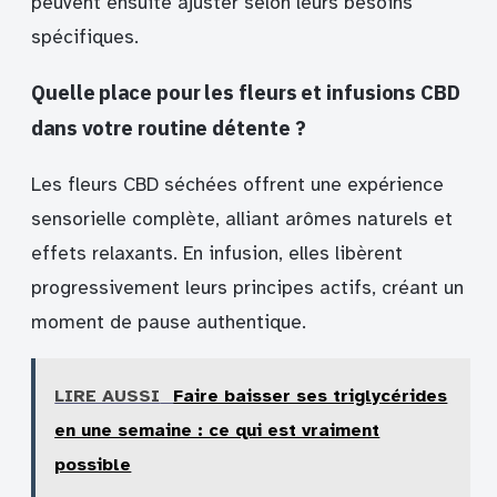
peuvent ensuite ajuster selon leurs besoins
spécifiques.
Quelle place pour les fleurs et infusions CBD
dans votre routine détente ?
Les fleurs CBD séchées offrent une expérience
sensorielle complète, alliant arômes naturels et
effets relaxants. En infusion, elles libèrent
progressivement leurs principes actifs, créant un
moment de pause authentique.
LIRE AUSSI
Faire baisser ses triglycérides
en une semaine : ce qui est vraiment
possible