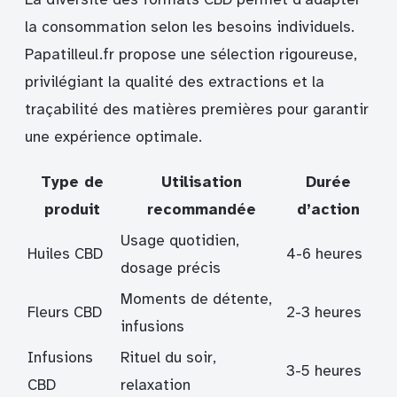
la consommation selon les besoins individuels.
Papatilleul.fr propose une sélection rigoureuse,
privilégiant la qualité des extractions et la
traçabilité des matières premières pour garantir
une expérience optimale.
Type de
Utilisation
Durée
produit
recommandée
d’action
Usage quotidien,
Huiles CBD
4-6 heures
dosage précis
Moments de détente,
Fleurs CBD
2-3 heures
infusions
Infusions
Rituel du soir,
3-5 heures
CBD
relaxation