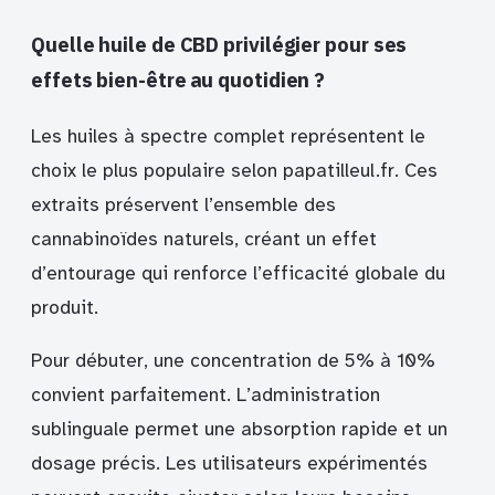
Quelle huile de CBD privilégier pour ses
effets bien-être au quotidien ?
Les huiles à spectre complet représentent le
choix le plus populaire selon papatilleul.fr. Ces
extraits préservent l’ensemble des
cannabinoïdes naturels, créant un effet
d’entourage qui renforce l’efficacité globale du
produit.
Pour débuter, une concentration de 5% à 10%
convient parfaitement. L’administration
sublinguale permet une absorption rapide et un
dosage précis. Les utilisateurs expérimentés