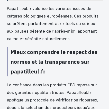
Papatilleul.fr valorise les variétés issues de
cultures biologiques européennes. Ces produits
se prêtent parfaitement aux rituels du soir ou
aux pauses détente de l’après-midi, apportant
calme et sérénité naturellement.
Mieux comprendre le respect des
normes et la transparence sur
papatilleul.fr
La confiance dans les produits CBD repose sur
des garanties qualité strictes. Papatilleul.fr
applique un protocole de vérification rigoureux,
depuis la sélection des producteurs jusqu’aux