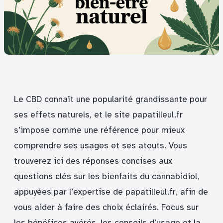
Le CBD connaît une popularité grandissante pour
ses effets naturels, et le site papatilleul.fr
s’impose comme une référence pour mieux
comprendre ses usages et ses atouts. Vous
trouverez ici des réponses concises aux
questions clés sur les bienfaits du cannabidiol,
appuyées par l’expertise de papatilleul.fr, afin de
vous aider à faire des choix éclairés. Focus sur
les bénéfices avérés, les conseils d’usage et la