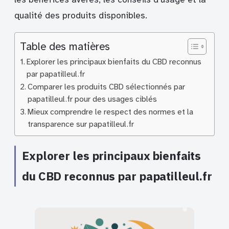
qualité des produits disponibles.
Table des matières
Explorer les principaux bienfaits du CBD reconnus
par papatilleul.fr
Comparer les produits CBD sélectionnés par
papatilleul.fr pour des usages ciblés
Mieux comprendre le respect des normes et la
transparence sur papatilleul.fr
Explorer les principaux bienfaits
du CBD reconnus par papatilleul.fr