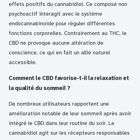
effets positifs du cannabidiol. Ce composé non
psychoactif interagit avec le système
endocannabinoïde pour réguler différentes
fonctions corporelles. Contrairement au THC, le
CBD ne provoque aucune altération de
conscience, ce qui en fait un allié naturel
accessible.
Comment le CBD favorise-t-il la relaxation et
la qualité du sommeil ?
De nombreux utilisateurs rapportent une
amélioration notable de leur sommeil après avoir
intégré le CBD dans leur routine du soir. Le
cannabidiol agit sur les récepteurs responsables