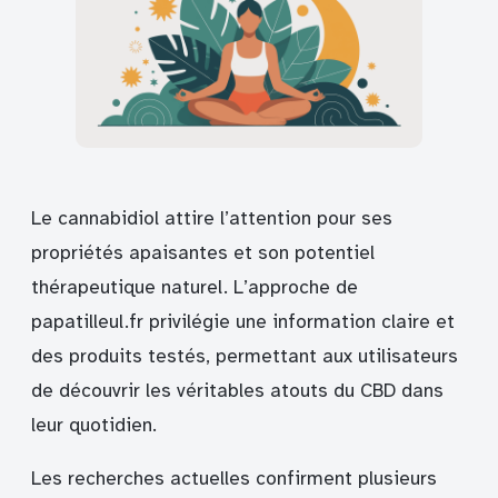
Le cannabidiol attire l’attention pour ses
propriétés apaisantes et son potentiel
thérapeutique naturel. L’approche de
papatilleul.fr privilégie une information claire et
des produits testés, permettant aux utilisateurs
de découvrir les véritables atouts du CBD dans
leur quotidien.
Les recherches actuelles confirment plusieurs