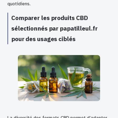
quotidiens.
Comparer les produits CBD
sélectionnés par papatilleul.fr
pour des usages ciblés
La diversité des formats CBD permet d’adapter