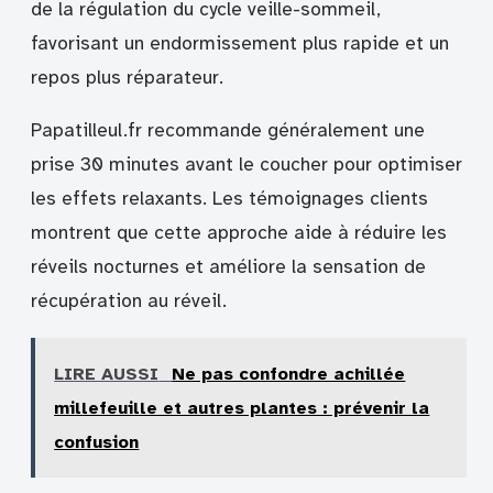
de la régulation du cycle veille-sommeil,
favorisant un endormissement plus rapide et un
repos plus réparateur.
Papatilleul.fr recommande généralement une
prise 30 minutes avant le coucher pour optimiser
les effets relaxants. Les témoignages clients
montrent que cette approche aide à réduire les
réveils nocturnes et améliore la sensation de
récupération au réveil.
LIRE AUSSI
Ne pas confondre achillée
millefeuille et autres plantes : prévenir la
confusion