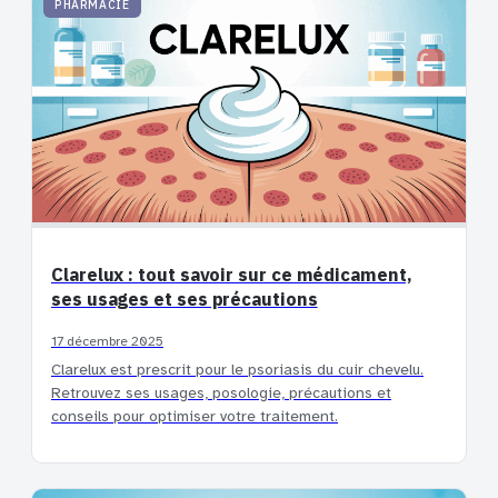
PHARMACIE
Clarelux : tout savoir sur ce médicament,
ses usages et ses précautions
17 décembre 2025
Clarelux est prescrit pour le psoriasis du cuir chevelu.
Retrouvez ses usages, posologie, précautions et
conseils pour optimiser votre traitement.