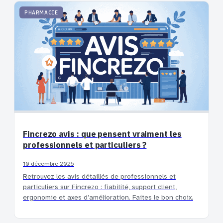
PHARMACIE
Fincrezo avis : que pensent vraiment les
professionnels et particuliers ?
10 décembre 2025
Retrouvez les avis détaillés de professionnels et
particuliers sur Fincrezo : fiabilité, support client,
ergonomie et axes d’amélioration. Faites le bon choix.