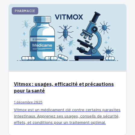
PHARMACIE
Vitmox : usages, efficacité et précautions
pour la santé
1 décembre 2025
Vitmox est un médicament clé contre certains parasites
intestinaux. Apprenez ses usages, conseils de sécurité,
effets, et conditions pour un traitement optimal.