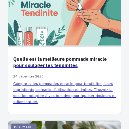
Quelle est la meilleure pommade miracle
pour soulager les tendinites
24 décembre 2025
Comparez les pommades miracle pour tendinites, leurs
ingrédients, conseils d’utilisation et limites. Trouvez la
solution adaptée à vos besoins pour apaiser douleurs et
inflammation.
PHARMACIE