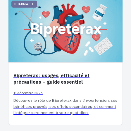
PHARMACIE
Bipreterax : usages, efficacité et
précautions – guide essentiel
11 décembre 2025
Découvrez le rôle de Bipreterax dans l’hypertension, ses
bénéfices prouvés, ses effets secondaires, et comment
l’intégrer sereinement à votre quotidien.