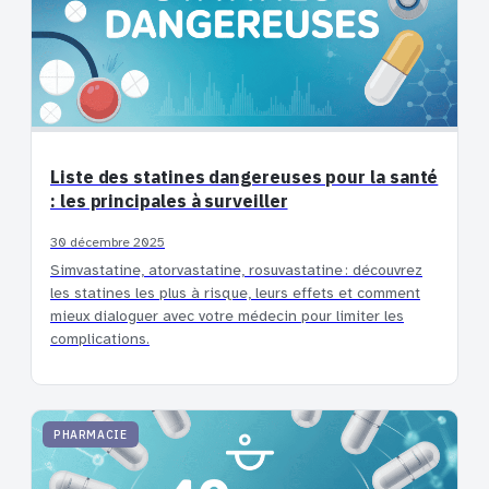
Liste des statines dangereuses pour la santé
: les principales à surveiller
30 décembre 2025
Simvastatine, atorvastatine, rosuvastatine : découvrez
les statines les plus à risque, leurs effets et comment
mieux dialoguer avec votre médecin pour limiter les
complications.
PHARMACIE