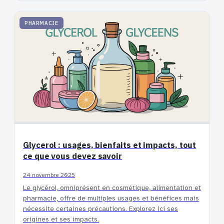
PHARMACIE
Glycerol : usages, bienfaits et impacts, tout
ce que vous devez savoir
24 novembre 2025
Le glycérol, omniprésent en cosmétique, alimentation et
pharmacie, offre de multiples usages et bénéfices mais
nécessite certaines précautions. Explorez ici ses
origines et ses impacts.