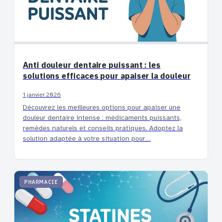
Anti douleur dentaire puissant : les
solutions efficaces pour apaiser la douleur
1 janvier 2026
Découvrez les meilleures options pour apaiser une
douleur dentaire intense : médicaments puissants,
remèdes naturels et conseils pratiques. Adoptez la
solution adaptée à votre situation pour…
PHARMACIE