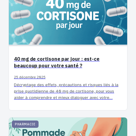
40 mg de cortisone par jour : est-ce
beaucoup pour votre santé ?
25 décembre 2025
Décryptage des effets, précautions et risques liés à la
prise quotidienne de 40 mg de cortisone, pour vous
aider à comprendre et mieux dialoguer avec votre…
PHARMACIE