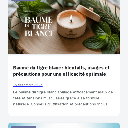
Baume du tigre blanc : bienfaits, usages et
précautions pour une efficacité optimale
18 décembre 2025
Le baume du tigre blanc soulage efficacement maux de
tête et tensions musculaires grâce à sa formule
naturelle. Conseils d’utilisation et précautions inclus.