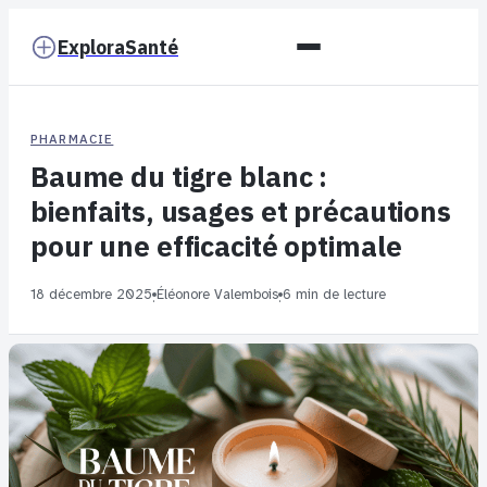
ExploraSanté
PHARMACIE
Baume du tigre blanc :
bienfaits, usages et précautions
pour une efficacité optimale
18 décembre 2025
Éléonore Valembois
6 min de lecture
·
·