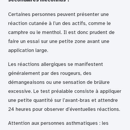
Certaines personnes peuvent présenter une
réaction cutanée à l’un des actifs, comme le
camphre ou le menthol. Il est donc prudent de
faire un essai sur une petite zone avant une
application large.
Les réactions allergiques se manifestent
généralement par des rougeurs, des
démangeaisons ou une sensation de brûlure
excessive. Le test préalable consiste à appliquer
une petite quantité sur l’avant-bras et attendre
24 heures pour observer d’éventuelles réactions.
Attention aux personnes asthmatiques : les