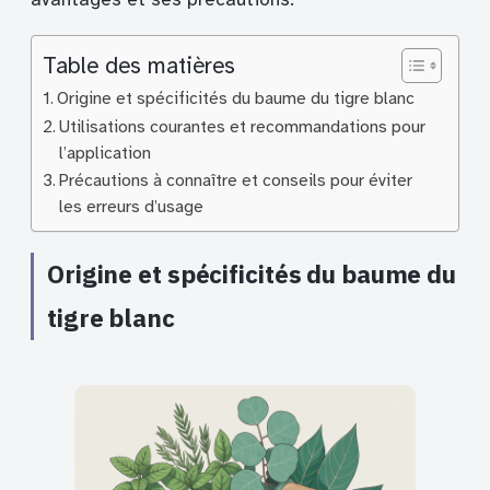
Table des matières
Origine et spécificités du baume du tigre blanc
Utilisations courantes et recommandations pour
l’application
Précautions à connaître et conseils pour éviter
les erreurs d’usage
Origine et spécificités du baume du
tigre blanc