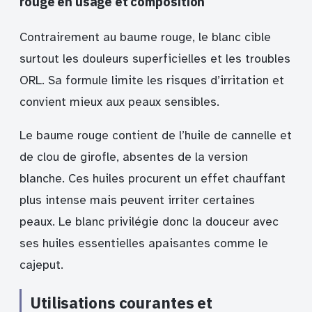
rouge en usage et composition
Contrairement au baume rouge, le blanc cible
surtout les douleurs superficielles et les troubles
ORL. Sa formule limite les risques d’irritation et
convient mieux aux peaux sensibles.
Le baume rouge contient de l’huile de cannelle et
de clou de girofle, absentes de la version
blanche. Ces huiles procurent un effet chauffant
plus intense mais peuvent irriter certaines
peaux. Le blanc privilégie donc la douceur avec
ses huiles essentielles apaisantes comme le
cajeput.
Utilisations courantes et