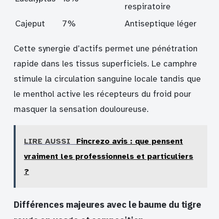
respiratoire
Cajeput
7%
Antiseptique léger
Cette synergie d’actifs permet une pénétration
rapide dans les tissus superficiels. Le camphre
stimule la circulation sanguine locale tandis que
le menthol active les récepteurs du froid pour
masquer la sensation douloureuse.
LIRE AUSSI
Fincrezo avis : que pensent
vraiment les professionnels et particuliers
?
Différences majeures avec le baume du tigre