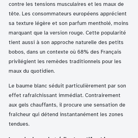
contre les tensions musculaires et les maux de
tête. Les consommateurs européens apprécient
sa texture légère et son parfum mentholé, moins
marquant que la version rouge. Cette popularité
tient aussi à son approche naturelle des petits
bobos, dans un contexte où 68% des Français
privilégient les remèdes traditionnels pour les
maux du quotidien.
Le baume blanc séduit particulièrement par son
effet rafraîchissant immédiat. Contrairement
aux gels chauffants, il procure une sensation de
fraîcheur qui détend instantanément les zones
tendues.