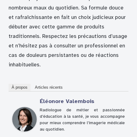
nombreux maux du quotidien. Sa formule douce
et rafraîchissante en fait un choix judicieux pour
débuter avec cette gamme de produits
traditionnels. Respectez les précautions d’usage
et n’hésitez pas à consulter un professionnel en
cas de douleurs persistantes ou de réactions
inhabituelles.
À propos
Articles récents
Éléonore Valembois
Radiologue de métier et passionnée
d’éducation à la santé, je vous accompagne
pour mieux comprendre l’imagerie médicale
au quotidien.