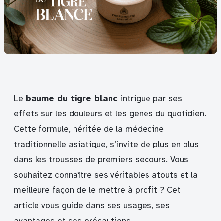
Le
baume du tigre blanc
intrigue par ses
effets sur les douleurs et les gênes du quotidien.
Cette formule, héritée de la médecine
traditionnelle asiatique, s’invite de plus en plus
dans les trousses de premiers secours. Vous
souhaitez connaître ses véritables atouts et la
meilleure façon de le mettre à profit ? Cet
article vous guide dans ses usages, ses
avantages et ses précautions.