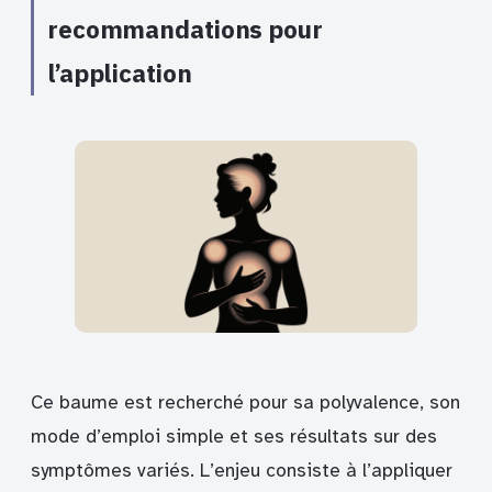
recommandations pour
l’application
Ce baume est recherché pour sa polyvalence, son
mode d’emploi simple et ses résultats sur des
symptômes variés. L’enjeu consiste à l’appliquer