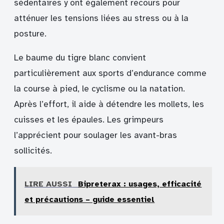
sédentaires y ont également recours pour
atténuer les tensions liées au stress ou à la
posture.
Le baume du tigre blanc convient
particulièrement aux sports d’endurance comme
la course à pied, le cyclisme ou la natation.
Après l’effort, il aide à détendre les mollets, les
cuisses et les épaules. Les grimpeurs
l’apprécient pour soulager les avant-bras
sollicités.
LIRE AUSSI
Bipreterax : usages, efficacité
et précautions – guide essentiel