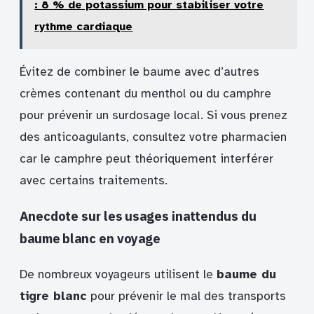
: 8 % de potassium pour stabiliser votre
rythme cardiaque
Évitez de combiner le baume avec d’autres
crèmes contenant du menthol ou du camphre
pour prévenir un surdosage local. Si vous prenez
des anticoagulants, consultez votre pharmacien
car le camphre peut théoriquement interférer
avec certains traitements.
Anecdote sur les usages inattendus du
baume blanc en voyage
De nombreux voyageurs utilisent le
baume du
tigre blanc
pour prévenir le mal des transports