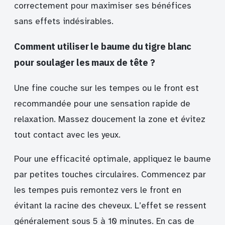
correctement pour maximiser ses bénéfices
sans effets indésirables.
Comment utiliser le baume du tigre blanc
pour soulager les maux de tête ?
Une fine couche sur les tempes ou le front est
recommandée pour une sensation rapide de
relaxation. Massez doucement la zone et évitez
tout contact avec les yeux.
Pour une efficacité optimale, appliquez le baume
par petites touches circulaires. Commencez par
les tempes puis remontez vers le front en
évitant la racine des cheveux. L’effet se ressent
généralement sous 5 à 10 minutes. En cas de