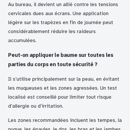
Au bureau, il devient un allié contre les tensions
cervicales dues aux écrans. Une application
légère sur les trapèzes en fin de journée peut
considérablement réduire les raideurs
accumulées.
Peut-on appliquer le baume sur toutes les
parties du corps en toute sécurité ?
Il s’utilise principalement sur la peau, en évitant
les muqueuses et les zones agressées. Un test
localisé est conseillé pour limiter tout risque
d’allergie ou d’irritation.
Les zones recommandées incluent les tempes, la
nuque, les épaules, le dos, les bras et les jambes.