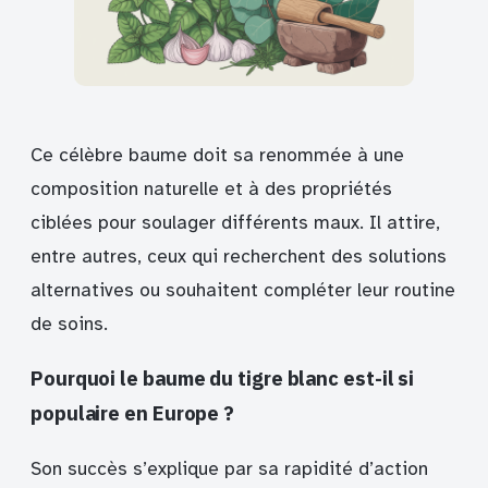
Ce célèbre baume doit sa renommée à une
composition naturelle et à des propriétés
ciblées pour soulager différents maux. Il attire,
entre autres, ceux qui recherchent des solutions
alternatives ou souhaitent compléter leur routine
de soins.
Pourquoi le baume du tigre blanc est-il si
populaire en Europe ?
Son succès s’explique par sa rapidité d’action