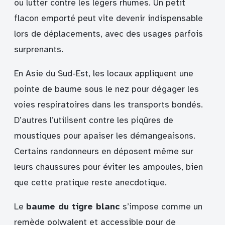
ou lutter contre les légers rhumes. Un petit
flacon emporté peut vite devenir indispensable
lors de déplacements, avec des usages parfois
surprenants.
En Asie du Sud-Est, les locaux appliquent une
pointe de baume sous le nez pour dégager les
voies respiratoires dans les transports bondés.
D’autres l’utilisent contre les piqûres de
moustiques pour apaiser les démangeaisons.
Certains randonneurs en déposent même sur
leurs chaussures pour éviter les ampoules, bien
que cette pratique reste anecdotique.
Le
baume du tigre blanc
s’impose comme un
remède polyvalent et accessible pour de