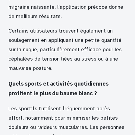
migraine naissante, l’application précoce donne
de meilleurs résultats.
Certains utilisateurs trouvent également un
soulagement en appliquant une petite quantité
sur la nuque, particulièrement efficace pour les
céphalées de tension liées au stress ou à une
mauvaise posture.
Quels sports et activités quotidiennes
profitent le plus du baume blanc ?
Les sportifs l’utilisent fréquemment après
effort, notamment pour minimiser les petites
douleurs ou raideurs musculaires. Les personnes