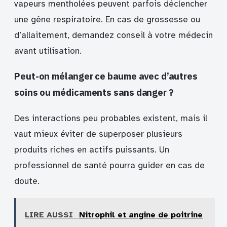
vapeurs mentholées peuvent parfois déclencher
une gêne respiratoire. En cas de grossesse ou
d’allaitement, demandez conseil à votre médecin
avant utilisation.
Peut-on mélanger ce baume avec d’autres
soins ou médicaments sans danger ?
Des interactions peu probables existent, mais il
vaut mieux éviter de superposer plusieurs
produits riches en actifs puissants. Un
professionnel de santé pourra guider en cas de
doute.
LIRE AUSSI
Nitrophil et angine de poitrine