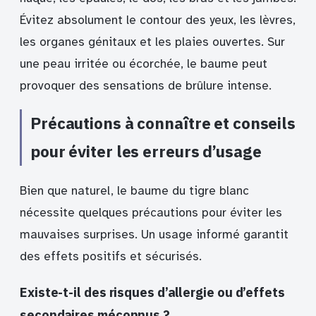
Évitez absolument le contour des yeux, les lèvres,
les organes génitaux et les plaies ouvertes. Sur
une peau irritée ou écorchée, le baume peut
provoquer des sensations de brûlure intense.
Précautions à connaître et conseils
pour éviter les erreurs d’usage
Bien que naturel, le baume du tigre blanc
nécessite quelques précautions pour éviter les
mauvaises surprises. Un usage informé garantit
des effets positifs et sécurisés.
Existe-t-il des risques d’allergie ou d’effets
secondaires méconnus ?