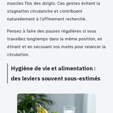
muscles fins des doigts. Ces gestes évitent la
stagnation circulatoire et contribuent
naturellement à l’affinement recherché.
Pensez à faire des pauses régulières si vous
travaillez longtemps dans la même position, en
étirant et en secouant vos mains pour relancer la
circulation.
Hygiène de vie et alimentation :
des leviers souvent sous-estimés