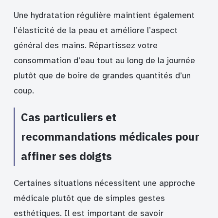
Une hydratation régulière maintient également
l’élasticité de la peau et améliore l’aspect
général des mains. Répartissez votre
consommation d’eau tout au long de la journée
plutôt que de boire de grandes quantités d’un
coup.
Cas particuliers et
recommandations médicales pour
affiner ses doigts
Certaines situations nécessitent une approche
médicale plutôt que de simples gestes
esthétiques. Il est important de savoir