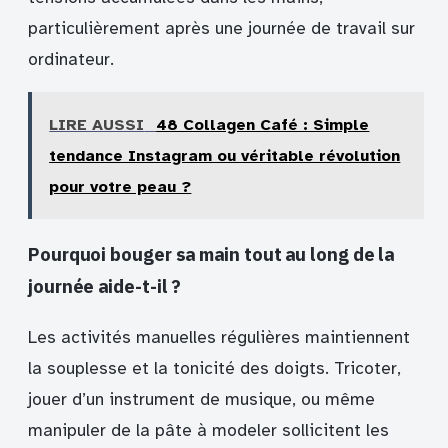
particulièrement après une journée de travail sur
ordinateur.
LIRE AUSSI
48 Collagen Café : Simple
tendance Instagram ou véritable révolution
pour votre peau ?
Pourquoi bouger sa main tout au long de la
journée aide-t-il ?
Les activités manuelles régulières maintiennent
la souplesse et la tonicité des doigts. Tricoter,
jouer d’un instrument de musique, ou même
manipuler de la pâte à modeler sollicitent les