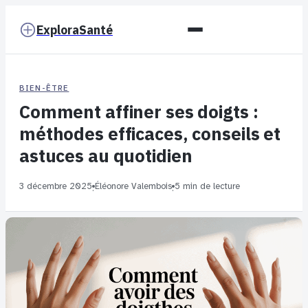
ExploraSanté
BIEN-ÊTRE
Comment affiner ses doigts :
méthodes efficaces, conseils et
astuces au quotidien
3 décembre 2025
Éléonore Valembois
5 min de lecture
·
·