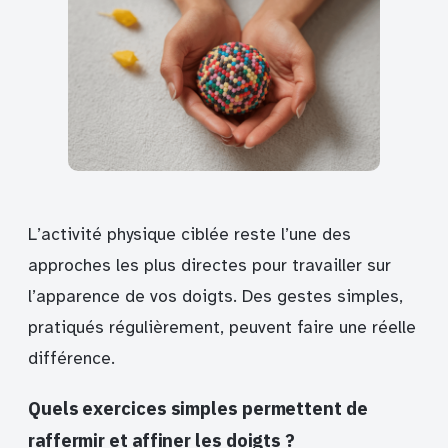
L’activité physique ciblée reste l’une des
approches les plus directes pour travailler sur
l’apparence de vos doigts. Des gestes simples,
pratiqués régulièrement, peuvent faire une réelle
différence.
Quels exercices simples permettent de
raffermir et affiner les doigts ?