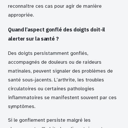
reconnaître ces cas pour agir de manière
appropriée.
Quand l’aspect gonflé des doigts doit-il
alerter sur la santé ?
Des doigts persistamment gonflés,
accompagnés de douleurs ou de raideurs
matinales, peuvent signaler des problèmes de
santé sous-jacents. L’arthrite, les troubles
circulatoires ou certaines pathologies
inflammatoires se manifestent souvent par ces
symptômes.
Si le gonflement persiste malgré les