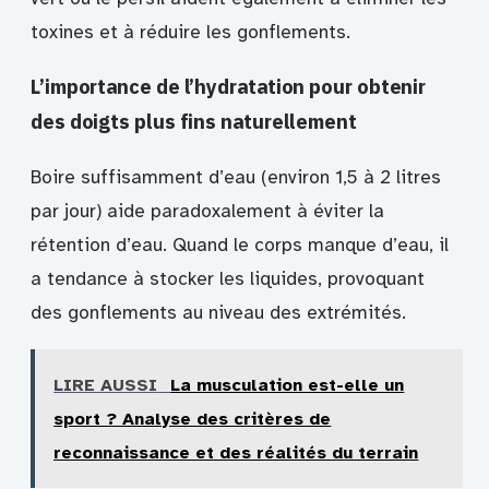
toxines et à réduire les gonflements.
L’importance de l’hydratation pour obtenir
des doigts plus fins naturellement
Boire suffisamment d’eau (environ 1,5 à 2 litres
par jour) aide paradoxalement à éviter la
rétention d’eau. Quand le corps manque d’eau, il
a tendance à stocker les liquides, provoquant
des gonflements au niveau des extrémités.
LIRE AUSSI
La musculation est-elle un
sport ? Analyse des critères de
reconnaissance et des réalités du terrain