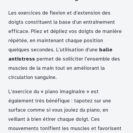
Les exercices de flexion et d’extension des
doigts constituent la base d’un entraînement
efficace. Pliez et dépliez vos doigts de manière
répétée, en maintenant chaque position
quelques secondes. L’utilisation d’une
balle
antistress
permet de solliciter l’ensemble des
muscles de la main tout en améliorant la
circulation sanguine.
L’exercice du « piano imaginaire » est
également très bénéfique : tapotez sur une
surface comme si vous jouiez du piano, en
veillant à bien étirer chaque doigt. Ces
mouvements tonifient les muscles et favorisent