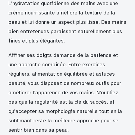
L’hydratation quotidienne des mains avec une
crème nourrissante améliore la texture de la
peau et lui donne un aspect plus lisse. Des mains
bien entretenues paraissent naturellement plus
fines et plus élégantes.
Affiner ses doigts demande de la patience et
une approche combinée. Entre exercices
réguliers, alimentation équilibrée et astuces
beauté, vous disposez de nombreux outils pour
améliorer l’apparence de vos mains. N’oubliez
pas que la régularité est la clé du succès, et
qu’accepter sa morphologie naturelle tout en la
sublimant reste la meilleure approche pour se
sentir bien dans sa peau.