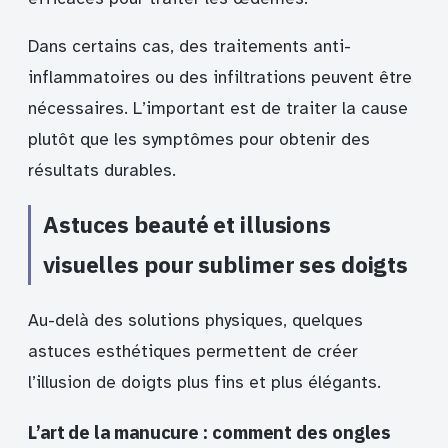
Dans certains cas, des traitements anti-
inflammatoires ou des infiltrations peuvent être
nécessaires. L’important est de traiter la cause
plutôt que les symptômes pour obtenir des
résultats durables.
Astuces beauté et illusions
visuelles pour sublimer ses doigts
Au-delà des solutions physiques, quelques
astuces esthétiques permettent de créer
l’illusion de doigts plus fins et plus élégants.
L’art de la manucure : comment des ongles