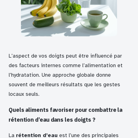
L’aspect de vos doigts peut être influencé par
des facteurs internes comme l’alimentation et
l’hydratation. Une approche globale donne
souvent de meilleurs résultats que les gestes
locaux seuls.
Quels aliments favoriser pour combattre la
rétention d’eau dans les doigts ?
La
rétention d’eau
est l’une des principales