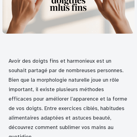
Avoir des doigts fins et harmonieux est un
souhait partagé par de nombreuses personnes.
Bien que la morphologie naturelle joue un rôle
important, il existe plusieurs méthodes
efficaces pour améliorer l’apparence et la forme
de vos doigts. Entre exercices ciblés, habitudes
alimentaires adaptées et astuces beauté,
découvrez comment sublimer vos mains au
quotidien.