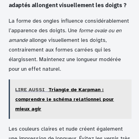
adaptés allongent visuellement les doigts ?
La forme des ongles influence considérablement
l’apparence des doigts. Une
forme ovale ou en
amande
allonge visuellement les doigts,
contrairement aux formes carrées qui les
élargissent. Maintenez une longueur modérée
pour un effet naturel.
LIRE AUSSI
Triangle de Karpman :
comprendre le schéma relationnel pour
mieux agir
Les couleurs claires et nude créent également
une impression de longueur. Évitez les vernis très