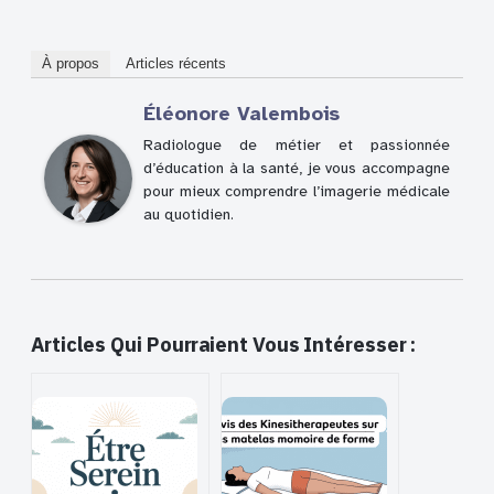
À propos
Articles récents
Éléonore Valembois
Radiologue de métier et passionnée
d’éducation à la santé, je vous accompagne
pour mieux comprendre l’imagerie médicale
au quotidien.
Articles Qui Pourraient Vous Intéresser :