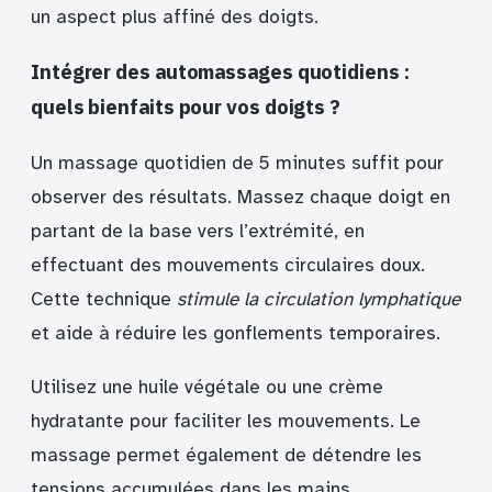
un aspect plus affiné des doigts.
Intégrer des automassages quotidiens :
quels bienfaits pour vos doigts ?
Un massage quotidien de 5 minutes suffit pour
observer des résultats. Massez chaque doigt en
partant de la base vers l’extrémité, en
effectuant des mouvements circulaires doux.
Cette technique
stimule la circulation lymphatique
et aide à réduire les gonflements temporaires.
Utilisez une huile végétale ou une crème
hydratante pour faciliter les mouvements. Le
massage permet également de détendre les
tensions accumulées dans les mains,