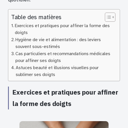
Table des matières
Exercices et pratiques pour affiner la forme des
doigts
Hygiène de vie et alimentation : des leviers
souvent sous-estimés
Cas particuliers et recommandations médicales
pour affiner ses doigts
Astuces beauté et illusions visuelles pour
sublimer ses doigts
Exercices et pratiques pour affiner
la forme des doigts