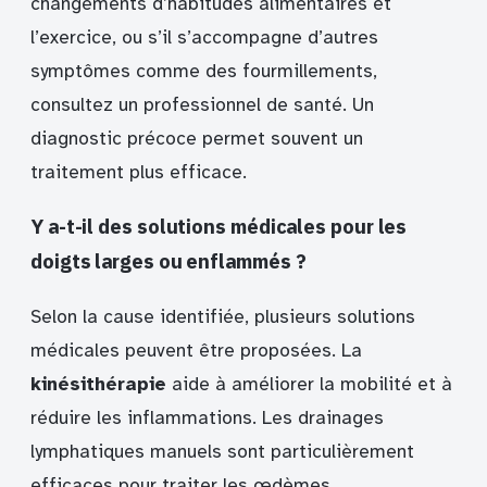
changements d’habitudes alimentaires et
l’exercice, ou s’il s’accompagne d’autres
symptômes comme des fourmillements,
consultez un professionnel de santé. Un
diagnostic précoce permet souvent un
traitement plus efficace.
Y a-t-il des solutions médicales pour les
doigts larges ou enflammés ?
Selon la cause identifiée, plusieurs solutions
médicales peuvent être proposées. La
kinésithérapie
aide à améliorer la mobilité et à
réduire les inflammations. Les drainages
lymphatiques manuels sont particulièrement
efficaces pour traiter les œdèmes.