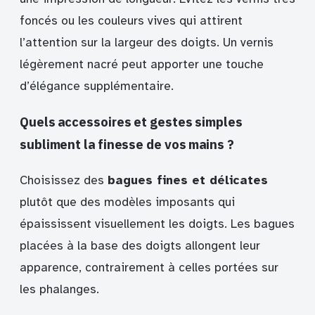
foncés ou les couleurs vives qui attirent
l’attention sur la largeur des doigts. Un vernis
légèrement nacré peut apporter une touche
d’élégance supplémentaire.
Quels accessoires et gestes simples
subliment la finesse de vos mains ?
Choisissez des
bagues fines et délicates
plutôt que des modèles imposants qui
épaississent visuellement les doigts. Les bagues
placées à la base des doigts allongent leur
apparence, contrairement à celles portées sur
les phalanges.