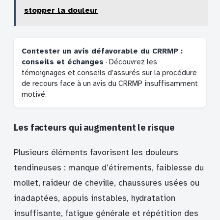
stopper la douleur
Contester un avis défavorable du CRRMP :
conseils et échanges
· Découvrez les
témoignages et conseils d’assurés sur la procédure
de recours face à un avis du CRRMP insuffisamment
motivé.
Les facteurs qui augmentent le risque
Plusieurs éléments favorisent les douleurs
tendineuses : manque d’étirements, faiblesse du
mollet, raideur de cheville, chaussures usées ou
inadaptées, appuis instables, hydratation
insuffisante, fatigue générale et répétition des