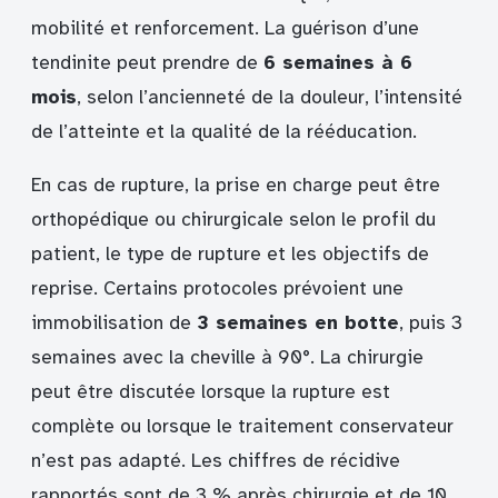
mobilité et renforcement. La guérison d’une
tendinite peut prendre de
6 semaines à 6
mois
, selon l’ancienneté de la douleur, l’intensité
de l’atteinte et la qualité de la rééducation.
En cas de rupture, la prise en charge peut être
orthopédique ou chirurgicale selon le profil du
patient, le type de rupture et les objectifs de
reprise. Certains protocoles prévoient une
immobilisation de
3 semaines en botte
, puis 3
semaines avec la cheville à 90°. La chirurgie
peut être discutée lorsque la rupture est
complète ou lorsque le traitement conservateur
n’est pas adapté. Les chiffres de récidive
rapportés sont de 3 % après chirurgie et de 10