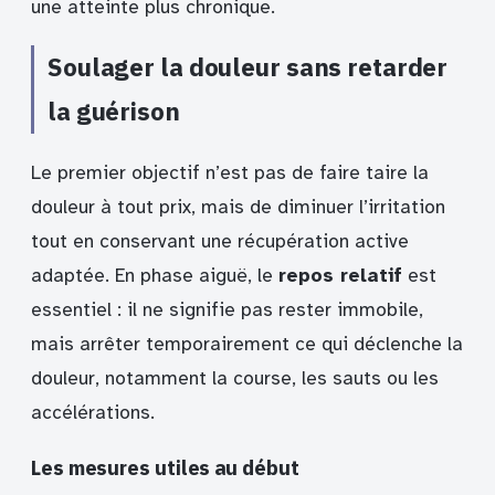
une atteinte plus chronique.
Soulager la douleur sans retarder
la guérison
Le premier objectif n’est pas de faire taire la
douleur à tout prix, mais de diminuer l’irritation
tout en conservant une récupération active
adaptée. En phase aiguë, le
repos relatif
est
essentiel : il ne signifie pas rester immobile,
mais arrêter temporairement ce qui déclenche la
douleur, notamment la course, les sauts ou les
accélérations.
Les mesures utiles au début