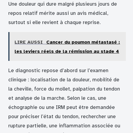
Une douleur qui dure malgré plusieurs jours de
repos relatif mérite aussi un avis médical,
surtout si elle revient à chaque reprise.
LIRE AUSSI
Cancer du poumon métastasé :
les leviers réels de la rémission au stade 4
Le diagnostic repose d’abord sur l’examen
clinique : localisation de la douleur, mobilité de
la cheville, force du mollet, palpation du tendon
et analyse de la marche. Selon le cas, une
échographie ou une IRM peut être demandée
pour préciser l’état du tendon, rechercher une
rupture partielle, une inflammation associée ou