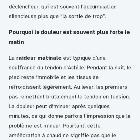
déclencheur, qui est souvent l’accumulation
silencieuse plus que “la sortie de trop”.
Pourquoi la douleur est souvent plus forte le
matin
La
raideur matinale
est typique d’une
souffrance du tendon d’Achille. Pendant la nuit, le
pied reste immobile et les tissus se
refroidissent légèrement. Au lever, les premiers
pas remettent brutalement le tendon en tension.
La douleur peut diminuer après quelques
minutes, ce qui donne parfois l’impression que le
problème est mineur. Pourtant, cette
amélioration à chaud ne signifie pas que le