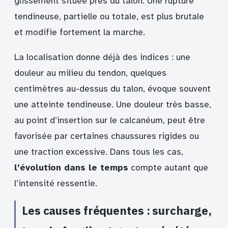
glissement située près du talon. Une rupture
tendineuse, partielle ou totale, est plus brutale
et modifie fortement la marche.
La localisation donne déjà des indices : une
douleur au milieu du tendon, quelques
centimètres au-dessus du talon, évoque souvent
une atteinte tendineuse. Une douleur très basse,
au point d’insertion sur le calcanéum, peut être
favorisée par certaines chaussures rigides ou
une traction excessive. Dans tous les cas,
l’évolution dans le temps
compte autant que
l’intensité ressentie.
Les causes fréquentes : surcharge,