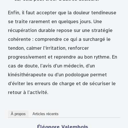
Enfin, il faut accepter que la douleur tendineuse
se traite rarement en quelques jours. Une
récupération durable repose sur une stratégie
cohérente : comprendre ce qui a surchargé le
tendon, calmer l’irritation, renforcer
progressivement et reprendre au bon rythme. En
cas de doute, l’avis d’un médecin, d’un
kinésithérapeute ou d’un podologue permet
d’éviter les erreurs de charge et de sécuriser le
retour à l’activité.
À propos
Articles récents
Éléonore Valembois