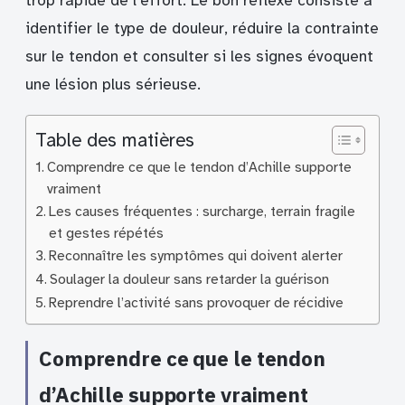
trop rapide de l’effort. Le bon réflexe consiste à
identifier le type de douleur, réduire la contrainte
sur le tendon et consulter si les signes évoquent
une lésion plus sérieuse.
Table des matières
Comprendre ce que le tendon d’Achille supporte
vraiment
Les causes fréquentes : surcharge, terrain fragile
et gestes répétés
Reconnaître les symptômes qui doivent alerter
Soulager la douleur sans retarder la guérison
Reprendre l’activité sans provoquer de récidive
Comprendre ce que le tendon
d’Achille supporte vraiment