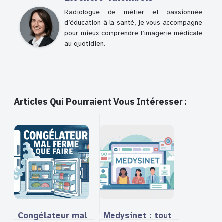
Radiologue de métier et passionnée
d’éducation à la santé, je vous accompagne
pour mieux comprendre l’imagerie médicale
au quotidien.
Articles Qui Pourraient Vous Intéresser :
Congélateur mal
Medysinet : tout