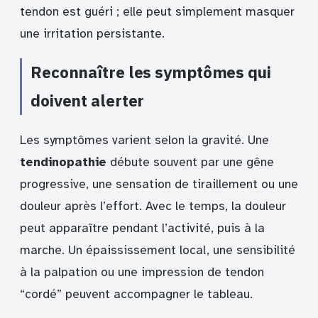
tendon est guéri ; elle peut simplement masquer
une irritation persistante.
Reconnaître les symptômes qui
doivent alerter
Les symptômes varient selon la gravité. Une
tendinopathie
débute souvent par une gêne
progressive, une sensation de tiraillement ou une
douleur après l’effort. Avec le temps, la douleur
peut apparaître pendant l’activité, puis à la
marche. Un épaississement local, une sensibilité
à la palpation ou une impression de tendon
“cordé” peuvent accompagner le tableau.