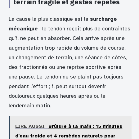
terrain fragile et gestes répétés
La cause la plus classique est la
surcharge
mécanique
: le tendon reçoit plus de contraintes
qu’il ne peut en absorber. Cela arrive après une
augmentation trop rapide du volume de course,
un changement de terrain, une séance de côtes,
des fractionnés ou une reprise sportive après
une pause. Le tendon ne se plaint pas toujours
pendant l’effort ; il peut surtout devenir
douloureux quelques heures après ou le
lendemain matin.
LIRE AUSSI
Brûlure à la main : 15 minutes
d'eau froide et 4 remèdes naturels pour