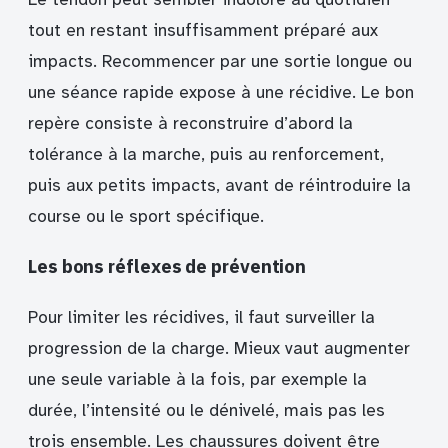
tout en restant insuffisamment préparé aux
impacts. Recommencer par une sortie longue ou
une séance rapide expose à une récidive. Le bon
repère consiste à reconstruire d’abord la
tolérance à la marche, puis au renforcement,
puis aux petits impacts, avant de réintroduire la
course ou le sport spécifique.
Les bons réflexes de prévention
Pour limiter les récidives, il faut surveiller la
progression de la charge. Mieux vaut augmenter
une seule variable à la fois, par exemple la
durée, l’intensité ou le dénivelé, mais pas les
trois ensemble. Les chaussures doivent être