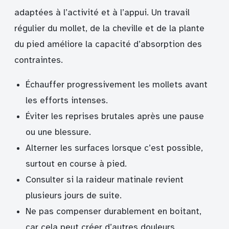
adaptées à l’activité et à l’appui. Un travail
régulier du mollet, de la cheville et de la plante
du pied améliore la capacité d’absorption des
contraintes.
Échauffer progressivement les mollets avant
les efforts intenses.
Éviter les reprises brutales après une pause
ou une blessure.
Alterner les surfaces lorsque c’est possible,
surtout en course à pied.
Consulter si la raideur matinale revient
plusieurs jours de suite.
Ne pas compenser durablement en boitant,
car cela peut créer d’autres douleurs.