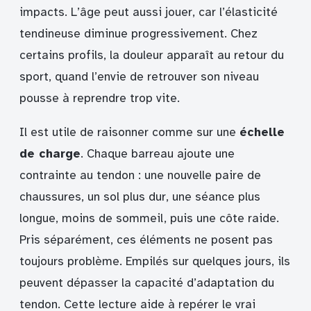
impacts. L’âge peut aussi jouer, car l’élasticité
tendineuse diminue progressivement. Chez
certains profils, la douleur apparaît au retour du
sport, quand l’envie de retrouver son niveau
pousse à reprendre trop vite.
Il est utile de raisonner comme sur une
échelle
de charge
. Chaque barreau ajoute une
contrainte au tendon : une nouvelle paire de
chaussures, un sol plus dur, une séance plus
longue, moins de sommeil, puis une côte raide.
Pris séparément, ces éléments ne posent pas
toujours problème. Empilés sur quelques jours, ils
peuvent dépasser la capacité d’adaptation du
tendon. Cette lecture aide à repérer le vrai