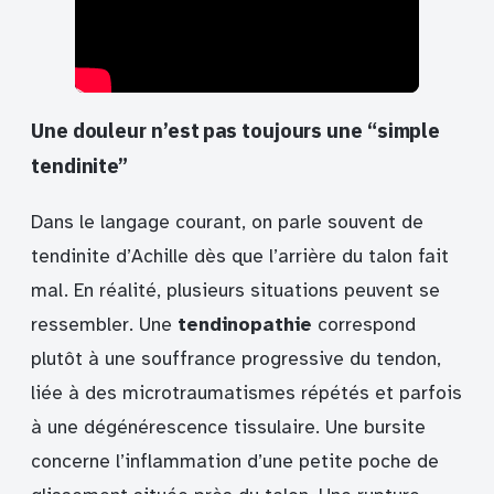
Une douleur n’est pas toujours une “simple
tendinite”
Dans le langage courant, on parle souvent de
tendinite d’Achille dès que l’arrière du talon fait
mal. En réalité, plusieurs situations peuvent se
ressembler. Une
tendinopathie
correspond
plutôt à une souffrance progressive du tendon,
liée à des microtraumatismes répétés et parfois
à une dégénérescence tissulaire. Une bursite
concerne l’inflammation d’une petite poche de