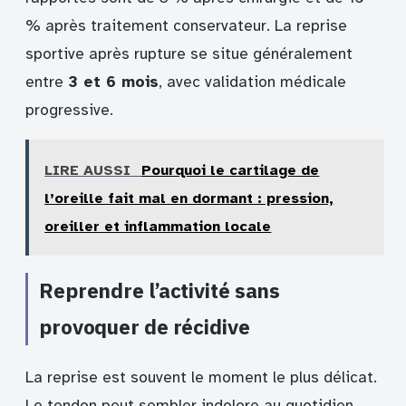
% après traitement conservateur. La reprise
sportive après rupture se situe généralement
entre
3 et 6 mois
, avec validation médicale
progressive.
LIRE AUSSI
Pourquoi le cartilage de
l’oreille fait mal en dormant : pression,
oreiller et inflammation locale
Reprendre l’activité sans
provoquer de récidive
La reprise est souvent le moment le plus délicat.
Le tendon peut sembler indolore au quotidien