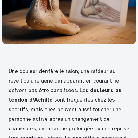
Une douleur derrière le talon, une raideur au
réveil ou une gêne qui apparaît en courant ne
doivent pas être banalisées. Les
douleurs au
tendon d’Achille
sont fréquentes chez les
sportifs, mais elles peuvent aussi toucher une
personne active après un changement de
chaussures, une marche prolongée ou une reprise