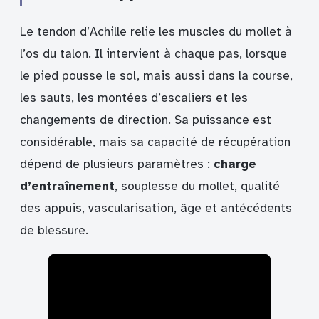
Le tendon d’Achille relie les muscles du mollet à
l’os du talon. Il intervient à chaque pas, lorsque
le pied pousse le sol, mais aussi dans la course,
les sauts, les montées d’escaliers et les
changements de direction. Sa puissance est
considérable, mais sa capacité de récupération
dépend de plusieurs paramètres :
charge
d’entraînement
, souplesse du mollet, qualité
des appuis, vascularisation, âge et antécédents
de blessure.