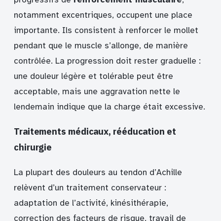
notamment excentriques, occupent une place
importante. Ils consistent à renforcer le mollet
pendant que le muscle s’allonge, de manière
contrôlée. La progression doit rester graduelle :
une douleur légère et tolérable peut être
acceptable, mais une aggravation nette le
lendemain indique que la charge était excessive.
Traitements médicaux, rééducation et
chirurgie
La plupart des douleurs au tendon d’Achille
relèvent d’un traitement conservateur :
adaptation de l’activité, kinésithérapie,
correction des facteurs de risque, travail de