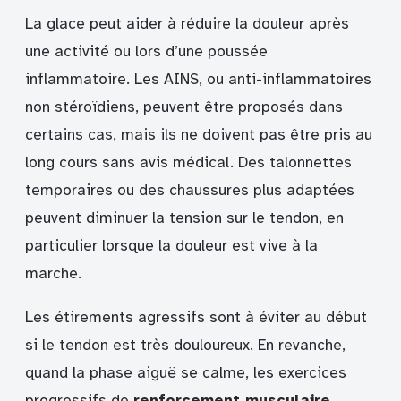
La glace peut aider à réduire la douleur après
une activité ou lors d’une poussée
inflammatoire. Les AINS, ou anti-inflammatoires
non stéroïdiens, peuvent être proposés dans
certains cas, mais ils ne doivent pas être pris au
long cours sans avis médical. Des talonnettes
temporaires ou des chaussures plus adaptées
peuvent diminuer la tension sur le tendon, en
particulier lorsque la douleur est vive à la
marche.
Les étirements agressifs sont à éviter au début
si le tendon est très douloureux. En revanche,
quand la phase aiguë se calme, les exercices
progressifs de
renforcement musculaire
,