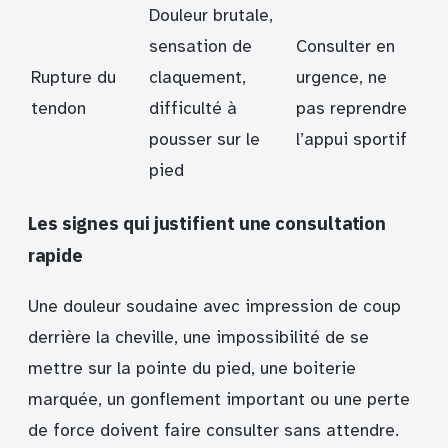
Douleur brutale,
sensation de
Consulter en
Rupture du
claquement,
urgence, ne
tendon
difficulté à
pas reprendre
pousser sur le
l’appui sportif
pied
Les signes qui justifient une consultation
rapide
Une douleur soudaine avec impression de coup
derrière la cheville, une impossibilité de se
mettre sur la pointe du pied, une boiterie
marquée, un gonflement important ou une perte
de force doivent faire consulter sans attendre.