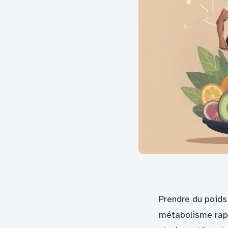
Prendre du poids
métabolisme rapi