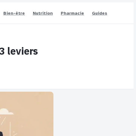
Bien-être
Nutrition
Pharmacie
Guides
3 leviers