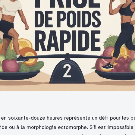
 en soixante-douze heures représente un défi pour les 
de ou à la morphologie ectomorphe. S’il est impossible