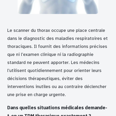
Le scanner du thorax occupe une place centrale
dans le diagnostic des maladies respiratoires et
thoraciques. Il fournit des informations précises
que ni l’examen clinique ni la radiographie
standard ne peuvent apporter. Les médecins
l’utilisent quotidiennement pour orienter leurs
décisions thérapeutiques, éviter des
interventions inutiles ou au contraire déclencher
une prise en charge urgente.
Dans quelles situations médicales demande-
t-on un TDM thoracique exactement ?