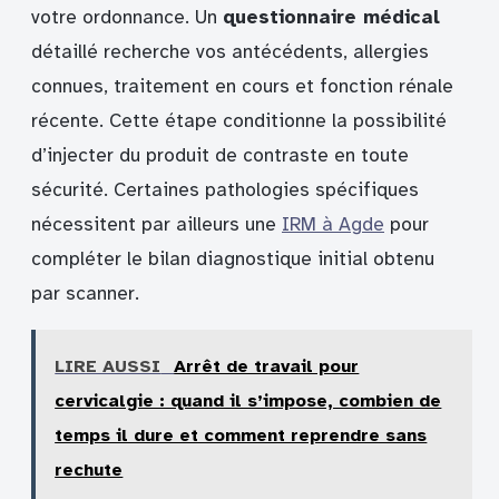
votre ordonnance. Un
questionnaire médical
détaillé recherche vos antécédents, allergies
connues, traitement en cours et fonction rénale
récente. Cette étape conditionne la possibilité
d’injecter du produit de contraste en toute
sécurité. Certaines pathologies spécifiques
nécessitent par ailleurs une
IRM à Agde
pour
compléter le bilan diagnostique initial obtenu
par scanner.
LIRE AUSSI
Arrêt de travail pour
cervicalgie : quand il s’impose, combien de
temps il dure et comment reprendre sans
rechute