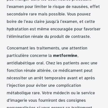
l’examen pour limiter le risque de nausées, effet
secondaire rare mais possible. Vous pouvez
boire de l’eau claire jusqu’à l’examen, et cette
hydratation est même encouragée pour favoriser
l’élimination rénale du produit de contraste.
Concernant les traitements, une attention
particulière concerne la
metformine
,
antidiabétique oral. Chez les patients avec une
fonction rénale altérée, ce médicament peut
nécessiter un arrêt temporaire avant et après
l’injection pour éviter une complication
métabolique rare. Votre médecin ou le service
d’imagerie vous fourniront des consignes
personnalisées si vous prenez ce traitement.