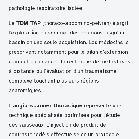
pathologie respiratoire isolée.
Le
TDM TAP
(thoraco-abdomino-pelvien) élargit
l’exploration du sommet des poumons jusqu’au
bassin en une seule acquisition. Les médecins le
prescrivent notamment pour le bilan d’extension
complet d’un cancer, la recherche de métastases
à distance ou l’évaluation d’un traumatisme
complexe touchant plusieurs régions
anatomiques.
L’
angio-scanner thoracique
représente une
technique spécialisée optimisée pour l’étude
des vaisseaux. L’injection de produit de
contraste iodé s’effectue selon un protocole