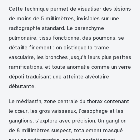
Cette technique permet de visualiser des lésions
de moins de 5 millimètres, invisibles sur une
radiographie standard. Le parenchyme
pulmonaire, tissu fonctionnel des poumons, se
détaille finement : on distingue la trame
vasculaire, les bronches jusqu’à leurs plus petites
ramifications, et toute anomalie comme un verre
dépoli traduisant une atteinte alvéolaire
débutante.
Le médiastin, zone centrale du thorax contenant
le cœur, les gros vaisseaux, l’œsophage et les
ganglions, s’explore avec précision. Un ganglion
de 8 millimètres suspect, totalement masqué