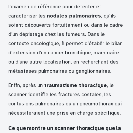
l’examen de référence pour détecter et
caractériser les
nodules pulmonaires
, qu’ils
soient découverts fortuitement ou dans le cadre
d’un dépistage chez les fumeurs. Dans le
contexte oncologique, il permet d’établir le bilan
d’extension d’un cancer bronchique, mammaire
ou d’une autre localisation, en recherchant des
métastases pulmonaires ou ganglionnaires.
Enfin, après un
traumatisme thoracique
, le
scanner identifie les fractures costales, les
contusions pulmonaires ou un pneumothorax qui
nécessiteraient une prise en charge spécifique.
Ce que montre un scanner thoracique que la