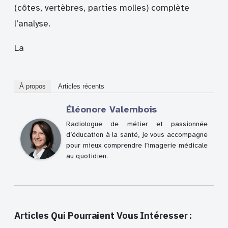
(côtes, vertèbres, parties molles) complète
l’analyse.
La
À propos
Articles récents
Éléonore Valembois
Radiologue de métier et passionnée
d’éducation à la santé, je vous accompagne
pour mieux comprendre l’imagerie médicale
au quotidien.
Articles Qui Pourraient Vous Intéresser :