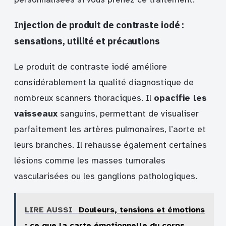
Injection de produit de contraste iodé :
sensations, utilité et précautions
Le produit de contraste iodé améliore
considérablement la qualité diagnostique de
nombreux scanners thoraciques. Il
opacifie les
vaisseaux
sanguins, permettant de visualiser
parfaitement les artères pulmonaires, l’aorte et
leurs branches. Il rehausse également certaines
lésions comme les masses tumorales
vascularisées ou les ganglions pathologiques.
LIRE AUSSI
Douleurs, tensions et émotions
: ce que la carte émotionnelle du corps