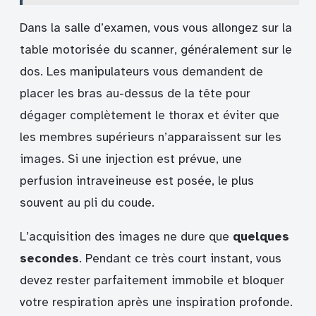
Dans la salle d’examen, vous vous allongez sur la
table motorisée du scanner, généralement sur le
dos. Les manipulateurs vous demandent de
placer les bras au-dessus de la tête pour
dégager complètement le thorax et éviter que
les membres supérieurs n’apparaissent sur les
images. Si une injection est prévue, une
perfusion intraveineuse est posée, le plus
souvent au pli du coude.
L’acquisition des images ne dure que
quelques
secondes
. Pendant ce très court instant, vous
devez rester parfaitement immobile et bloquer
votre respiration après une inspiration profonde.