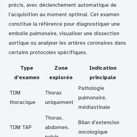
précis, avec déclenchement automatique de
l’acquisition au moment optimal. Cet examen
constitue la référence pour diagnostiquer une
embolie pulmonaire, visualiser une dissection
aortique ou analyser les artères coronaires dans
certains protocoles spécifiques.
Type
Zone
Indication
d’examen
explorée
principale
Pathologie
TDM
Thorax
pulmonaire,
thoracique
uniquement
médiastinale
Thorax,
Bilan d’extension
TDM TAP
abdomen,
oncologique
pelvis