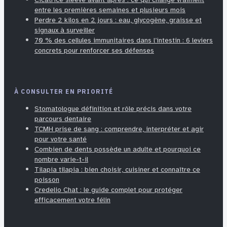
entre les premières semaines et plusieurs mois
Perdre 2 kilos en 2 jours : eau, glycogène, graisse et
signaux à surveiller
70 % des cellules immunitaires dans l’intestin : 6 leviers
concrets pour renforcer ses défenses
À CONSULTER EN PRIORITÉ
Stomatologue définition et rôle précis dans votre
parcours dentaire
TCMH prise de sang : comprendre, interpréter et agir
pour votre santé
Combien de dents possède un adulte et pourquoi ce
nombre varie-t-il
Tilapia tilapia : bien choisir, cuisiner et connaître ce
poisson
Credelio Chat : le guide complet pour protéger
efficacement votre félin