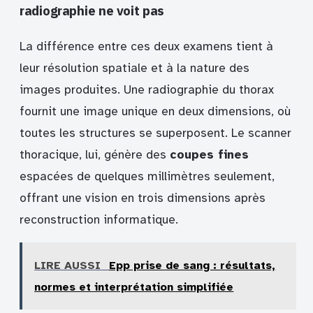
radiographie ne voit pas
La différence entre ces deux examens tient à
leur résolution spatiale et à la nature des
images produites. Une radiographie du thorax
fournit une image unique en deux dimensions, où
toutes les structures se superposent. Le scanner
thoracique, lui, génère des
coupes fines
espacées de quelques millimètres seulement,
offrant une vision en trois dimensions après
reconstruction informatique.
LIRE AUSSI
Epp prise de sang : résultats,
normes et interprétation simplifiée