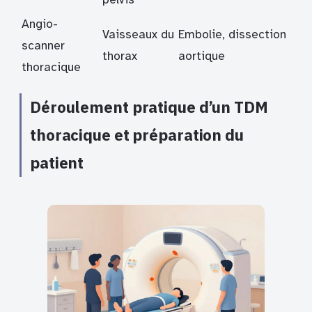
Angio-
Vaisseaux du
Embolie, dissection
scanner
thorax
aortique
thoracique
Déroulement pratique d’un TDM
thoracique et préparation du
patient