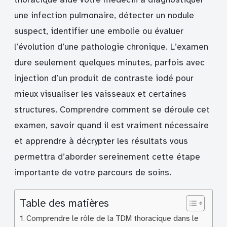
une infection pulmonaire, détecter un nodule
suspect, identifier une embolie ou évaluer
l’évolution d’une pathologie chronique. L’examen
dure seulement quelques minutes, parfois avec
injection d’un produit de contraste iodé pour
mieux visualiser les vaisseaux et certaines
structures. Comprendre comment se déroule cet
examen, savoir quand il est vraiment nécessaire
et apprendre à décrypter les résultats vous
permettra d’aborder sereinement cette étape
importante de votre parcours de soins.
Table des matières
Comprendre le rôle de la TDM thoracique dans le