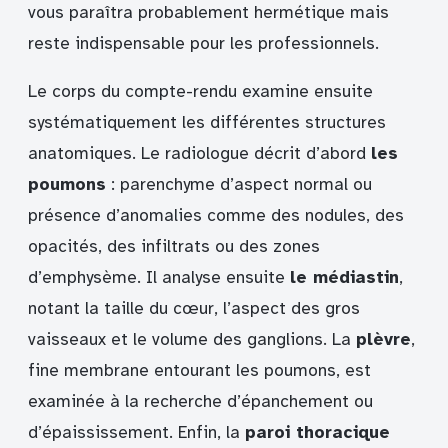
vous paraîtra probablement hermétique mais
reste indispensable pour les professionnels.
Le corps du compte-rendu examine ensuite
systématiquement les différentes structures
anatomiques. Le radiologue décrit d’abord
les
poumons
: parenchyme d’aspect normal ou
présence d’anomalies comme des nodules, des
opacités, des infiltrats ou des zones
d’emphysème. Il analyse ensuite
le médiastin
,
notant la taille du cœur, l’aspect des gros
vaisseaux et le volume des ganglions. La
plèvre
,
fine membrane entourant les poumons, est
examinée à la recherche d’épanchement ou
d’épaississement. Enfin, la
paroi thoracique