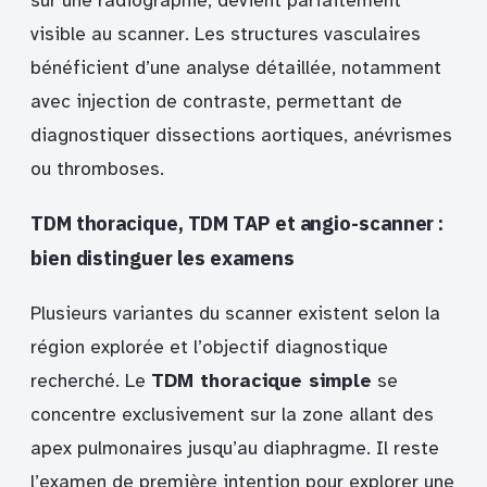
sur une radiographie, devient parfaitement
visible au scanner. Les structures vasculaires
bénéficient d’une analyse détaillée, notamment
avec injection de contraste, permettant de
diagnostiquer dissections aortiques, anévrismes
ou thromboses.
TDM thoracique, TDM TAP et angio-scanner :
bien distinguer les examens
Plusieurs variantes du scanner existent selon la
région explorée et l’objectif diagnostique
recherché. Le
TDM thoracique simple
se
concentre exclusivement sur la zone allant des
apex pulmonaires jusqu’au diaphragme. Il reste
l’examen de première intention pour explorer une