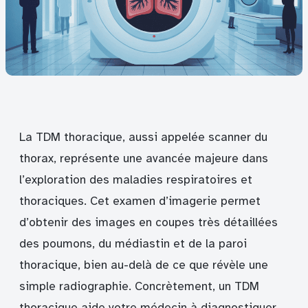
La TDM thoracique, aussi appelée scanner du
thorax, représente une avancée majeure dans
l’exploration des maladies respiratoires et
thoraciques. Cet examen d’imagerie permet
d’obtenir des images en coupes très détaillées
des poumons, du médiastin et de la paroi
thoracique, bien au-delà de ce que révèle une
simple radiographie. Concrètement, un TDM
thoracique aide votre médecin à diagnostiquer