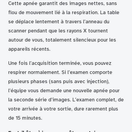
Cette apnée garantit des images nettes, sans
flou de mouvement lié à la respiration. La table
se déplace lentement à travers l’anneau du
scanner pendant que les rayons X tournent
autour de vous, totalement silencieux pour les
appareils récents.
Une fois l’acquisition terminée, vous pouvez
respirer normalement. Si l’examen comporte
plusieurs phases (sans puis avec injection),
l’équipe vous demande une nouvelle apnée pour
la seconde série d’images. L’examen complet, de
votre arrivée à votre sortie, dure rarement plus
de 15 minutes.