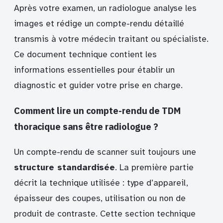
Après votre examen, un radiologue analyse les
images et rédige un compte-rendu détaillé
transmis à votre médecin traitant ou spécialiste.
Ce document technique contient les
informations essentielles pour établir un
diagnostic et guider votre prise en charge.
Comment lire un compte-rendu de TDM
thoracique sans être radiologue ?
Un compte-rendu de scanner suit toujours une
structure standardisée
. La première partie
décrit la technique utilisée : type d’appareil,
épaisseur des coupes, utilisation ou non de
produit de contraste. Cette section technique