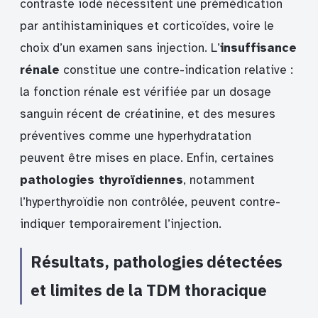
contraste iodé nécessitent une prémédication
par antihistaminiques et corticoïdes, voire le
choix d’un examen sans injection. L’
insuffisance
rénale
constitue une contre-indication relative :
la fonction rénale est vérifiée par un dosage
sanguin récent de créatinine, et des mesures
préventives comme une hyperhydratation
peuvent être mises en place. Enfin, certaines
pathologies thyroïdiennes
, notamment
l’hyperthyroïdie non contrôlée, peuvent contre-
indiquer temporairement l’injection.
Résultats, pathologies détectées
et limites de la TDM thoracique