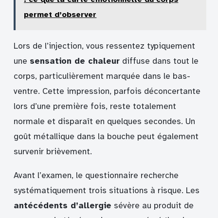
permet d’observer
Lors de l’injection, vous ressentez typiquement
une
sensation de chaleur
diffuse dans tout le
corps, particulièrement marquée dans le bas-
ventre. Cette impression, parfois déconcertante
lors d’une première fois, reste totalement
normale et disparaît en quelques secondes. Un
goût métallique dans la bouche peut également
survenir brièvement.
Avant l’examen, le questionnaire recherche
systématiquement trois situations à risque. Les
antécédents d’allergie
sévère au produit de