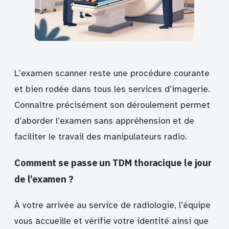
L’examen scanner reste une procédure courante
et bien rodée dans tous les services d’imagerie.
Connaître précisément son déroulement permet
d’aborder l’examen sans appréhension et de
faciliter le travail des manipulateurs radio.
Comment se passe un TDM thoracique le jour
de l’examen ?
À votre arrivée au service de radiologie, l’équipe
vous accueille et vérifie votre identité ainsi que