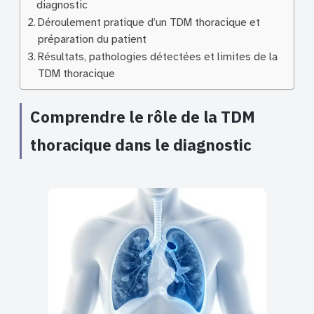
diagnostic
Déroulement pratique d’un TDM thoracique et
préparation du patient
Résultats, pathologies détectées et limites de la
TDM thoracique
Comprendre le rôle de la TDM
thoracique dans le diagnostic