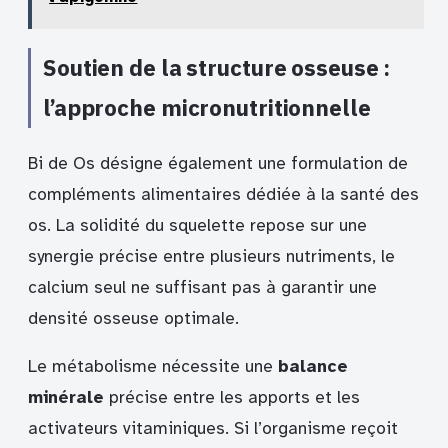
Soutien de la structure osseuse :
l’approche micronutritionnelle
Bi de Os désigne également une formulation de
compléments alimentaires dédiée à la santé des
os. La solidité du squelette repose sur une
synergie précise entre plusieurs nutriments, le
calcium seul ne suffisant pas à garantir une
densité osseuse optimale.
Le métabolisme nécessite une
balance
minérale
précise entre les apports et les
activateurs vitaminiques. Si l’organisme reçoit