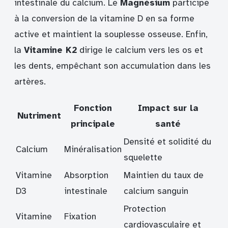
intestinale du calcium. Le
Magnésium
participe
à la conversion de la vitamine D en sa forme
active et maintient la souplesse osseuse. Enfin,
la
Vitamine K2
dirige le calcium vers les os et
les dents, empêchant son accumulation dans les
artères.
Fonction
Impact sur la
Nutriment
principale
santé
Densité et solidité du
Calcium
Minéralisation
squelette
Vitamine
Absorption
Maintien du taux de
D3
intestinale
calcium sanguin
Protection
Vitamine
Fixation
cardiovasculaire et