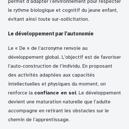
permet d’adapter l’environnement pour respecter
le rythme biologique et cognitif du jeune enfant,
évitant ainsi toute sur-sollicitation.
Le développement par l’autonomie
Le « De » de l’acronyme renvoie au
développement global. L’objectif est de favoriser
l’auto-construction de l’individu. En proposant
des activités adaptées aux capacités
intellectuelles et physiques du moment, on
renforce la
confiance en soi
. Le développement
devient une maturation naturelle que l’adulte
accompagne en retirant les obstacles sur le
chemin de l’apprentissage.