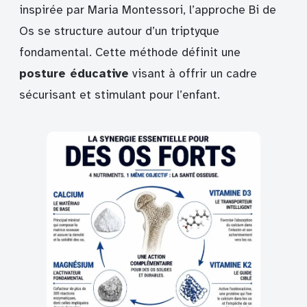
inspirée par Maria Montessori, l’approche Bi de
Os se structure autour d’un triptyque
fondamental. Cette méthode définit une
posture éducative
visant à offrir un cadre
sécurisant et stimulant pour l’enfant.