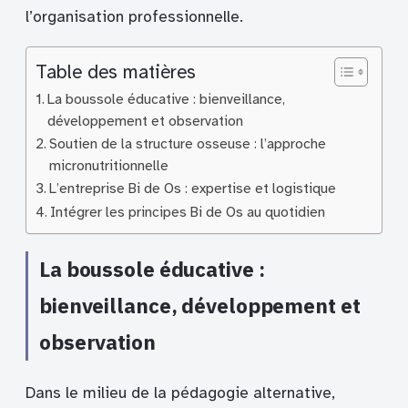
l’organisation professionnelle.
Table des matières
La boussole éducative : bienveillance,
développement et observation
Soutien de la structure osseuse : l’approche
micronutritionnelle
L’entreprise Bi de Os : expertise et logistique
Intégrer les principes Bi de Os au quotidien
La boussole éducative :
bienveillance, développement et
observation
Dans le milieu de la pédagogie alternative,