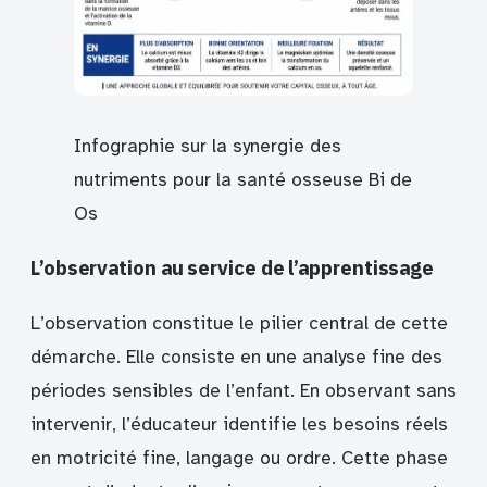
Infographie sur la synergie des
nutriments pour la santé osseuse Bi de
Os
L’observation au service de l’apprentissage
L’observation constitue le pilier central de cette
démarche. Elle consiste en une analyse fine des
périodes sensibles de l’enfant. En observant sans
intervenir, l’éducateur identifie les besoins réels
en motricité fine, langage ou ordre. Cette phase