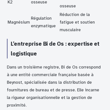
K2
osseuse
osseuse
Réduction de la
Régulation
Magnésium
fatigue et soutien
enzymatique
musculaire
L’entreprise Bi de Os : expertise et
logistique
Dans un troisième registre, Bi de Os correspond
à une entité commerciale française basée à
Beynost, spécialisée dans la distribution de
fournitures de bureau et de presse. Elle incarne
la rigueur organisationnelle et la gestion de
proximité.