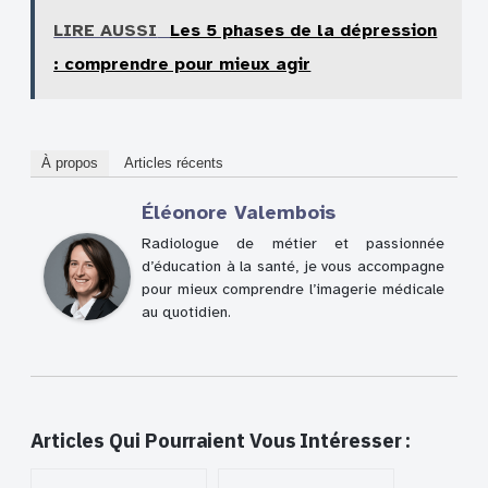
LIRE AUSSI
Les 5 phases de la dépression
: comprendre pour mieux agir
À propos
Articles récents
Éléonore Valembois
Radiologue de métier et passionnée
d’éducation à la santé, je vous accompagne
pour mieux comprendre l’imagerie médicale
au quotidien.
Articles Qui Pourraient Vous Intéresser :