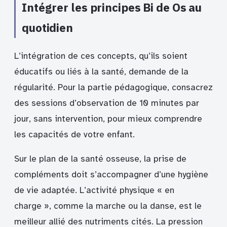
Intégrer les principes Bi de Os au
quotidien
L’intégration de ces concepts, qu’ils soient
éducatifs ou liés à la santé, demande de la
régularité. Pour la partie pédagogique, consacrez
des sessions d’observation de 10 minutes par
jour, sans intervention, pour mieux comprendre
les capacités de votre enfant.
Sur le plan de la santé osseuse, la prise de
compléments doit s’accompagner d’une hygiène
de vie adaptée. L’activité physique « en
charge », comme la marche ou la danse, est le
meilleur allié des nutriments cités. La pression