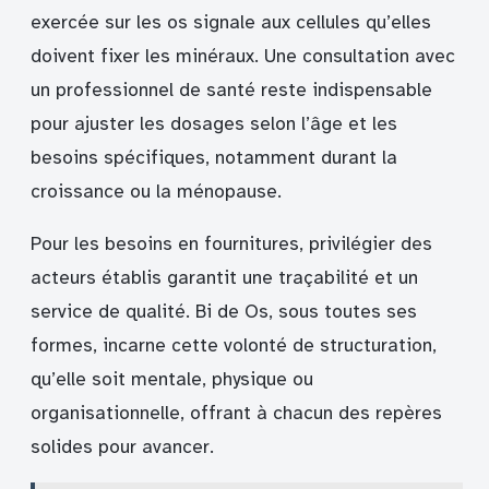
exercée sur les os signale aux cellules qu’elles
doivent fixer les minéraux. Une consultation avec
un professionnel de santé reste indispensable
pour ajuster les dosages selon l’âge et les
besoins spécifiques, notamment durant la
croissance ou la ménopause.
Pour les besoins en fournitures, privilégier des
acteurs établis garantit une traçabilité et un
service de qualité. Bi de Os, sous toutes ses
formes, incarne cette volonté de structuration,
qu’elle soit mentale, physique ou
organisationnelle, offrant à chacun des repères
solides pour avancer.