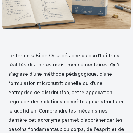
Le terme « Bi de Os » désigne aujourd’hui trois
réalités distinctes mais complémentaires. Qu’il
s’agisse d’une méthode pédagogique, d’une
formulation micronutritionnelle ou d’une
entreprise de distribution, cette appellation
regroupe des solutions concrètes pour structurer
le quotidien. Comprendre les mécanismes
derrière cet acronyme permet d’appréhender les
besoins fondamentaux du corps, de l’esprit et de