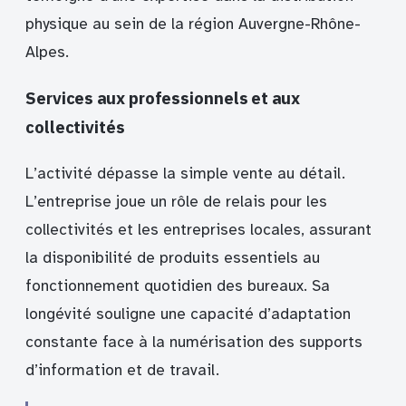
physique au sein de la région Auvergne-Rhône-
Alpes.
Services aux professionnels et aux
collectivités
L’activité dépasse la simple vente au détail.
L’entreprise joue un rôle de relais pour les
collectivités et les entreprises locales, assurant
la disponibilité de produits essentiels au
fonctionnement quotidien des bureaux. Sa
longévité souligne une capacité d’adaptation
constante face à la numérisation des supports
d’information et de travail.