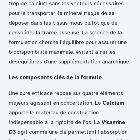
trop de calcium sans les vecteurs nécessaires
pour le transporter, le minéral risque de se
déposer dans les tissus mous plutôt que de
consolider la trame osseuse. La science de la
formulation cherche l’équilibre pour assurer une
biodisponibilité maximale, évitant ainsi les
déséquilibres d’une supplémentation anarchique.
Les composants clés de la formule
Une cure efficace repose sur quatre éléments
majeurs agissant en concertation. Le
Calcium
apporte le matériau de construction
indispensable à la rigidité de l’os. La
Vitamine
D3
agit comme une clé permettant l’absorption