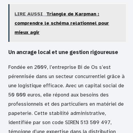
LIRE AUSSI
Triangle de Karpman :
comprendre le schéma relationnel pour
mieux agir
Un ancrage local et une gestion rigoureuse
Fondée en 2009, l’entreprise Bi de Os s’est
pérennisée dans un secteur concurrentiel grâce à
une logistique efficace. Avec un capital social de
50 000 euros, elle répond aux besoins des
professionnels et des particuliers en matériel de
papeterie. Cette stabilité administrative,
identifiée par son code SIREN 513 509 497,
témoigne d’une expertise dans la distribution