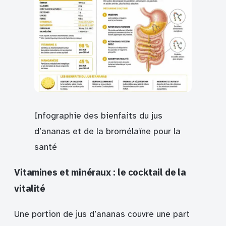
Infographie des bienfaits du jus
d’ananas et de la bromélaïne pour la
santé
Vitamines et minéraux : le cocktail de la
vitalité
Une portion de jus d’ananas couvre une part