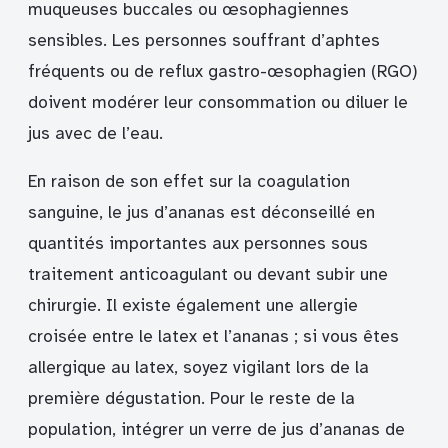
muqueuses buccales ou œsophagiennes
sensibles. Les personnes souffrant d’aphtes
fréquents ou de reflux gastro-œsophagien (RGO)
doivent modérer leur consommation ou diluer le
jus avec de l’eau.
En raison de son effet sur la coagulation
sanguine, le jus d’ananas est déconseillé en
quantités importantes aux personnes sous
traitement anticoagulant ou devant subir une
chirurgie. Il existe également une allergie
croisée entre le latex et l’ananas ; si vous êtes
allergique au latex, soyez vigilant lors de la
première dégustation. Pour le reste de la
population, intégrer un verre de jus d’ananas de