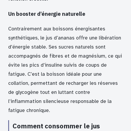
Un booster d’énergie naturelle
Contrairement aux boissons énergisantes
synthétiques, le jus d’ananas offre une libération
d’énergie stable. Ses sucres naturels sont
accompagnés de fibres et de magnésium, ce qui
évite les pics d’insuline suivis de coups de
fatigue. C’est la boisson idéale pour une
collation, permettant de recharger les réserves
de glycogène tout en luttant contre
l’inflammation silencieuse responsable de la
fatigue chronique.
Comment consommer le jus