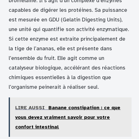
bromélaïne. Il s’agit d’un complexe d’enzymes
capables de digérer les protéines. Sa puissance
est mesurée en GDU (Gelatin Digesting Units),
une unité qui quantifie son activité enzymatique.
Si cette enzyme est extraite principalement de
la tige de l’ananas, elle est présente dans
l’ensemble du fruit. Elle agit comme un
catalyseur biologique, accélérant des réactions
chimiques essentielles à la digestion que
l’organisme peinerait à réaliser seul.
LIRE AUSSI
Banane constipation : ce que
vous devez vraiment savoir pour votre
confort intestinal