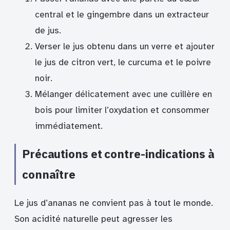
central et le gingembre dans un extracteur
de jus.
Verser le jus obtenu dans un verre et ajouter
le jus de citron vert, le curcuma et le poivre
noir.
Mélanger délicatement avec une cuillère en
bois pour limiter l’oxydation et consommer
immédiatement.
Précautions et contre-indications à
connaître
Le jus d’ananas ne convient pas à tout le monde.
Son acidité naturelle peut agresser les