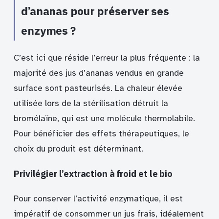
d’ananas pour préserver ses
enzymes ?
C’est ici que réside l’erreur la plus fréquente : la
majorité des jus d’ananas vendus en grande
surface sont pasteurisés. La chaleur élevée
utilisée lors de la stérilisation détruit la
bromélaïne, qui est une molécule thermolabile.
Pour bénéficier des effets thérapeutiques, le
choix du produit est déterminant.
Privilégier l’extraction à froid et le bio
Pour conserver l’activité enzymatique, il est
impératif de consommer un jus frais, idéalement