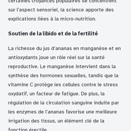
certaines croyances populaires se concentrent
sur l’aspect sensoriel, la science apporte des
explications liées à la micro-nutrition.
Soutien de la libido et de la fertilité
La richesse du jus d’ananas en manganèse et en
antioxydants joue un rôle réel sur la santé
reproductive. Le manganèse intervient dans la
synthèse des hormones sexuelles, tandis que la
vitamine C protège les cellules contre le stress
oxydatif, un facteur de fatigue. De plus, la
régulation de la circulation sanguine induite par
les enzymes de l’ananas favorise une meilleure
irrigation des tissus, un élément clé de la
fonction érectile.