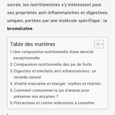
sucrée, les nutritionnistes s’y intéressent pour
ses propriétés anti-inflammatoires et digestives
uniques, portées par une molécule spécifique : la
bromélaïne
.
Table des matières
Une composition nutritionnelle d’une densité
exceptionnelle
Comparaison nutritionnelle des jus de fruits
Digestion et bienfaits anti-inflammatoires : un
remède naturel
Vitalité masculine et énergie : mythes et réalités
Comment consommer le jus d’ananas pour
préserver ses enzymes ?
Précautions et contre-indications à connaître