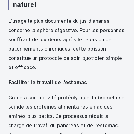
naturel
L’usage le plus documenté du jus d’ananas
concerne la sphère digestive. Pour les personnes
souffrant de lourdeurs après le repas ou de
ballonnements chroniques, cette boisson
constitue un protocole de soin quotidien simple
et efficace.
Faciliter le travail de l’estomac
Grâce à son activité protéolytique, la bromélaïne
scinde les protéines alimentaires en acides
aminés plus petits. Ce processus réduit la
charge de travail du pancréas et de l’estomac.