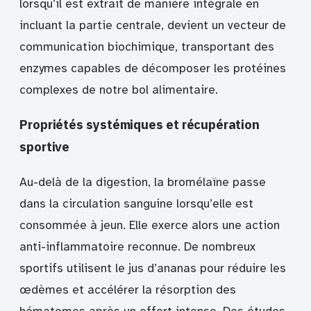
lorsqu’il est extrait de manière intégrale en
incluant la partie centrale, devient un vecteur de
communication biochimique, transportant des
enzymes capables de décomposer les protéines
complexes de notre bol alimentaire.
Propriétés systémiques et récupération
sportive
Au-delà de la digestion, la bromélaïne passe
dans la circulation sanguine lorsqu’elle est
consommée à jeun. Elle exerce alors une action
anti-inflammatoire reconnue. De nombreux
sportifs utilisent le jus d’ananas pour réduire les
œdèmes et accélérer la résorption des