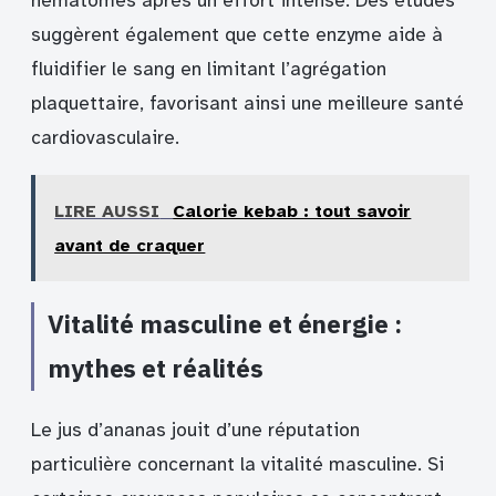
hématomes après un effort intense. Des études
suggèrent également que cette enzyme aide à
fluidifier le sang en limitant l’agrégation
plaquettaire, favorisant ainsi une meilleure santé
cardiovasculaire.
LIRE AUSSI
Calorie kebab : tout savoir
avant de craquer
Vitalité masculine et énergie :
mythes et réalités
Le jus d’ananas jouit d’une réputation
particulière concernant la vitalité masculine. Si