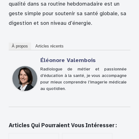
qualité dans sa routine hebdomadaire est un
geste simple pour soutenir sa santé globale, sa
digestion et son niveau d’énergie.
À propos
Articles récents
Éléonore Valembois
Radiologue de métier et passionnée
d’éducation à la santé, je vous accompagne
pour mieux comprendre l’imagerie médicale
au quotidien.
Articles Qui Pourraient Vous Intéresser :