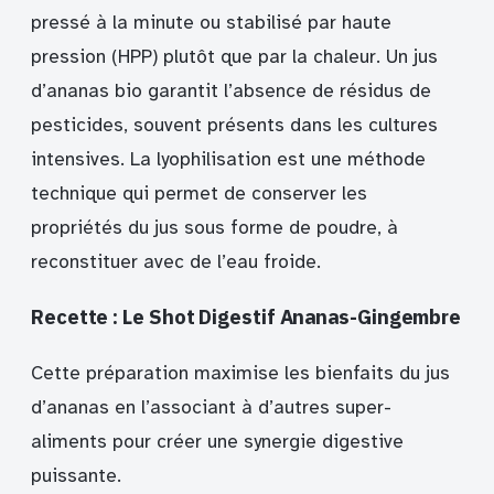
pressé à la minute ou stabilisé par haute
pression (HPP) plutôt que par la chaleur. Un jus
d’ananas bio garantit l’absence de résidus de
pesticides, souvent présents dans les cultures
intensives. La lyophilisation est une méthode
technique qui permet de conserver les
propriétés du jus sous forme de poudre, à
reconstituer avec de l’eau froide.
Recette : Le Shot Digestif Ananas-Gingembre
Cette préparation maximise les bienfaits du jus
d’ananas en l’associant à d’autres super-
aliments pour créer une synergie digestive
puissante.