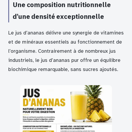
Une composition nutritionnelle
d’une densité exceptionnelle
Le jus d’ananas délivre une synergie de vitamines
et de minéraux essentiels au fonctionnement de
l’organisme. Contrairement à de nombreux jus
industriels, le jus d’ananas pur offre un équilibre
biochimique remarquable, sans sucres ajoutés.