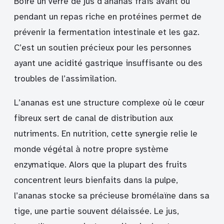
Boire un verre de jus d’ananas frais avant ou
pendant un repas riche en protéines permet de
prévenir la fermentation intestinale et les gaz.
C’est un soutien précieux pour les personnes
ayant une acidité gastrique insuffisante ou des
troubles de l’assimilation.
L’ananas est une structure complexe où le cœur
fibreux sert de canal de distribution aux
nutriments. En nutrition, cette synergie relie le
monde végétal à notre propre système
enzymatique. Alors que la plupart des fruits
concentrent leurs bienfaits dans la pulpe,
l’ananas stocke sa précieuse bromélaïne dans sa
tige, une partie souvent délaissée. Le jus,