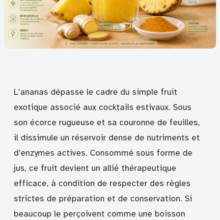
L’ananas dépasse le cadre du simple fruit
exotique associé aux cocktails estivaux. Sous
son écorce rugueuse et sa couronne de feuilles,
il dissimule un réservoir dense de nutriments et
d’enzymes actives. Consommé sous forme de
jus, ce fruit devient un allié thérapeutique
efficace, à condition de respecter des règles
strictes de préparation et de conservation. Si
beaucoup le perçoivent comme une boisson