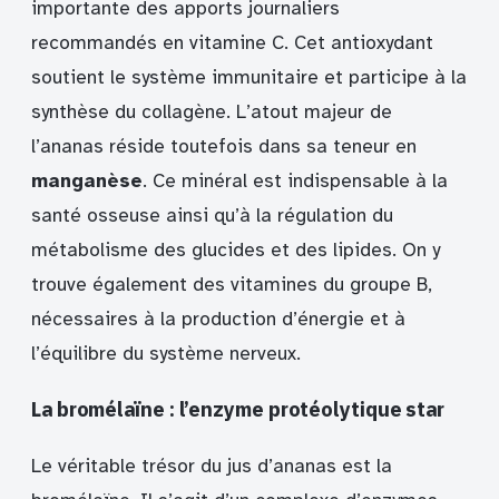
importante des apports journaliers
recommandés en vitamine C. Cet antioxydant
soutient le système immunitaire et participe à la
synthèse du collagène. L’atout majeur de
l’ananas réside toutefois dans sa teneur en
manganèse
. Ce minéral est indispensable à la
santé osseuse ainsi qu’à la régulation du
métabolisme des glucides et des lipides. On y
trouve également des vitamines du groupe B,
nécessaires à la production d’énergie et à
l’équilibre du système nerveux.
La bromélaïne : l’enzyme protéolytique star
Le véritable trésor du jus d’ananas est la