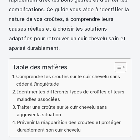
complications. Ce guide vous aide à identifier la
nature de vos croûtes, à comprendre leurs
causes réelles et à choisir les solutions
adaptées pour retrouver un cuir chevelu sain et
apaisé durablement.
Table des matières
Comprendre les croûtes sur le cuir chevelu sans
céder à l’inquiétude
Identifier les différents types de croûtes et leurs
maladies associées
Traiter une croûte sur le cuir chevelu sans
aggraver la situation
Prévenir la réapparition des croûtes et protéger
durablement son cuir chevelu