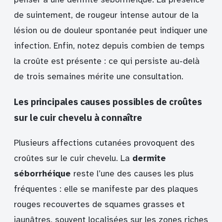
de suintement, de rougeur intense autour de la
lésion ou de douleur spontanée peut indiquer une
infection. Enfin, notez depuis combien de temps
la croûte est présente : ce qui persiste au-delà
de trois semaines mérite une consultation.
Les principales causes possibles de croûtes
sur le cuir chevelu à connaître
Plusieurs affections cutanées provoquent des
croûtes sur le cuir chevelu. La
dermite
séborrhéique
reste l’une des causes les plus
fréquentes : elle se manifeste par des plaques
rouges recouvertes de squames grasses et
jaunâtres, souvent localisées sur les zones riches