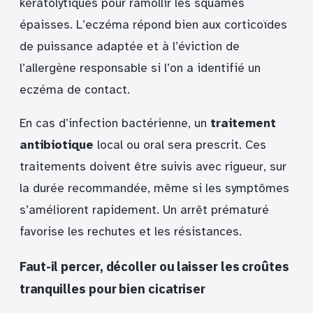
kératolytiques pour ramollir les squames
épaisses. L’eczéma répond bien aux corticoïdes
de puissance adaptée et à l’éviction de
l’allergène responsable si l’on a identifié un
eczéma de contact.
En cas d’infection bactérienne, un
traitement
antibiotique
local ou oral sera prescrit. Ces
traitements doivent être suivis avec rigueur, sur
la durée recommandée, même si les symptômes
s’améliorent rapidement. Un arrêt prématuré
favorise les rechutes et les résistances.
Faut-il percer, décoller ou laisser les croûtes
tranquilles pour bien cicatriser