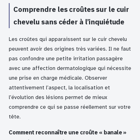
Comprendre les croûtes sur le cuir
chevelu sans céder à l’inquiétude
Les croûtes qui apparaissent sur le cuir chevelu
peuvent avoir des origines très variées. Il ne faut
pas confondre une petite irritation passagère
avec une affection dermatologique qui nécessite
une prise en charge médicale. Observer
attentivement l’aspect, la localisation et
l’évolution des lésions permet de mieux
comprendre ce qui se passe réellement sur votre
tête.
Comment reconnaître une croûte « banale »