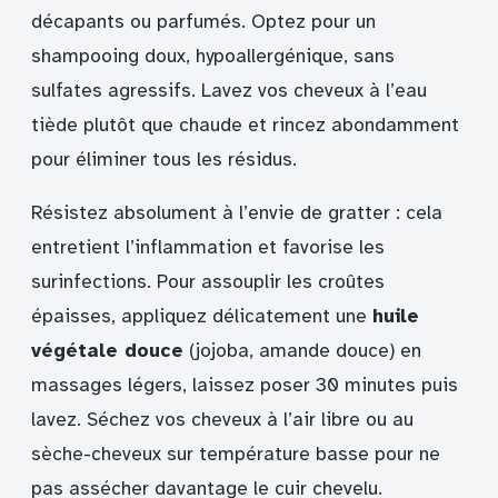
décapants ou parfumés. Optez pour un
shampooing doux, hypoallergénique, sans
sulfates agressifs. Lavez vos cheveux à l’eau
tiède plutôt que chaude et rincez abondamment
pour éliminer tous les résidus.
Résistez absolument à l’envie de gratter : cela
entretient l’inflammation et favorise les
surinfections. Pour assouplir les croûtes
épaisses, appliquez délicatement une
huile
végétale douce
(jojoba, amande douce) en
massages légers, laissez poser 30 minutes puis
lavez. Séchez vos cheveux à l’air libre ou au
sèche-cheveux sur température basse pour ne
pas assécher davantage le cuir chevelu.