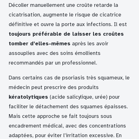
Décoller manuellement une croûte retarde la
cicatrisation, augmente le risque de cicatrice
définitive et ouvre la porte aux infections. Il est
toujours préférable de laisser les croûtes
tomber d’elles-mêmes
après les avoir
assouplies avec des soins émollients
recommandés par un professionnel.
Dans certains cas de psoriasis très squameux, le
médecin peut prescrire des produits
kératolytiques
(acide salicylique, urée) pour
faciliter le détachement des squames épaisses.
Mais cette approche se fait toujours sous
encadrement médical, avec des concentrations
adaptées, pour éviter l’irritation excessive. En