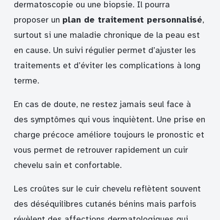
dermatoscopie ou une biopsie. Il pourra
proposer un
plan de traitement personnalisé
,
surtout si une maladie chronique de la peau est
en cause. Un suivi régulier permet d’ajuster les
traitements et d’éviter les complications à long
terme.
En cas de doute, ne restez jamais seul face à
des symptômes qui vous inquiètent. Une prise en
charge précoce améliore toujours le pronostic et
vous permet de retrouver rapidement un cuir
chevelu sain et confortable.
Les croûtes sur le cuir chevelu reflètent souvent
des déséquilibres cutanés bénins mais parfois
révèlent des affections dermatologiques qui