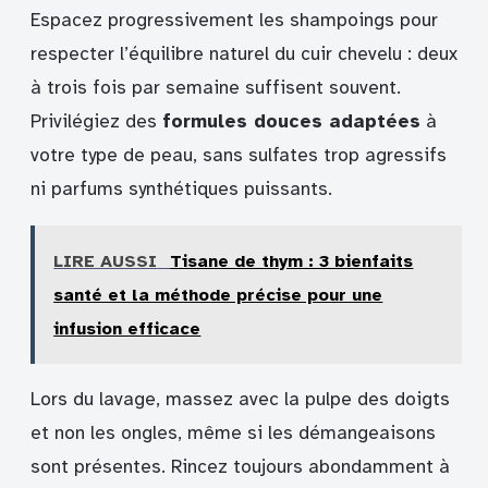
Espacez progressivement les shampoings pour
respecter l’équilibre naturel du cuir chevelu : deux
à trois fois par semaine suffisent souvent.
Privilégiez des
formules douces adaptées
à
votre type de peau, sans sulfates trop agressifs
ni parfums synthétiques puissants.
LIRE AUSSI
Tisane de thym : 3 bienfaits
santé et la méthode précise pour une
infusion efficace
Lors du lavage, massez avec la pulpe des doigts
et non les ongles, même si les démangeaisons
sont présentes. Rincez toujours abondamment à