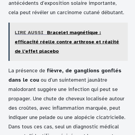
antécédents d’exposition solaire importante,
cela peut révéler un carcinome cutané débutant.
LIRE AUSSI
Bracelet magnétique :
efficacité réelle contre arthrose et réalité
de l'effet placebo
La présence de
fièvre, de ganglions gonflés
dans le cou
ou d’un suintement jaunâtre
malodorant suggère une infection qui peut se
propager. Une chute de cheveux localisée autour
des croûtes, avec inflammation marquée, peut
indiquer une pelade ou une alopécie cicatricielle.
Dans tous ces cas, seul un diagnostic médical