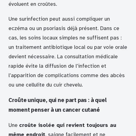
évoluent en croûtes.
Une surinfection peut aussi compliquer un
eczéma ou un psoriasis déjà présent. Dans ce
cas, les soins locaux simples ne suffisent pas :
un traitement antibiotique local ou par voie orale
devient nécessaire. La consultation médicale
rapide évite la diffusion de l’infection et
l’apparition de complications comme des abcès
ou une cellulite du cuir chevelu.
Croûte unique, qui ne part pas : à quel
moment penser à un cancer cutané
Une
croûte isolée qui revient toujours au
même endroit
, saigne facilement et ne