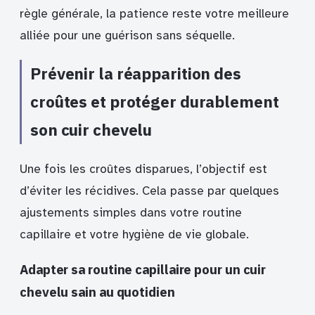
règle générale, la patience reste votre meilleure
alliée pour une guérison sans séquelle.
Prévenir la réapparition des
croûtes et protéger durablement
son cuir chevelu
Une fois les croûtes disparues, l’objectif est
d’éviter les récidives. Cela passe par quelques
ajustements simples dans votre routine
capillaire et votre hygiène de vie globale.
Adapter sa routine capillaire pour un cuir
chevelu sain au quotidien