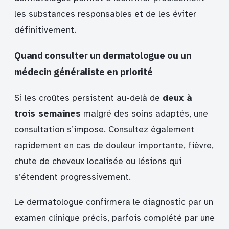
les substances responsables et de les éviter
définitivement.
Quand consulter un dermatologue ou un
médecin généraliste en priorité
Si les croûtes persistent au-delà de
deux à
trois semaines
malgré des soins adaptés, une
consultation s’impose. Consultez également
rapidement en cas de douleur importante, fièvre,
chute de cheveux localisée ou lésions qui
s’étendent progressivement.
Le dermatologue confirmera le diagnostic par un
examen clinique précis, parfois complété par une