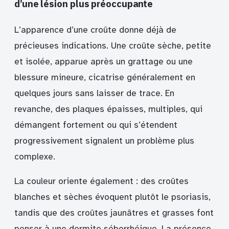
d’une lésion plus préoccupante
L’apparence d’une croûte donne déjà de
précieuses indications. Une croûte sèche, petite
et isolée, apparue après un grattage ou une
blessure mineure, cicatrise généralement en
quelques jours sans laisser de trace. En
revanche, des plaques épaisses, multiples, qui
démangent fortement ou qui s’étendent
progressivement signalent un problème plus
complexe.
La couleur oriente également : des croûtes
blanches et sèches évoquent plutôt le psoriasis,
tandis que des croûtes jaunâtres et grasses font
penser à une dermite séborrhéique. La présence