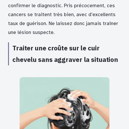
confirmer le diagnostic. Pris précocement, ces
cancers se traitent très bien, avec d’excellents
taux de guérison. Ne laissez donc jamais traîner
une lésion suspecte.
Traiter une croûte sur le cuir
chevelu sans aggraver la situation