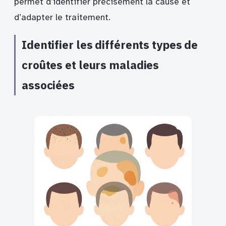
permet d’identifier précisément la cause et
d’adapter le traitement.
Identifier les différents types de
croûtes et leurs maladies
associées