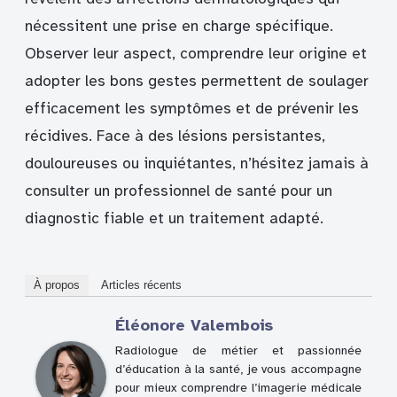
nécessitent une prise en charge spécifique.
Observer leur aspect, comprendre leur origine et
adopter les bons gestes permettent de soulager
efficacement les symptômes et de prévenir les
récidives. Face à des lésions persistantes,
douloureuses ou inquiétantes, n’hésitez jamais à
consulter un professionnel de santé pour un
diagnostic fiable et un traitement adapté.
À propos
Articles récents
Éléonore Valembois
Radiologue de métier et passionnée
d’éducation à la santé, je vous accompagne
pour mieux comprendre l’imagerie médicale