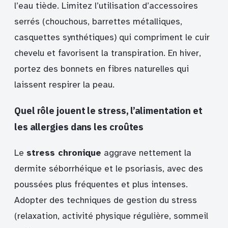
l’eau tiède. Limitez l’utilisation d’accessoires
serrés (chouchous, barrettes métalliques,
casquettes synthétiques) qui compriment le cuir
chevelu et favorisent la transpiration. En hiver,
portez des bonnets en fibres naturelles qui
laissent respirer la peau.
Quel rôle jouent le stress, l’alimentation et
les allergies dans les croûtes
Le
stress chronique
aggrave nettement la
dermite séborrhéique et le psoriasis, avec des
poussées plus fréquentes et plus intenses.
Adopter des techniques de gestion du stress
(relaxation, activité physique régulière, sommeil