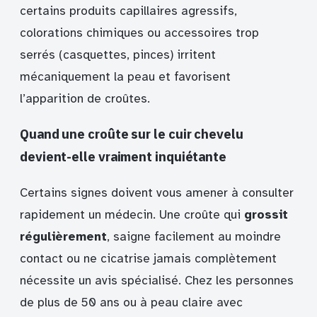
certains produits capillaires agressifs,
colorations chimiques ou accessoires trop
serrés (casquettes, pinces) irritent
mécaniquement la peau et favorisent
l’apparition de croûtes.
Quand une croûte sur le cuir chevelu
devient-elle vraiment inquiétante
Certains signes doivent vous amener à consulter
rapidement un médecin. Une croûte qui
grossit
régulièrement
, saigne facilement au moindre
contact ou ne cicatrise jamais complètement
nécessite un avis spécialisé. Chez les personnes
de plus de 50 ans ou à peau claire avec