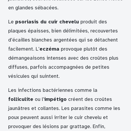
en glandes sébacées.
Le
psoriasis du cuir chevelu
produit des
plaques épaisses, bien délimitées, recouvertes
d’écailles blanches argentées qui se détachent
facilement. L’
eczéma
provoque plutôt des
démangeaisons intenses avec des croûtes plus
diffuses, parfois accompagnées de petites
vésicules qui suintent.
Les infections bactériennes comme la
folliculite
ou l’
impétigo
créent des croûtes
jaunâtres et collantes. Les parasites comme les
poux peuvent aussi irriter le cuir chevelu et
provoquer des lésions par grattage. Enfin,