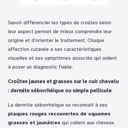
Savoir différencier les types de croûtes selon
leur aspect permet de mieux comprendre leur
origine et d’orienter le traitement. Chaque
affection cutanée a ses caractéristiques
visuelles et ses symptômes associés qui aident
à poser un diagnostic fiable.
Croûtes jaunes et grasses sur le cuir chevelu
: dermite séborrhéique ou simple pellicule
La dermite séborrhéique se reconnaît à ses
plaques rouges recouvertes de squames
grasses et jaunâtres
qui collent aux cheveux.