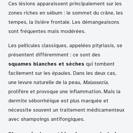
Ces lésions apparaissent principalement sur les
zones riches en sébum : le sommet du crâne, les
tempes, la lisière frontale. Les démangeaisons
sont fréquentes mais modérées.
Les pellicules classiques, appelées pityriasis, se
présentent différemment : ce sont des
squames blanches et sèches
qui tombent
facilement sur les épaules. Dans les deux cas,
une levure naturelle de la peau,
Malassezia
,
prolifère et provoque une inflammation. Mais la
dermite séborrhéique est plus marquée et
nécessite souvent un traitement médicamenteux
avec shampoings antifongiques.