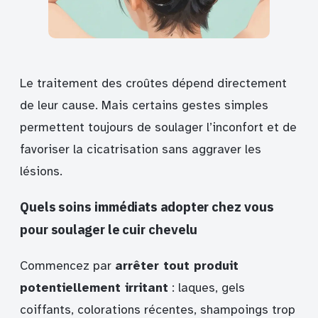
Le traitement des croûtes dépend directement
de leur cause. Mais certains gestes simples
permettent toujours de soulager l’inconfort et de
favoriser la cicatrisation sans aggraver les
lésions.
Quels soins immédiats adopter chez vous
pour soulager le cuir chevelu
Commencez par
arrêter tout produit
potentiellement irritant
: laques, gels
coiffants, colorations récentes, shampoings trop