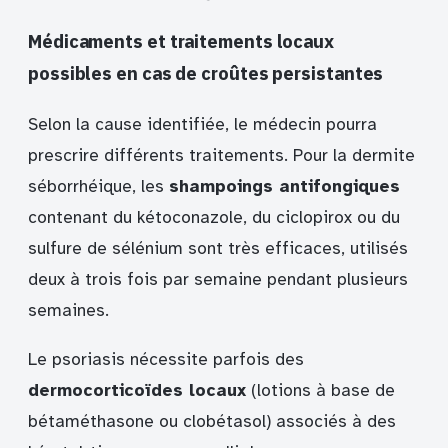
Médicaments et traitements locaux
possibles en cas de croûtes persistantes
Selon la cause identifiée, le médecin pourra
prescrire différents traitements. Pour la dermite
séborrhéique, les
shampoings antifongiques
contenant du kétoconazole, du ciclopirox ou du
sulfure de sélénium sont très efficaces, utilisés
deux à trois fois par semaine pendant plusieurs
semaines.
Le psoriasis nécessite parfois des
dermocorticoïdes locaux
(lotions à base de
bétaméthasone ou clobétasol) associés à des