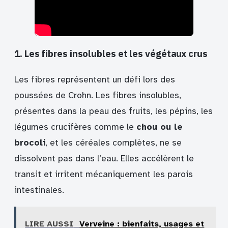
1. Les fibres insolubles et les végétaux crus
Les fibres représentent un défi lors des
poussées de Crohn. Les fibres insolubles,
présentes dans la peau des fruits, les pépins, les
légumes crucifères comme le
chou ou le
brocoli
, et les céréales complètes, ne se
dissolvent pas dans l’eau. Elles accélèrent le
transit et irritent mécaniquement les parois
intestinales.
LIRE AUSSI
Verveine : bienfaits, usages et