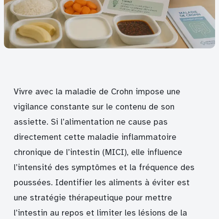
Vivre avec la maladie de Crohn impose une
vigilance constante sur le contenu de son
assiette. Si l’alimentation ne cause pas
directement cette maladie inflammatoire
chronique de l’intestin (MICI), elle influence
l’intensité des symptômes et la fréquence des
poussées. Identifier les aliments à éviter est
une stratégie thérapeutique pour mettre
l’intestin au repos et limiter les lésions de la