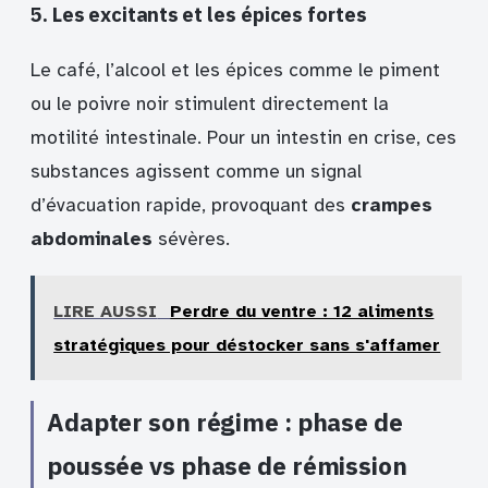
5. Les excitants et les épices fortes
Le café, l’alcool et les épices comme le piment
ou le poivre noir stimulent directement la
motilité intestinale. Pour un intestin en crise, ces
substances agissent comme un signal
d’évacuation rapide, provoquant des
crampes
abdominales
sévères.
LIRE AUSSI
Perdre du ventre : 12 aliments
stratégiques pour déstocker sans s'affamer
Adapter son régime : phase de
poussée vs phase de rémission