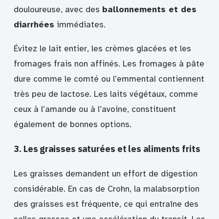
douloureuse, avec des
ballonnements et des
diarrhées
immédiates.
Évitez le lait entier, les crèmes glacées et les
fromages frais non affinés. Les fromages à pâte
dure comme le comté ou l’emmental contiennent
très peu de lactose. Les laits végétaux, comme
ceux à l’amande ou à l’avoine, constituent
également de bonnes options.
3. Les graisses saturées et les aliments frits
Les graisses demandent un effort de digestion
considérable. En cas de Crohn, la malabsorption
des graisses est fréquente, ce qui entraîne des