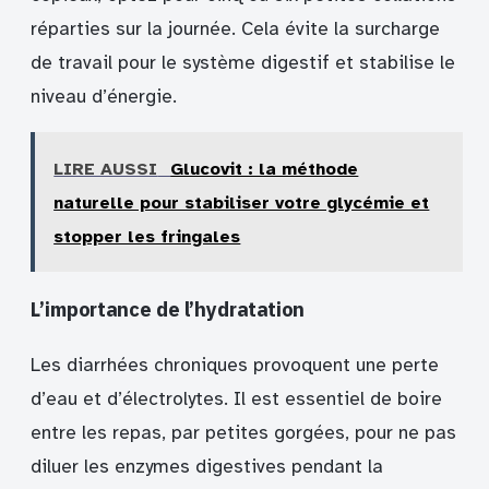
réparties sur la journée. Cela évite la surcharge
de travail pour le système digestif et stabilise le
niveau d’énergie.
LIRE AUSSI
Glucovit : la méthode
naturelle pour stabiliser votre glycémie et
stopper les fringales
L’importance de l’hydratation
Les diarrhées chroniques provoquent une perte
d’eau et d’électrolytes. Il est essentiel de boire
entre les repas, par petites gorgées, pour ne pas
diluer les enzymes digestives pendant la