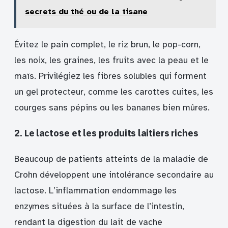
secrets du thé ou de la tisane
Évitez le pain complet, le riz brun, le pop-corn,
les noix, les graines, les fruits avec la peau et le
maïs. Privilégiez les fibres solubles qui forment
un gel protecteur, comme les carottes cuites, les
courges sans pépins ou les bananes bien mûres.
2. Le lactose et les produits laitiers riches
Beaucoup de patients atteints de la maladie de
Crohn développent une intolérance secondaire au
lactose. L’inflammation endommage les
enzymes situées à la surface de l’intestin,
rendant la digestion du lait de vache