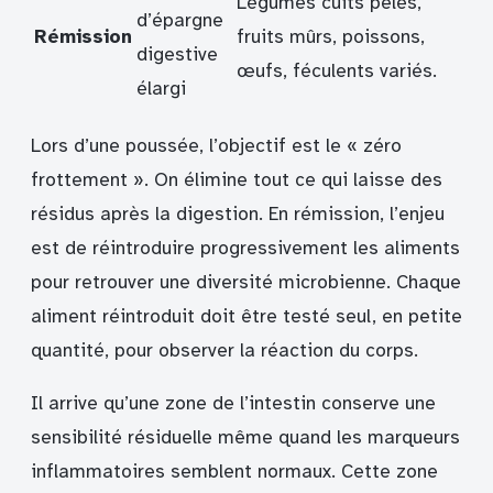
Légumes cuits pelés,
d’épargne
Rémission
fruits mûrs, poissons,
digestive
œufs, féculents variés.
élargi
Lors d’une poussée, l’objectif est le « zéro
frottement ». On élimine tout ce qui laisse des
résidus après la digestion. En rémission, l’enjeu
est de réintroduire progressivement les aliments
pour retrouver une diversité microbienne. Chaque
aliment réintroduit doit être testé seul, en petite
quantité, pour observer la réaction du corps.
Il arrive qu’une zone de l’intestin conserve une
sensibilité résiduelle même quand les marqueurs
inflammatoires semblent normaux. Cette zone