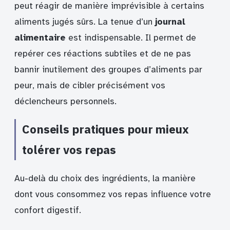
peut réagir de manière imprévisible à certains
aliments jugés sûrs. La tenue d’un
journal
alimentaire
est indispensable. Il permet de
repérer ces réactions subtiles et de ne pas
bannir inutilement des groupes d’aliments par
peur, mais de cibler précisément vos
déclencheurs personnels.
Conseils pratiques pour mieux
tolérer vos repas
Au-delà du choix des ingrédients, la manière
dont vous consommez vos repas influence votre
confort digestif.