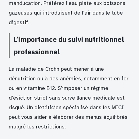
manducation. Préférez l’eau plate aux boissons
gazeuses qui introduisent de l’air dans le tube
digestif.
L’importance du suivi nutritionnel
professionnel
La maladie de Crohn peut mener à une
dénutrition ou à des anémies, notamment en fer
ou en vitamine B12. S’imposer un régime
d’éviction strict sans surveillance médicale est
risqué. Un diététicien spécialisé dans les MICI
peut vous aider à élaborer des menus équilibrés
malgré les restrictions.