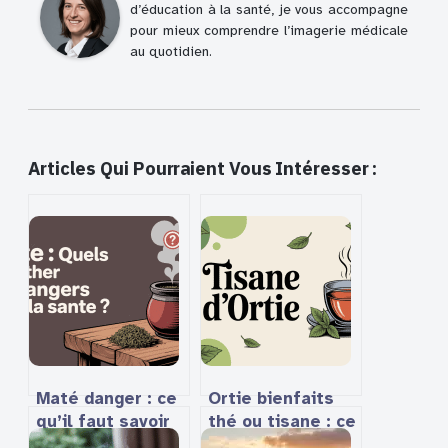
d’éducation à la santé, je vous accompagne
pour mieux comprendre l’imagerie médicale
au quotidien.
Articles Qui Pourraient Vous Intéresser :
Maté danger : ce
Ortie bienfaits
qu’il faut savoir
thé ou tisane : ce
avant d’en
que vous devez