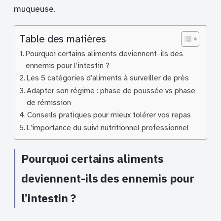
muqueuse.
Table des matières
Pourquoi certains aliments deviennent-ils des
ennemis pour l’intestin ?
Les 5 catégories d’aliments à surveiller de près
Adapter son régime : phase de poussée vs phase
de rémission
Conseils pratiques pour mieux tolérer vos repas
L’importance du suivi nutritionnel professionnel
Pourquoi certains aliments
deviennent-ils des ennemis pour
l’intestin ?