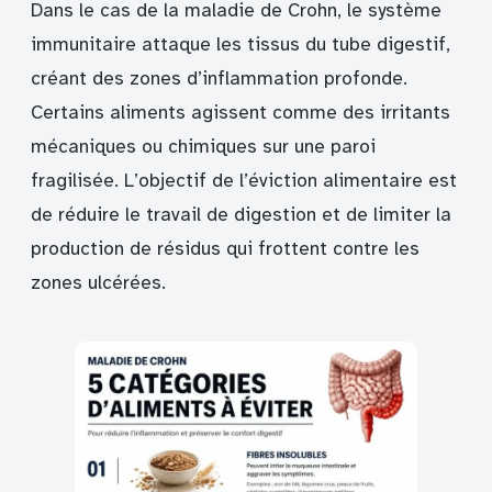
Dans le cas de la maladie de Crohn, le système
immunitaire attaque les tissus du tube digestif,
créant des zones d’inflammation profonde.
Certains aliments agissent comme des irritants
mécaniques ou chimiques sur une paroi
fragilisée. L’objectif de l’éviction alimentaire est
de réduire le travail de digestion et de limiter la
production de résidus qui frottent contre les
zones ulcérées.