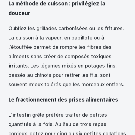
La méthode de cuisson : privilégiez la
douceur
Oubliez les grillades carbonisées ou les fritures.
La cuisson à la vapeur, en papillote ou à
l’étouffée permet de rompre les fibres des
aliments sans créer de composés toxiques
irritants. Les légumes mixés en potages fins,
passés au chinois pour retirer les fils, sont
souvent mieux tolérés que les morceaux entiers.
Le fractionnement des prises alimentaires
L’intestin grêle préfère traiter de petites
quantités à la fois. Au lieu de trois repas
copieux, optez pour cinq ou six petites collations