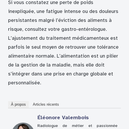
Si vous constatez une perte de poids
inexpliquée, une fatigue intense ou des douleurs
persistantes malgré l’éviction des aliments à
risque, consultez votre gastro-entérologue.
L’ajustement du traitement médicamenteux est
parfois le seul moyen de retrouver une tolérance
alimentaire normale. L’alimentation est un pilier
de la gestion de la maladie, mais elle doit
s’intégrer dans une prise en charge globale et
personnalisée.
À propos
Articles récents
Éléonore Valembois
Radiologue de métier et passionnée