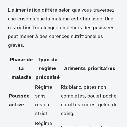
L’alimentation diffère selon que vous traversez
une crise ou que la maladie est stabilisée. Une
restriction trop longue en dehors des poussées
peut mener à des carences nutritionnelles
graves.
Phase de
Type de
la
régime
Aliments prioritaires
maladie
préconisé
Régime
Riz blanc, pâtes non
Poussée
sans
complètes, poulet poché,
active
résidu
carottes cuites, gelée de
strict
coing.
Régime