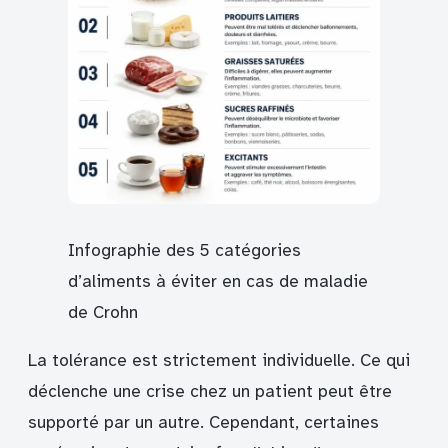
Infographie des 5 catégories
d’aliments à éviter en cas de maladie
de Crohn
La tolérance est strictement individuelle. Ce qui
déclenche une crise chez un patient peut être
supporté par un autre. Cependant, certaines