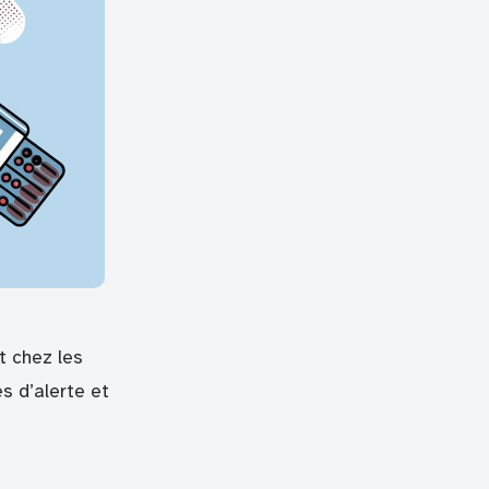
t chez les
s d’alerte et