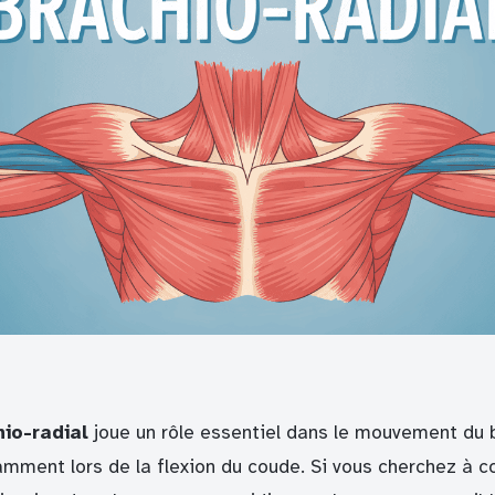
io-radial
joue un rôle essentiel dans le mouvement du 
tamment lors de la flexion du coude. Si vous cherchez à 