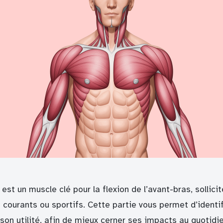
 est un muscle clé pour la flexion de l’avant-bras, sollici
courants ou sportifs. Cette partie vous permet d’identif
on utilité, afin de mieux cerner ses impacts au quotidie