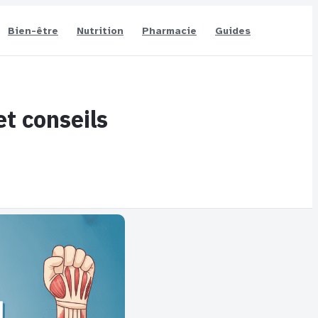
Bien-être
Nutrition
Pharmacie
Guides
et conseils