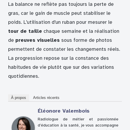
La balance ne reflète pas toujours la perte de
gras, car le gain de muscle peut stabiliser le
poids. L'utilisation d'un ruban pour mesurer le
tour de taille
chaque semaine et la réalisation
de
preuves visuelles
sous forme de photos
permettent de constater les changements réels.
La progression repose sur la constance des
habitudes de vie plutôt que sur des variations
quotidiennes.
À propos
Articles récents
Éléonore Valembois
Radiologue de métier et passionnée
d’éducation à la santé, je vous accompagne