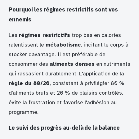
Pourquoi les régimes restrictifs sont vos
ennemis
Les
régimes restrictifs
trop bas en calories
ralentissent le
métabolisme
, incitant le corps à
stocker davantage. Il est préférable de
consommer des
aliments denses
en nutriments
qui rassasient durablement. L'application de la
règle du 80/20
, consistant à privilégier 80 %
d'aliments bruts et 20 % de plaisirs contrôlés,
évite la frustration et favorise l'adhésion au
programme.
Le suivi des progrès au-delà de la balance