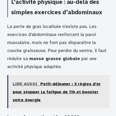
L'activité physique : au-delà des
simples exercices d'abdominaux
La perte de gras localisée n'existe pas. Les
exercices d'abdominaux renforcent la paroi
musculaire, mais ne font pas disparaître la
couche graisseuse. Pour perdre du ventre, il faut
réduire sa
masse grasse globale
par une
activité physique adaptée.
LIRE AUSSI
Petit-déjeuner : 3 règles d'or
pour stopper la fatigue de 11h et booster
votre énergie