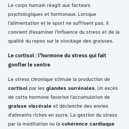
Le corps humain réagit aux facteurs
psychologiques et hormonaux. Lorsque
l'alimentation et le sport ne suffisent pas, il
convient d'examiner l'influence du stress et de la
qualité du repos sur le stockage des graisses.
Le cortisol : l'hormone du stress qui fait
gonfler le ventre
Le stress chronique stimule la production de
cortisol
par les
glandes surrénales
. Un excès
de cette hormone favorise l'accumulation de
graisse viscérale
et déclenche des envies
d'aliments riches en sucre. La gestion du stress
par la méditation ou la
cohérence cardiaque