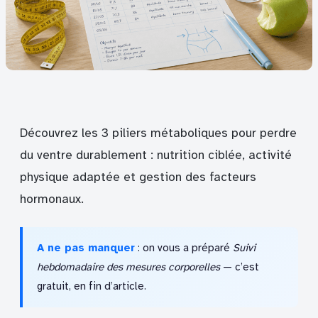
Découvrez les 3 piliers métaboliques pour perdre
du ventre durablement : nutrition ciblée, activité
physique adaptée et gestion des facteurs
hormonaux.
A ne pas manquer
: on vous a préparé
Suivi
hebdomadaire des mesures corporelles
— c’est
gratuit, en fin d’article.