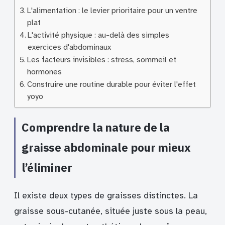
L'alimentation : le levier prioritaire pour un ventre
plat
L'activité physique : au-delà des simples
exercices d'abdominaux
Les facteurs invisibles : stress, sommeil et
hormones
Construire une routine durable pour éviter l'effet
yoyo
Comprendre la nature de la
graisse abdominale pour mieux
l’éliminer
Il existe deux types de graisses distinctes. La
graisse sous-cutanée, située juste sous la peau,