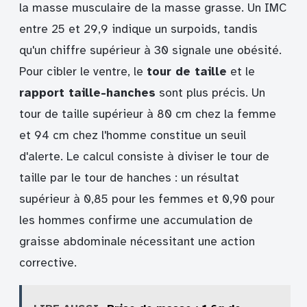
la masse musculaire de la masse grasse. Un IMC
entre 25 et 29,9 indique un surpoids, tandis
qu'un chiffre supérieur à 30 signale une obésité.
Pour cibler le ventre, le
tour de taille
et le
rapport taille-hanches
sont plus précis. Un
tour de taille supérieur à 80 cm chez la femme
et 94 cm chez l'homme constitue un seuil
d'alerte. Le calcul consiste à diviser le tour de
taille par le tour de hanches : un résultat
supérieur à 0,85 pour les femmes et 0,90 pour
les hommes confirme une accumulation de
graisse abdominale nécessitant une action
corrective.