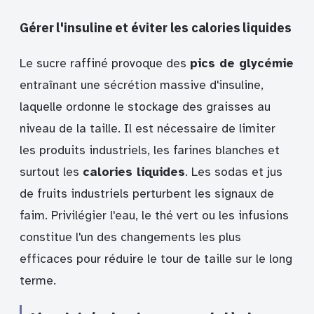
Gérer l'insuline et éviter les calories liquides
Le sucre raffiné provoque des
pics de glycémie
entraînant une sécrétion massive d'insuline,
laquelle ordonne le stockage des graisses au
niveau de la taille. Il est nécessaire de limiter
les produits industriels, les farines blanches et
surtout les
calories liquides
. Les sodas et jus
de fruits industriels perturbent les signaux de
faim. Privilégier l'eau, le thé vert ou les infusions
constitue l'un des changements les plus
efficaces pour réduire le tour de taille sur le long
terme.