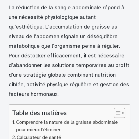
La réduction de la sangle abdominale répond à
une nécessité physiologique autant
qu’esthétique. L’accumulation de graisse au
niveau de l’abdomen signale un déséquilibre
métabolique que l’organisme peine à réguler.
Pour déstocker efficacement, il est nécessaire
d’abandonner les solutions temporaires au profit
d’une stratégie globale combinant nutrition
ciblée, activité physique régulière et gestion des
facteurs hormonaux.
Table des matières
Comprendre la nature de la graisse abdominale
pour mieux l’éliminer
Calculateur de santé