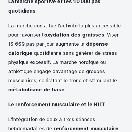
La marche sportive et les 10 000 pas
quotidiens
La marche constitue l'activité la plus accessible
pour favoriser l'
oxydation des graisses
. Viser
10 000 pas par jour augmente la
dépense
calorique
quotidienne sans générer de stress
physique excessif. La marche nordique ou
athlétique engage davantage de groupes
musculaires, sollicitant le tronc et stimulant le
métabolisme de base
.
Le renforcement musculaire et le HIIT
L'intégration de deux à trois séances
hebdomadaires de
renforcement musculaire