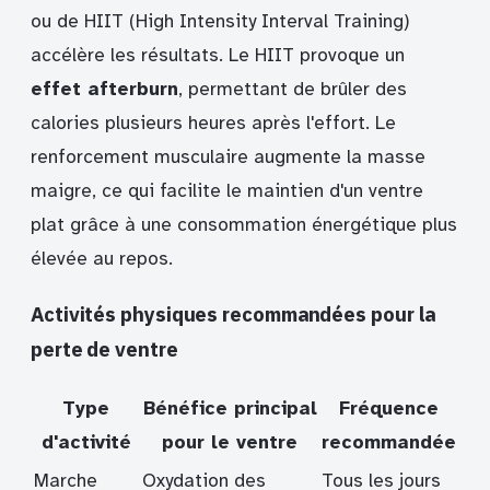
ou de HIIT (High Intensity Interval Training)
accélère les résultats. Le HIIT provoque un
effet afterburn
, permettant de brûler des
calories plusieurs heures après l'effort. Le
renforcement musculaire augmente la masse
maigre, ce qui facilite le maintien d'un ventre
plat grâce à une consommation énergétique plus
élevée au repos.
Activités physiques recommandées pour la
perte de ventre
Type
Bénéfice principal
Fréquence
d'activité
pour le ventre
recommandée
Marche
Oxydation des
Tous les jours