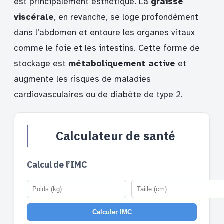
est principalement esthétique. La
graisse
viscérale
, en revanche, se loge profondément
dans l’abdomen et entoure les organes vitaux
comme le foie et les intestins. Cette forme de
stockage est
métaboliquement active
et
augmente les risques de maladies
cardiovasculaires ou de diabète de type 2.
Calculateur de santé
Calcul de l’IMC
Calculer IMC