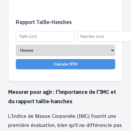
Rapport Taille-Hanches
Calculer RTH
Mesurer pour agir : l'importance de l'IMC et
du rapport taille-hanches
L'Indice de Masse Corporelle (IMC) fournit une
première évaluation, bien qu'il ne différencie pas