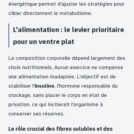
énergétique permet d'ajuster les stratégies pour
cibler directement le métabolisme.
L'alimentation : le levier prioritaire
pour un ventre plat
La composition corporelle dépend largement des
choix nutritionnels. Aucun exercice ne compense
une alimentation inadaptée. L'objectif est de
stabiliser l'
insuline
, l'hormone responsable du
stockage, sans placer le corps en état de
privation, ce qui inciterait l'organisme à
conserver ses réserves.
Le rôle crucial des fibres solubles et des