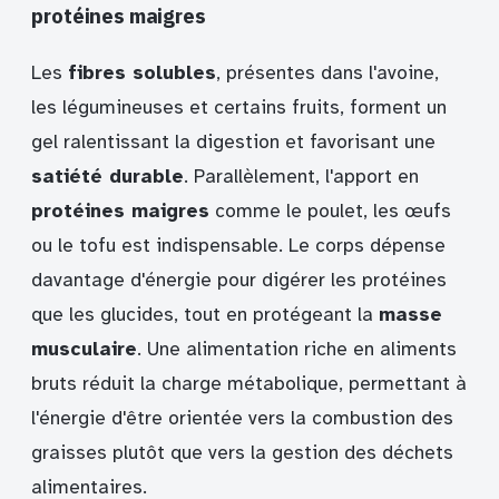
protéines maigres
Les
fibres solubles
, présentes dans l'avoine,
les légumineuses et certains fruits, forment un
gel ralentissant la digestion et favorisant une
satiété durable
. Parallèlement, l'apport en
protéines maigres
comme le poulet, les œufs
ou le tofu est indispensable. Le corps dépense
davantage d'énergie pour digérer les protéines
que les glucides, tout en protégeant la
masse
musculaire
. Une alimentation riche en aliments
bruts réduit la charge métabolique, permettant à
l'énergie d'être orientée vers la combustion des
graisses plutôt que vers la gestion des déchets
alimentaires.