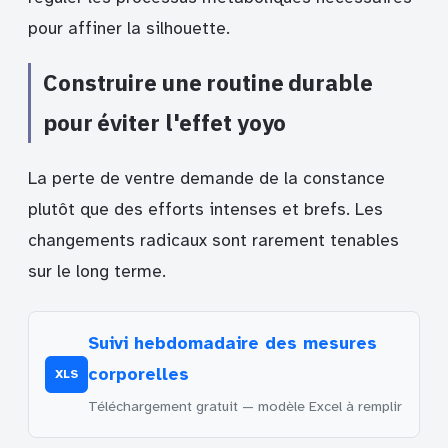
pour affiner la silhouette.
Construire une routine durable
pour éviter l'effet yoyo
La perte de ventre demande de la constance
plutôt que des efforts intenses et brefs. Les
changements radicaux sont rarement tenables
sur le long terme.
Suivi hebdomadaire des mesures
corporelles
XLS
Téléchargement gratuit — modèle Excel à remplir