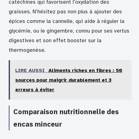
catéchines qui favorisent l’oxydation des
graisses. N’hésitez pas non plus à ajouter des
épices comme la cannelle, qui aide à réguler la
glycémie, ou le gingembre, connu pour ses vertus
digestives et son effet booster sur la
thermogenèse.
LIRE AUSSI
Aliments riches en fibres : 50
sources pour maigrir durablement et 3
erreurs à éviter
Comparaison nutritionnelle des
encas minceur