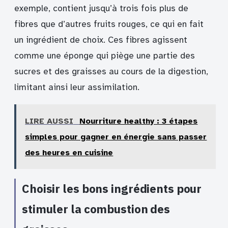
exemple, contient jusqu’à trois fois plus de
fibres que d’autres fruits rouges, ce qui en fait
un ingrédient de choix. Ces fibres agissent
comme une éponge qui piège une partie des
sucres et des graisses au cours de la digestion,
limitant ainsi leur assimilation.
LIRE AUSSI
Nourriture healthy : 3 étapes
simples pour gagner en énergie sans passer
des heures en cuisine
Choisir les bons ingrédients pour
stimuler la combustion des