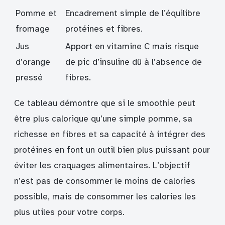
Pomme et
Encadrement simple de l’équilibre
fromage
protéines et fibres.
Jus
Apport en vitamine C mais risque
d’orange
de pic d’insuline dû à l’absence de
pressé
fibres.
Ce tableau démontre que si le smoothie peut
être plus calorique qu’une simple pomme, sa
richesse en fibres et sa capacité à intégrer des
protéines en font un outil bien plus puissant pour
éviter les craquages alimentaires. L’objectif
n’est pas de consommer le moins de calories
possible, mais de consommer les calories les
plus utiles pour votre corps.