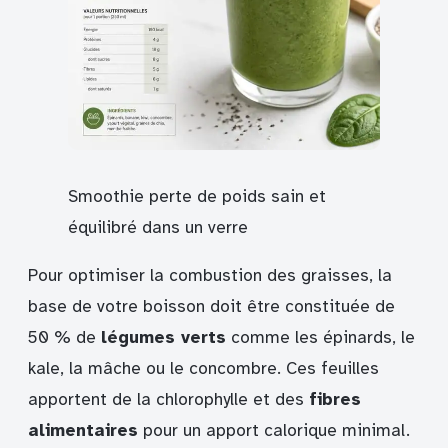
Smoothie perte de poids sain et
équilibré dans un verre
Pour optimiser la combustion des graisses, la
base de votre boisson doit être constituée de
50 % de
légumes verts
comme les épinards, le
kale, la mâche ou le concombre. Ces feuilles
apportent de la chlorophylle et des
fibres
alimentaires
pour un apport calorique minimal.