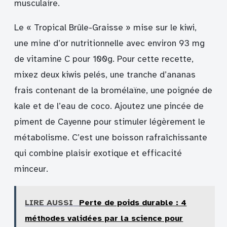
musculaire.
Le « Tropical Brûle-Graisse » mise sur le kiwi,
une mine d’or nutritionnelle avec environ 93 mg
de vitamine C pour 100g. Pour cette recette,
mixez deux kiwis pelés, une tranche d’ananas
frais contenant de la bromélaïne, une poignée de
kale et de l’eau de coco. Ajoutez une pincée de
piment de Cayenne pour stimuler légèrement le
métabolisme. C’est une boisson rafraîchissante
qui combine plaisir exotique et efficacité
minceur.
LIRE AUSSI
Perte de poids durable : 4
méthodes validées par la science pour