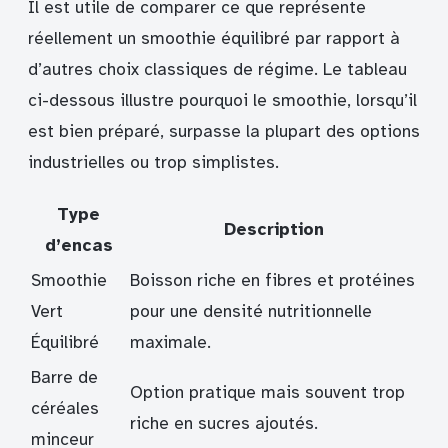
Il est utile de comparer ce que représente
réellement un smoothie équilibré par rapport à
d’autres choix classiques de régime. Le tableau
ci-dessous illustre pourquoi le smoothie, lorsqu’il
est bien préparé, surpasse la plupart des options
industrielles ou trop simplistes.
Type
Description
d’encas
Smoothie
Boisson riche en fibres et protéines
Vert
pour une densité nutritionnelle
Équilibré
maximale.
Barre de
Option pratique mais souvent trop
céréales
riche en sucres ajoutés.
minceur