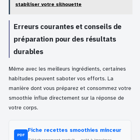
stabiliser votre silhouette
Erreurs courantes et conseils de
préparation pour des résultats
durables
Même avec les meilleurs ingrédients, certaines
habitudes peuvent saboter vos efforts. La
manière dont vous préparez et consommez votre
smoothie influe directement sur la réponse de
votre corps.
Fiche recettes smoothies minceur
PDF