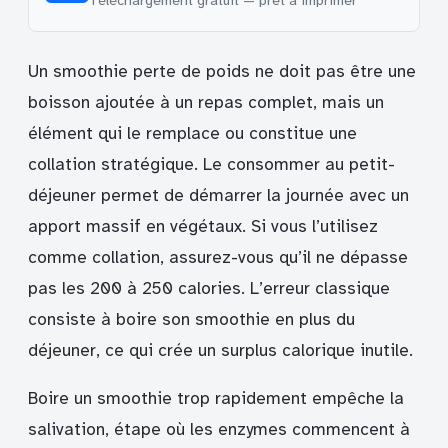
Téléchargement gratuit — prêt à imprimer
Un smoothie perte de poids ne doit pas être une
boisson ajoutée à un repas complet, mais un
élément qui le remplace ou constitue une
collation stratégique. Le consommer au petit-
déjeuner permet de démarrer la journée avec un
apport massif en végétaux. Si vous l’utilisez
comme collation, assurez-vous qu’il ne dépasse
pas les 200 à 250 calories. L’erreur classique
consiste à boire son smoothie en plus du
déjeuner, ce qui crée un surplus calorique inutile.
Boire un smoothie trop rapidement empêche la
salivation, étape où les enzymes commencent à