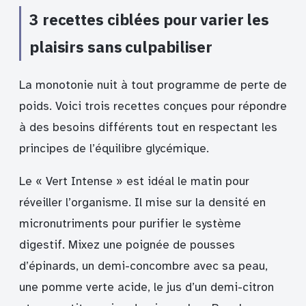
3 recettes ciblées pour varier les
plaisirs sans culpabiliser
La monotonie nuit à tout programme de perte de
poids. Voici trois recettes conçues pour répondre
à des besoins différents tout en respectant les
principes de l’équilibre glycémique.
Le « Vert Intense » est idéal le matin pour
réveiller l’organisme. Il mise sur la densité en
micronutriments pour purifier le système
digestif. Mixez une poignée de pousses
d’épinards, un demi-concombre avec sa peau,
une pomme verte acide, le jus d’un demi-citron