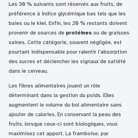
Les 30 % suivants sont réservés aux fruits, de
préférence à indice glycémique bas tels que les
baies ou le kiwi. Enfin, les 20 % restants doivent
provenir de sources de
protéines
ou de graisses
saines. Cette catégorie, souvent négligée, est
pourtant indispensable pour ralentir l’absorption
des sucres et déclencher les signaux de satiété
dans le cerveau.
Les fibres alimentaires jouent un rôle
déterminant dans la gestion du poids. Elles
augmentent le volume du bol alimentaire sans
ajouter de calories. En conservant la peau des
fruits, lorsque ceux-ci sont biologiques, vous
maximisez cet apport. La framboise, par