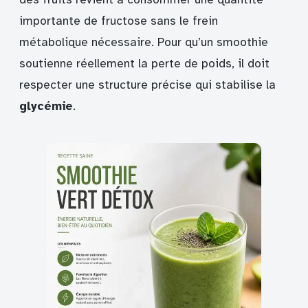
importante de fructose sans le frein
métabolique nécessaire. Pour qu’un smoothie
soutienne réellement la perte de poids, il doit
respecter une structure précise qui stabilise la
glycémie
.