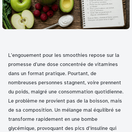
L’engouement pour les smoothies repose sur la
promesse d’une dose concentrée de vitamines
dans un format pratique. Pourtant, de
nombreuses personnes stagnent, voire prennent
du poids, malgré une consommation quotidienne.
Le problème ne provient pas de la boisson, mais
de sa composition. Un mélange mal équilibré se
transforme rapidement en une bombe
glycémique, provoquant des pics d’insuline qui