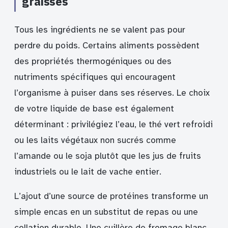
graisses
Tous les ingrédients ne se valent pas pour
perdre du poids. Certains aliments possèdent
des propriétés thermogéniques ou des
nutriments spécifiques qui encouragent
l’organisme à puiser dans ses réserves. Le choix
de votre liquide de base est également
déterminant : privilégiez l’eau, le thé vert refroidi
ou les laits végétaux non sucrés comme
l’amande ou le soja plutôt que les jus de fruits
industriels ou le lait de vache entier.
L’ajout d’une source de protéines transforme un
simple encas en un substitut de repas ou une
collation durable. Une cuillère de fromage blanc,