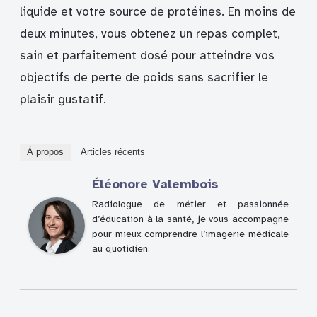
liquide et votre source de protéines. En moins de
deux minutes, vous obtenez un repas complet,
sain et parfaitement dosé pour atteindre vos
objectifs de perte de poids sans sacrifier le
plaisir gustatif.
À propos
Articles récents
Éléonore Valembois
Radiologue de métier et passionnée
d’éducation à la santé, je vous accompagne
pour mieux comprendre l’imagerie médicale
au quotidien.