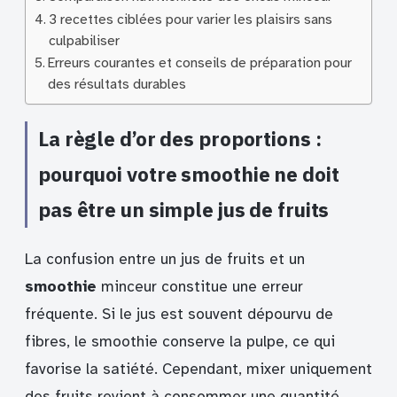
3 recettes ciblées pour varier les plaisirs sans
culpabiliser
Erreurs courantes et conseils de préparation pour
des résultats durables
La règle d’or des proportions :
pourquoi votre smoothie ne doit
pas être un simple jus de fruits
La confusion entre un jus de fruits et un
smoothie
minceur constitue une erreur
fréquente. Si le jus est souvent dépourvu de
fibres, le smoothie conserve la pulpe, ce qui
favorise la satiété. Cependant, mixer uniquement
des fruits revient à consommer une quantité