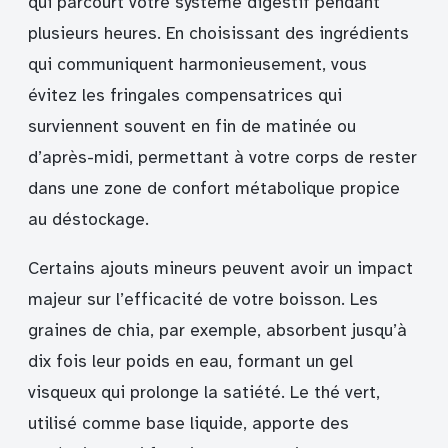
qui parcourt votre système digestif pendant
plusieurs heures. En choisissant des ingrédients
qui communiquent harmonieusement, vous
évitez les fringales compensatrices qui
surviennent souvent en fin de matinée ou
d’après-midi, permettant à votre corps de rester
dans une zone de confort métabolique propice
au déstockage.
Certains ajouts mineurs peuvent avoir un impact
majeur sur l’efficacité de votre boisson. Les
graines de chia, par exemple, absorbent jusqu’à
dix fois leur poids en eau, formant un gel
visqueux qui prolonge la satiété. Le thé vert,
utilisé comme base liquide, apporte des