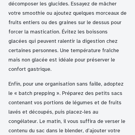
décomposer les glucides. Essayez de mâcher
votre smoothie ou ajoutez quelques morceaux de
fruits entiers ou des graines sur le dessus pour
forcer la mastication. Évitez les boissons
glacées qui peuvent ralentir la digestion chez
certaines personnes. Une température fraîche
mais non glacée est idéale pour préserver le
confort gastrique.
Enfin, pour une organisation sans faille, adoptez
le « batch prepping ». Préparez des petits sacs
contenant vos portions de légumes et de fruits
lavés et découpés, puis placez-les au
congélateur. Le matin, il vous suffira de verser le
contenu du sac dans le blender, d’ajouter votre