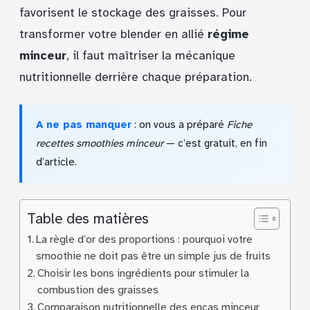
favorisent le stockage des graisses. Pour
transformer votre blender en allié
régime
minceur
, il faut maîtriser la mécanique
nutritionnelle derrière chaque préparation.
A ne pas manquer
: on vous a préparé
Fiche
recettes smoothies minceur
— c’est gratuit, en fin
d’article.
Table des matières
La règle d’or des proportions : pourquoi votre
smoothie ne doit pas être un simple jus de fruits
Choisir les bons ingrédients pour stimuler la
combustion des graisses
Comparaison nutritionnelle des encas minceur