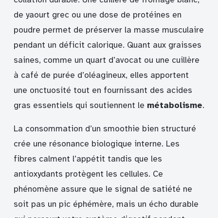
de yaourt grec ou une dose de protéines en
poudre permet de préserver la masse musculaire
pendant un déficit calorique. Quant aux graisses
saines, comme un quart d’avocat ou une cuillère
à café de purée d’oléagineux, elles apportent
une onctuosité tout en fournissant des acides
gras essentiels qui soutiennent le
métabolisme
.
La consommation d’un smoothie bien structuré
crée une résonance biologique interne. Les
fibres calment l’appétit tandis que les
antioxydants protègent les cellules. Ce
phénomène assure que le signal de satiété ne
soit pas un pic éphémère, mais un écho durable