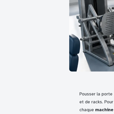
Pousser la porte 
et de racks. Pour
chaque
machine 