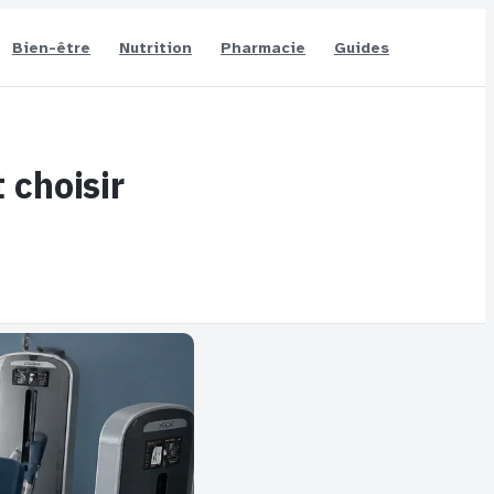
Bien-être
Nutrition
Pharmacie
Guides
 choisir