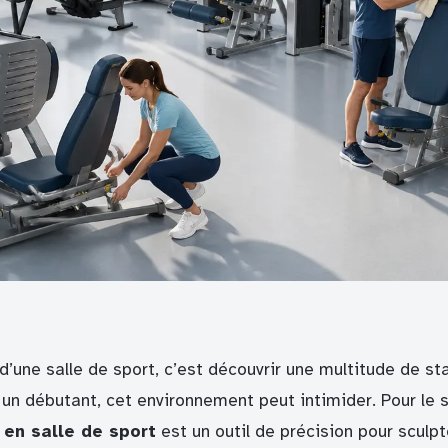
d’une salle de sport, c’est découvrir une multitude de st
 un débutant, cet environnement peut intimider. Pour le sp
en salle de sport
est un outil de précision pour sculpt