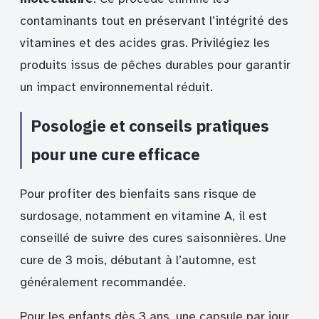
contaminants tout en préservant l’intégrité des
vitamines et des acides gras. Privilégiez les
produits issus de pêches durables pour garantir
un impact environnemental réduit.
Posologie et conseils pratiques
pour une cure efficace
Pour profiter des bienfaits sans risque de
surdosage, notamment en vitamine A, il est
conseillé de suivre des cures saisonnières. Une
cure de 3 mois, débutant à l’automne, est
généralement recommandée.
Pour les enfants dès 3 ans, une capsule par jour