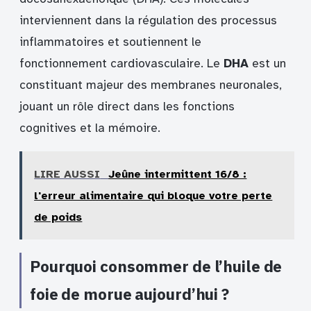
interviennent dans la régulation des processus
inflammatoires et soutiennent le
fonctionnement cardiovasculaire. Le
DHA
est un
constituant majeur des membranes neuronales,
jouant un rôle direct dans les fonctions
cognitives et la mémoire.
LIRE AUSSI
Jeûne intermittent 16/8 :
l'erreur alimentaire qui bloque votre perte
de poids
Pourquoi consommer de l’huile de
foie de morue aujourd’hui ?