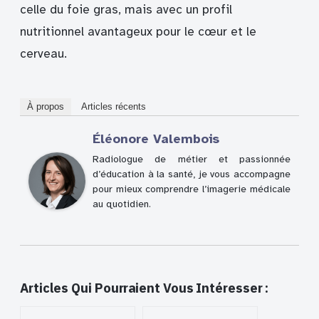
celle du foie gras, mais avec un profil
nutritionnel avantageux pour le cœur et le
cerveau.
À propos
Articles récents
Éléonore Valembois
Radiologue de métier et passionnée
d’éducation à la santé, je vous accompagne
pour mieux comprendre l’imagerie médicale
au quotidien.
Articles Qui Pourraient Vous Intéresser :