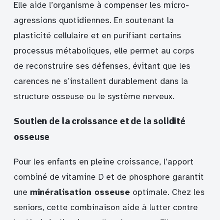
Elle aide l’organisme à compenser les micro-
agressions quotidiennes. En soutenant la
plasticité cellulaire et en purifiant certains
processus métaboliques, elle permet au corps
de reconstruire ses défenses, évitant que les
carences ne s’installent durablement dans la
structure osseuse ou le système nerveux.
Soutien de la croissance et de la solidité
osseuse
Pour les enfants en pleine croissance, l’apport
combiné de vitamine D et de phosphore garantit
une
minéralisation osseuse
optimale. Chez les
seniors, cette combinaison aide à lutter contre