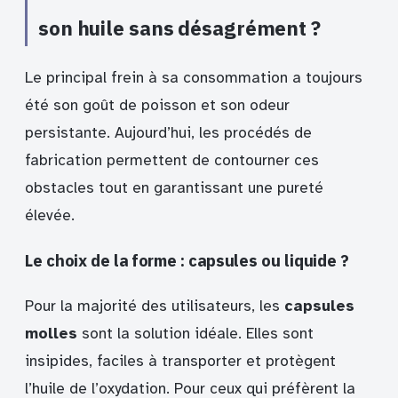
son huile sans désagrément ?
Le principal frein à sa consommation a toujours
été son goût de poisson et son odeur
persistante. Aujourd’hui, les procédés de
fabrication permettent de contourner ces
obstacles tout en garantissant une pureté
élevée.
Le choix de la forme : capsules ou liquide ?
Pour la majorité des utilisateurs, les
capsules
molles
sont la solution idéale. Elles sont
insipides, faciles à transporter et protègent
l’huile de l’oxydation. Pour ceux qui préfèrent la