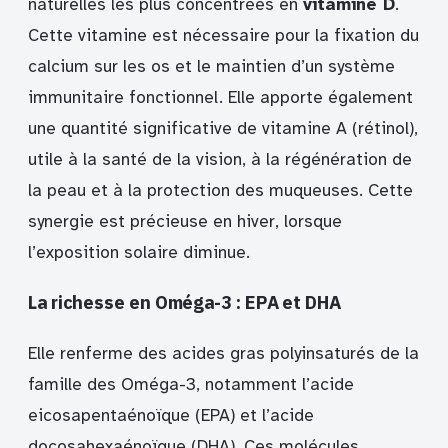
naturelles les plus concentrées en
vitamine D
.
Cette vitamine est nécessaire pour la fixation du
calcium sur les os et le maintien d’un système
immunitaire fonctionnel. Elle apporte également
une quantité significative de vitamine A (rétinol),
utile à la santé de la vision, à la régénération de
la peau et à la protection des muqueuses. Cette
synergie est précieuse en hiver, lorsque
l’exposition solaire diminue.
La richesse en Oméga-3 : EPA et DHA
Elle renferme des acides gras polyinsaturés de la
famille des Oméga-3, notamment l’acide
eicosapentaénoïque (EPA) et l’acide
docosahexaénoïque (DHA). Ces molécules