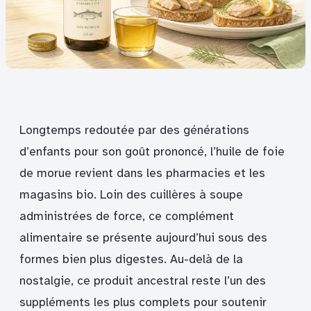
Longtemps redoutée par des générations
d’enfants pour son goût prononcé, l’huile de foie
de morue revient dans les pharmacies et les
magasins bio. Loin des cuillères à soupe
administrées de force, ce complément
alimentaire se présente aujourd’hui sous des
formes bien plus digestes. Au-delà de la
nostalgie, ce produit ancestral reste l’un des
suppléments les plus complets pour soutenir