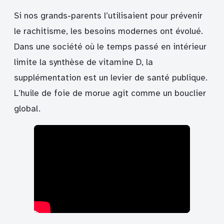
Si nos grands-parents l’utilisaient pour prévenir
le rachitisme, les besoins modernes ont évolué.
Dans une société où le temps passé en intérieur
limite la synthèse de vitamine D, la
supplémentation est un levier de santé publique.
L’huile de foie de morue agit comme un bouclier
global.