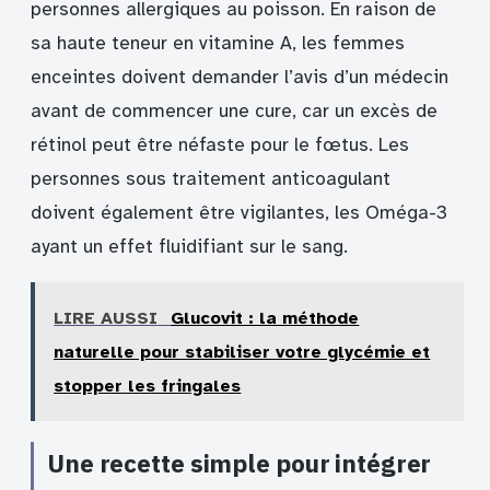
personnes allergiques au poisson. En raison de
sa haute teneur en vitamine A, les femmes
enceintes doivent demander l’avis d’un médecin
avant de commencer une cure, car un excès de
rétinol peut être néfaste pour le fœtus. Les
personnes sous traitement anticoagulant
doivent également être vigilantes, les Oméga-3
ayant un effet fluidifiant sur le sang.
LIRE AUSSI
Glucovit : la méthode
naturelle pour stabiliser votre glycémie et
stopper les fringales
Une recette simple pour intégrer