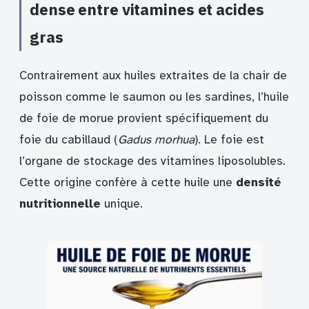
dense entre vitamines et acides
gras
Contrairement aux huiles extraites de la chair de
poisson comme le saumon ou les sardines, l’huile
de foie de morue provient spécifiquement du
foie du cabillaud (
Gadus morhua
). Le foie est
l’organe de stockage des vitamines liposolubles.
Cette origine confère à cette huile une
densité
nutritionnelle
unique.