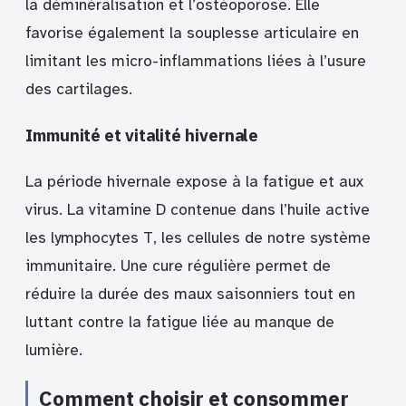
la déminéralisation et l’ostéoporose. Elle
favorise également la souplesse articulaire en
limitant les micro-inflammations liées à l’usure
des cartilages.
Immunité et vitalité hivernale
La période hivernale expose à la fatigue et aux
virus. La vitamine D contenue dans l’huile active
les lymphocytes T, les cellules de notre système
immunitaire. Une cure régulière permet de
réduire la durée des maux saisonniers tout en
luttant contre la fatigue liée au manque de
lumière.
Comment choisir et consommer