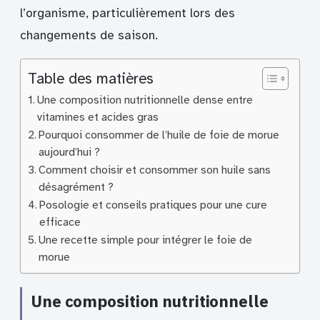
l’organisme, particulièrement lors des
changements de saison.
Table des matières
Une composition nutritionnelle dense entre
vitamines et acides gras
Pourquoi consommer de l’huile de foie de morue
aujourd’hui ?
Comment choisir et consommer son huile sans
désagrément ?
Posologie et conseils pratiques pour une cure
efficace
Une recette simple pour intégrer le foie de
morue
Une composition nutritionnelle