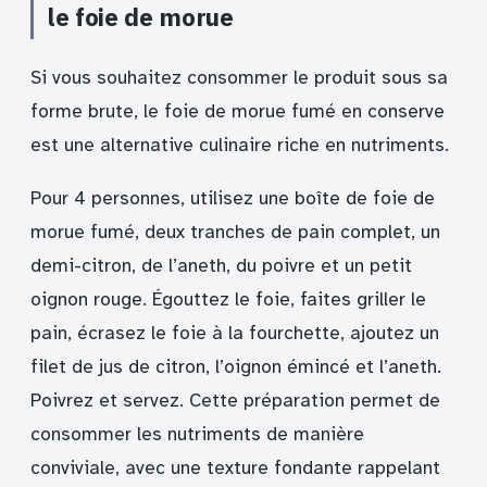
le foie de morue
Si vous souhaitez consommer le produit sous sa
forme brute, le foie de morue fumé en conserve
est une alternative culinaire riche en nutriments.
Pour 4 personnes, utilisez une boîte de foie de
morue fumé, deux tranches de pain complet, un
demi-citron, de l’aneth, du poivre et un petit
oignon rouge. Égouttez le foie, faites griller le
pain, écrasez le foie à la fourchette, ajoutez un
filet de jus de citron, l’oignon émincé et l’aneth.
Poivrez et servez. Cette préparation permet de
consommer les nutriments de manière
conviviale, avec une texture fondante rappelant