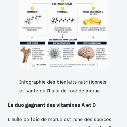
Infographie des bienfaits nutritionnels
et santé de l’huile de foie de morue
Le duo gagnant des vitamines A et D
L’huile de foie de morue est l’une des sources