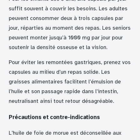
suffit souvent à couvrir les besoins. Les adultes
peuvent consommer deux à trois capsules par
jour, réparties au moment des repas. Les seniors
peuvent monter jusqu’à 1000 mg par jour pour
soutenir la densité osseuse et la vision.
Pour éviter les remontées gastriques, prenez vos
capsules au milieu d’un repas solide. Les
graisses alimentaires facilitent l’émulsion de
l’huile et son passage rapide dans l’intestin,
neutralisant ainsi tout retour désagréable.
Précautions et contre-indications
L’huile de foie de morue est déconseillée aux