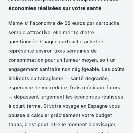
économies réalisées sur votre santé
Même si l’économie de 60 euros par cartouche
semble attractive, elle mérite d’être
questionnée. Chaque cartouche achetée
représente environ trois semaines de
consommation pour un fumeur moyen, soit un
engagement sanitaire non négligeable. Les coûts
indirects du tabagisme — santé dégradée,
espérance de vie réduite, frais médicaux futurs
— dépassent largement les économies réalisées
à court terme. Si votre voyage en Espagne vous
pousse à calculer précisément votre budget
tabac, c’est peut-être le moment d’envisager