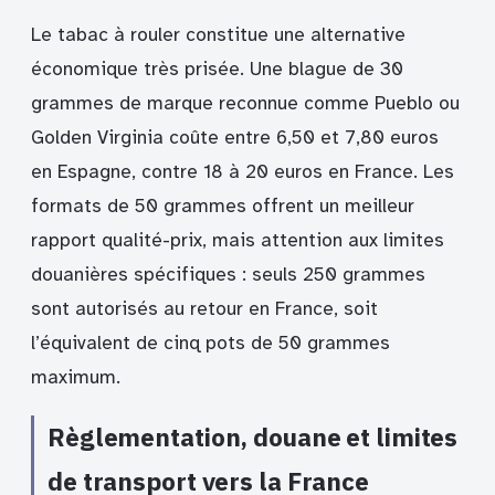
Le tabac à rouler constitue une alternative
économique très prisée. Une blague de 30
grammes de marque reconnue comme Pueblo ou
Golden Virginia coûte entre 6,50 et 7,80 euros
en Espagne, contre 18 à 20 euros en France. Les
formats de 50 grammes offrent un meilleur
rapport qualité-prix, mais attention aux limites
douanières spécifiques : seuls 250 grammes
sont autorisés au retour en France, soit
l’équivalent de cinq pots de 50 grammes
maximum.
Règlementation, douane et limites
de transport vers la France