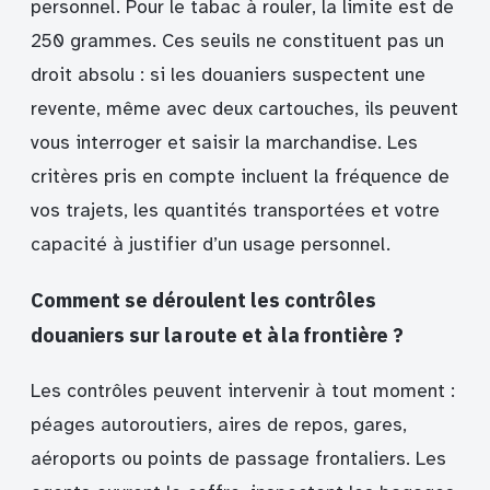
personnel. Pour le tabac à rouler, la limite est de
250 grammes. Ces seuils ne constituent pas un
droit absolu : si les douaniers suspectent une
revente, même avec deux cartouches, ils peuvent
vous interroger et saisir la marchandise. Les
critères pris en compte incluent la fréquence de
vos trajets, les quantités transportées et votre
capacité à justifier d’un usage personnel.
Comment se déroulent les contrôles
douaniers sur la route et à la frontière ?
Les contrôles peuvent intervenir à tout moment :
péages autoroutiers, aires de repos, gares,
aéroports ou points de passage frontaliers. Les