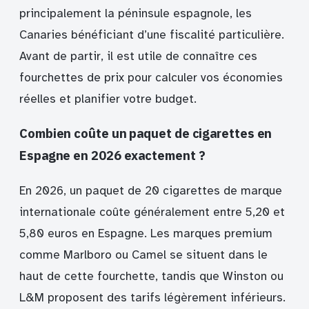
principalement la péninsule espagnole, les
Canaries bénéficiant d’une fiscalité particulière.
Avant de partir, il est utile de connaître ces
fourchettes de prix pour calculer vos économies
réelles et planifier votre budget.
Combien coûte un paquet de cigarettes en
Espagne en 2026 exactement ?
En 2026, un paquet de 20 cigarettes de marque
internationale coûte généralement entre 5,20 et
5,80 euros en Espagne. Les marques premium
comme Marlboro ou Camel se situent dans le
haut de cette fourchette, tandis que Winston ou
L&M proposent des tarifs légèrement inférieurs.