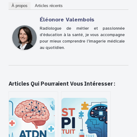
À propos
Articles récents
Éléonore Valembois
Radiologue de métier et passionnée
d’éducation à la santé, je vous accompagne
pour mieux comprendre l’imagerie médicale
au quotidien.
Articles Qui Pourraient Vous Intéresser :