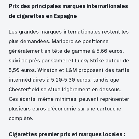
Prix des principales marques internationales
de cigarettes en Espagne
Les grandes marques internationales restent les
plus demandées. Marlboro se positionne
généralement en tête de gamme à 5,60 euros,
suivi de près par Camel et Lucky Strike autour de
5,50 euros. Winston et L&M proposent des tarifs
intermédiaires à 5,20-5,30 euros, tandis que
Chesterfield se situe légèrement en dessous.
Ces écarts, même minimes, peuvent représenter
plusieurs euros d’économie sur une cartouche
complète.
Cigarettes premier prix et marques locales :