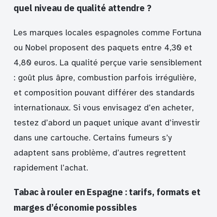
quel niveau de qualité attendre ?
Les marques locales espagnoles comme Fortuna
ou Nobel proposent des paquets entre 4,30 et
4,80 euros. La qualité perçue varie sensiblement
: goût plus âpre, combustion parfois irrégulière,
et composition pouvant différer des standards
internationaux. Si vous envisagez d’en acheter,
testez d’abord un paquet unique avant d’investir
dans une cartouche. Certains fumeurs s’y
adaptent sans problème, d’autres regrettent
rapidement l’achat.
Tabac à rouler en Espagne : tarifs, formats et
marges d’économie possibles