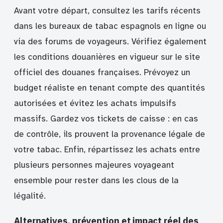
Avant votre départ, consultez les tarifs récents
dans les bureaux de tabac espagnols en ligne ou
via des forums de voyageurs. Vérifiez également
les conditions douanières en vigueur sur le site
officiel des douanes françaises. Prévoyez un
budget réaliste en tenant compte des quantités
autorisées et évitez les achats impulsifs
massifs. Gardez vos tickets de caisse : en cas
de contrôle, ils prouvent la provenance légale de
votre tabac. Enfin, répartissez les achats entre
plusieurs personnes majeures voyageant
ensemble pour rester dans les clous de la
légalité.
Alternatives, prévention et impact réel des