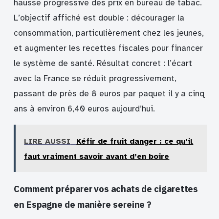
hausse progressive des prix en bureau de tabac.
L’objectif affiché est double : décourager la
consommation, particulièrement chez les jeunes,
et augmenter les recettes fiscales pour financer
le système de santé. Résultat concret : l’écart
avec la France se réduit progressivement,
passant de près de 8 euros par paquet il y a cinq
ans à environ 6,40 euros aujourd’hui.
LIRE AUSSI
Kéfir de fruit danger : ce qu’il
faut vraiment savoir avant d’en boire
Comment préparer vos achats de cigarettes
en Espagne de manière sereine ?