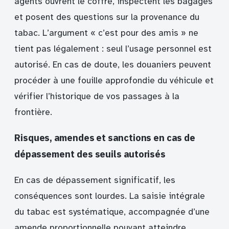
agents ouvrent le coffre, inspectent les bagages
et posent des questions sur la provenance du
tabac. L’argument « c’est pour des amis » ne
tient pas légalement : seul l’usage personnel est
autorisé. En cas de doute, les douaniers peuvent
procéder à une fouille approfondie du véhicule et
vérifier l’historique de vos passages à la
frontière.
Risques, amendes et sanctions en cas de
dépassement des seuils autorisés
En cas de dépassement significatif, les
conséquences sont lourdes. La saisie intégrale
du tabac est systématique, accompagnée d’une
amende proportionnelle pouvant atteindre