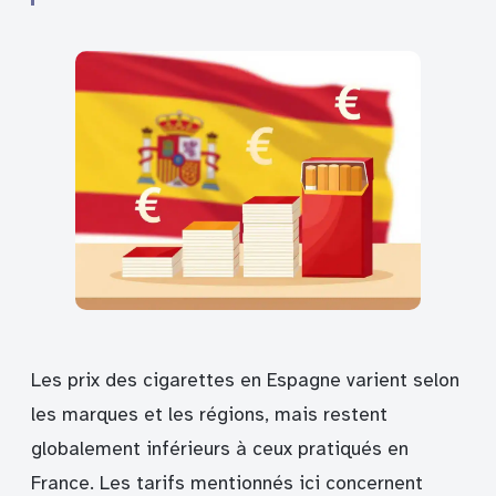
Les prix des cigarettes en Espagne varient selon
les marques et les régions, mais restent
globalement inférieurs à ceux pratiqués en
France. Les tarifs mentionnés ici concernent