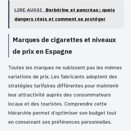
LIRE AUSSI
Berbérine et pancréas : quels
dangers réels et comment se protéger
Marques de cigarettes et niveaux
de prix en Espagne
Toutes les marques ne subissent pas les mêmes
variations de prix. Les fabricants adoptent des
stratégies tarifaires différentes pour maintenir
leur attractivité auprès des consommateurs
locaux et des touristes. Comprendre cette
hiérarchie permet d’optimiser son budget tout
en conservant ses préférences personnelles.