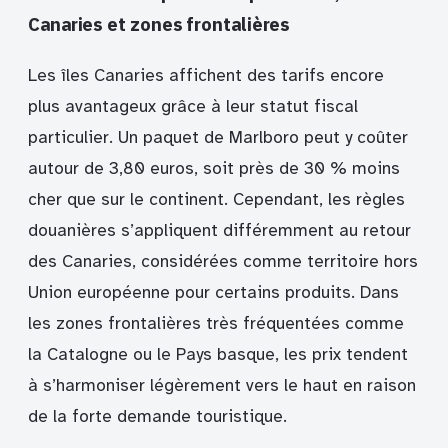
Canaries et zones frontalières
Les îles Canaries affichent des tarifs encore
plus avantageux grâce à leur statut fiscal
particulier. Un paquet de Marlboro peut y coûter
autour de 3,80 euros, soit près de 30 % moins
cher que sur le continent. Cependant, les règles
douanières s’appliquent différemment au retour
des Canaries, considérées comme territoire hors
Union européenne pour certains produits. Dans
les zones frontalières très fréquentées comme
la Catalogne ou le Pays basque, les prix tendent
à s’harmoniser légèrement vers le haut en raison
de la forte demande touristique.