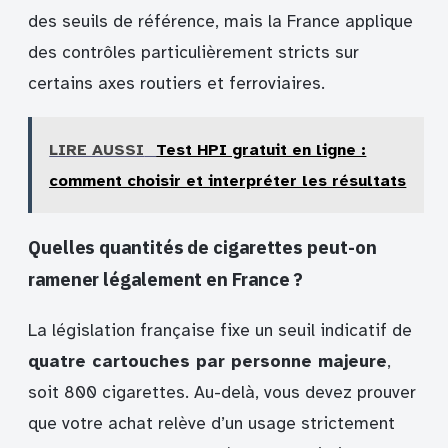
des seuils de référence, mais la France applique
des contrôles particulièrement stricts sur
certains axes routiers et ferroviaires.
LIRE AUSSI
Test HPI gratuit en ligne :
comment choisir et interpréter les résultats
Quelles quantités de cigarettes peut-on
ramener légalement en France ?
La législation française fixe un seuil indicatif de
quatre cartouches par personne majeure
,
soit 800 cigarettes. Au-delà, vous devez prouver
que votre achat relève d’un usage strictement