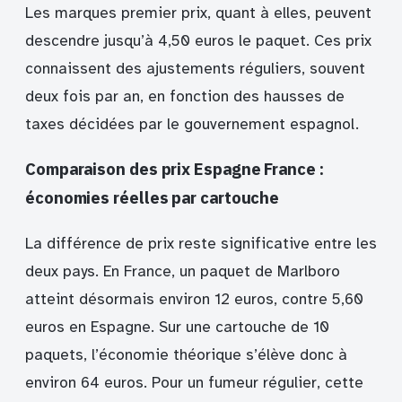
Les marques premier prix, quant à elles, peuvent
descendre jusqu’à 4,50 euros le paquet. Ces prix
connaissent des ajustements réguliers, souvent
deux fois par an, en fonction des hausses de
taxes décidées par le gouvernement espagnol.
Comparaison des prix Espagne France :
économies réelles par cartouche
La différence de prix reste significative entre les
deux pays. En France, un paquet de Marlboro
atteint désormais environ 12 euros, contre 5,60
euros en Espagne. Sur une cartouche de 10
paquets, l’économie théorique s’élève donc à
environ 64 euros. Pour un fumeur régulier, cette