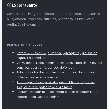
ExploraSanté
Comprendre l'imagerie médicale et prendre soin de sa santé
au quotidien : examens, nutrition, pharmacie et bien-être
expliqués simplement.
DERNIERS ARTICLES
Perdre 2 kilos en 2 jours : eau, glycogène, graisse et
signaux à surveiller
70 % des cellules immunitaires dans l’intestin : 6 leviers
concrets pour renforcer ses défenses
Enlever la cire des oreilles sans danger : les gestes
utiles et les erreurs à éviter
Anticoagulants et prise de poids : Eliquis, héparine,
AVK, ce que le poids révèle vraiment
Pansement pour nez : comment choisir et poser le bon
modèle selon votre besoin ?