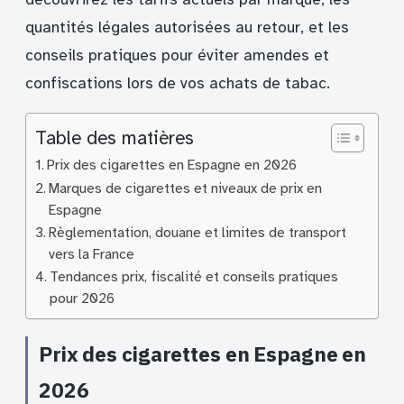
quantités légales autorisées au retour, et les
conseils pratiques pour éviter amendes et
confiscations lors de vos achats de tabac.
Table des matières
Prix des cigarettes en Espagne en 2026
Marques de cigarettes et niveaux de prix en
Espagne
Règlementation, douane et limites de transport
vers la France
Tendances prix, fiscalité et conseils pratiques
pour 2026
Prix des cigarettes en Espagne en
2026