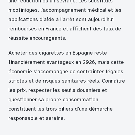
une réduction ou un sevrage. Les substituts
nicotiniques, l’accompagnement médical et les
applications d’aide à l’arrêt sont aujourd’hui
remboursés en France et affichent des taux de
réussite encourageants.
Acheter des cigarettes en Espagne reste
financièrement avantageux en 2026, mais cette
économie s’accompagne de contraintes légales
strictes et de risques sanitaires réels. Connaître
les prix, respecter les seuils douaniers et
questionner sa propre consommation
constituent les trois piliers d’une démarche
responsable et sereine.