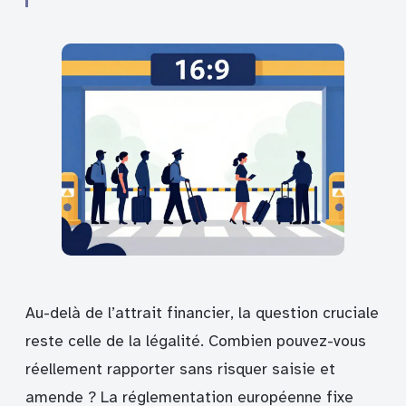
Au-delà de l’attrait financier, la question cruciale
reste celle de la légalité. Combien pouvez-vous
réellement rapporter sans risquer saisie et
amende ? La réglementation européenne fixe