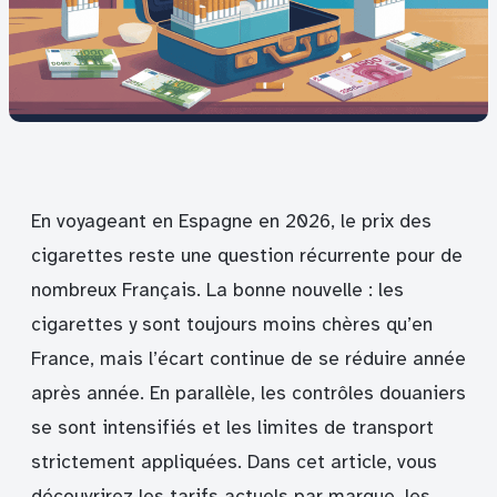
En voyageant en Espagne en 2026, le prix des
cigarettes reste une question récurrente pour de
nombreux Français. La bonne nouvelle : les
cigarettes y sont toujours moins chères qu’en
France, mais l’écart continue de se réduire année
après année. En parallèle, les contrôles douaniers
se sont intensifiés et les limites de transport
strictement appliquées. Dans cet article, vous
découvrirez les tarifs actuels par marque, les