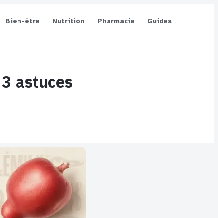
Bien-être
Nutrition
Pharmacie
Guides
 3 astuces