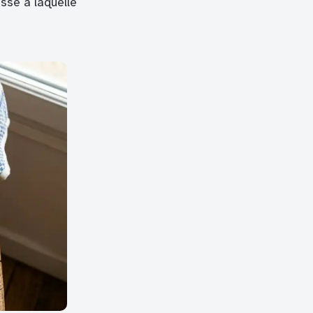
sse à laquelle