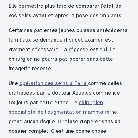
Elle permettra plus tard de comparer l’état de
vos seins avant et après la pose des implants.
Certaines patientes jeunes ou sans antécédents
familiaux se demandent si cet examen est
vraiment nécessaire. La réponse est oui. Le
chirurgien ne pourra pas opérer sans cette
imagerie récente.
Une
opération des seins à Paris
comme celles
pratiquées par le docteur Azuelos commence
toujours par cette étape. Le
chirurgien
spécialiste de l’augmentation mammaire
ne
prend aucun risque. Il refuse d’opérer sans un
dossier complet. C’est une bonne chose.