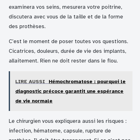
examinera vos seins, mesurera votre poitrine,
discutera avec vous de la taille et de la forme
des prothèses.
C’est le moment de poser toutes vos questions.
Cicatrices, douleurs, durée de vie des implants,
allaitement. Rien ne doit rester dans le flou.
LIRE AUSSI
Hémochromatose : pourquoi le
diagnostic précoce garantit une espérance
de vie normale
Le chirurgien vous expliquera aussi les risques :
infection, hématome, capsule, rupture de