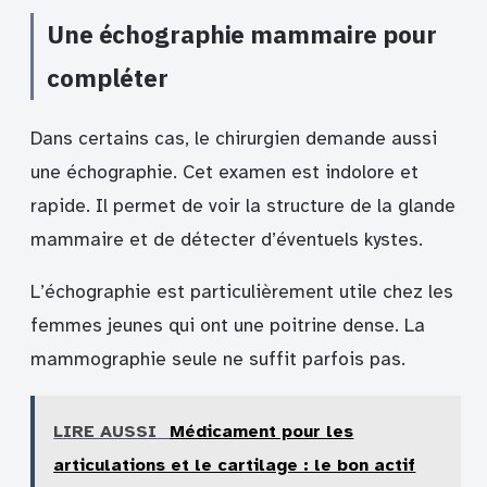
Une échographie mammaire pour
compléter
Dans certains cas, le chirurgien demande aussi
une échographie. Cet examen est indolore et
rapide. Il permet de voir la structure de la glande
mammaire et de détecter d’éventuels kystes.
L’échographie est particulièrement utile chez les
femmes jeunes qui ont une poitrine dense. La
mammographie seule ne suffit parfois pas.
LIRE AUSSI
Médicament pour les
articulations et le cartilage : le bon actif