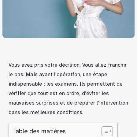
Vous avez pris votre décision. Vous allez franchir
le pas. Mais avant l’opération, une étape
indispensable : les examens. Ils permettent de
vérifier que tout est en ordre, d’éviter les
mauvaises surprises et de préparer l’intervention
dans les meilleures conditions.
Table des matières