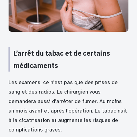
L’arrêt du tabac et de certains
médicaments
Les examens, ce n’est pas que des prises de
sang et des radios. Le chirurgien vous
demandera aussi d’arrêter de fumer. Au moins
un mois avant et après l’opération. Le tabac nuit
à la cicatrisation et augmente les risques de
complications graves.