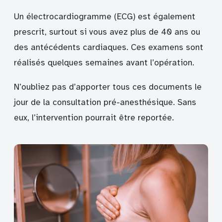
Un électrocardiogramme (ECG) est également
prescrit, surtout si vous avez plus de 40 ans ou
des antécédents cardiaques. Ces examens sont
réalisés quelques semaines avant l’opération.
N’oubliez pas d’apporter tous ces documents le
jour de la consultation pré-anesthésique. Sans
eux, l’intervention pourrait être reportée.