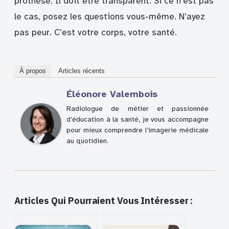
prothèse. Il doit être transparent. Si ce n’est pas
le cas, posez les questions vous-même. N’ayez
pas peur. C’est votre corps, votre santé.
À propos
Articles récents
Éléonore Valembois
Radiologue de métier et passionnée
d’éducation à la santé, je vous accompagne
pour mieux comprendre l’imagerie médicale
au quotidien.
Articles Qui Pourraient Vous Intéresser :