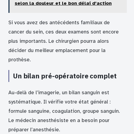
selon la douleur et le bon délai d’action
Si vous avez des antécédents familiaux de
cancer du sein, ces deux examens sont encore
plus importants. Le chirurgien pourra alors
décider du meilleur emplacement pour la
prothèse.
Un bilan pré-opératoire complet
Au-delà de l’imagerie, un bilan sanguin est
systématique. Il vérifie votre état général :
formule sanguine, coagulation, groupe sanguin.
Le médecin anesthésiste en a besoin pour
préparer l’anesthésie.