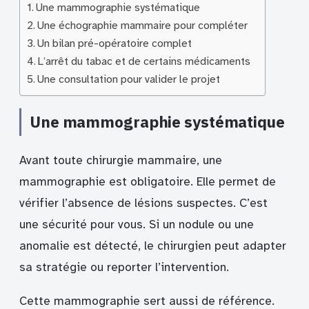
Une mammographie systématique
Une échographie mammaire pour compléter
Un bilan pré-opératoire complet
L’arrêt du tabac et de certains médicaments
Une consultation pour valider le projet
Une mammographie systématique
Avant toute chirurgie mammaire, une
mammographie est obligatoire. Elle permet de
vérifier l’absence de lésions suspectes. C’est
une sécurité pour vous. Si un nodule ou une
anomalie est détecté, le chirurgien peut adapter
sa stratégie ou reporter l’intervention.
Cette mammographie sert aussi de référence.