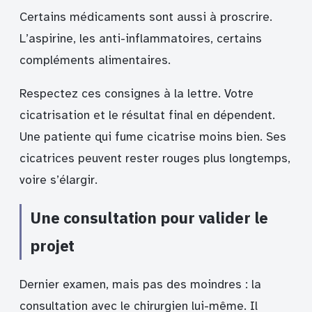
Certains médicaments sont aussi à proscrire.
L’aspirine, les anti-inflammatoires, certains
compléments alimentaires.
Respectez ces consignes à la lettre. Votre
cicatrisation et le résultat final en dépendent.
Une patiente qui fume cicatrise moins bien. Ses
cicatrices peuvent rester rouges plus longtemps,
voire s’élargir.
Une consultation pour valider le
projet
Dernier examen, mais pas des moindres : la
consultation avec le chirurgien lui-même. Il