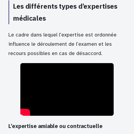
Les différents types d’expertises
médicales
Le cadre dans lequel l’expertise est ordonnée
influence le déroulement de l’examen et les
recours possibles en cas de désaccord.
L’expertise amiable ou contractuelle