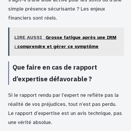
simple présence sécurisante ? Les enjeux
financiers sont réels.
LIRE AUSSI
Grosse fatigue après une IRM
: comprendre et gérer ce symptôme
Que faire en cas de rapport
d’expertise défavorable ?
Si le rapport rendu par l’expert ne reflète pas la
réalité de vos préjudices, tout n’est pas perdu.
Le rapport d’expertise est un avis technique, pas
une vérité absolue.