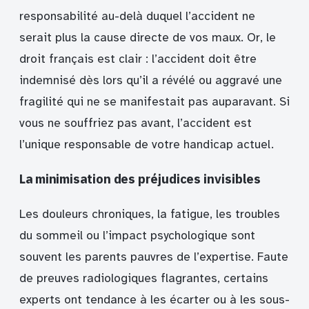
responsabilité au-delà duquel l’accident ne
serait plus la cause directe de vos maux. Or, le
droit français est clair : l’accident doit être
indemnisé dès lors qu’il a révélé ou aggravé une
fragilité qui ne se manifestait pas auparavant. Si
vous ne souffriez pas avant, l’accident est
l’unique responsable de votre handicap actuel.
La minimisation des préjudices invisibles
Les douleurs chroniques, la fatigue, les troubles
du sommeil ou l’impact psychologique sont
souvent les parents pauvres de l’expertise. Faute
de preuves radiologiques flagrantes, certains
experts ont tendance à les écarter ou à les sous-