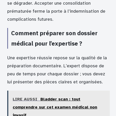
se dégrader. Accepter une consolidation
prématurée ferme la porte à l’indemnisation de
complications futures.
Comment préparer son dossier
médical pour l’expertise ?
Une expertise réussie repose sur la qualité de la
préparation documentaire. L’expert dispose de
peu de temps pour chaque dossier ; vous devez
lui présenter des pièces claires et organisées.
LIRE AUSSI
Bladder scan : tout
comprendre sur cet examen médical non
invasif