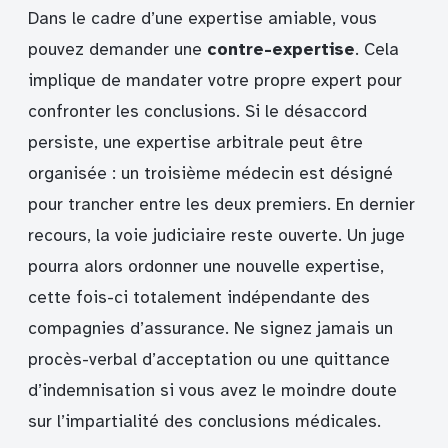
Dans le cadre d’une expertise amiable, vous
pouvez demander une
contre-expertise
. Cela
implique de mandater votre propre expert pour
confronter les conclusions. Si le désaccord
persiste, une expertise arbitrale peut être
organisée : un troisième médecin est désigné
pour trancher entre les deux premiers. En dernier
recours, la voie judiciaire reste ouverte. Un juge
pourra alors ordonner une nouvelle expertise,
cette fois-ci totalement indépendante des
compagnies d’assurance. Ne signez jamais un
procès-verbal d’acceptation ou une quittance
d’indemnisation si vous avez le moindre doute
sur l’impartialité des conclusions médicales.