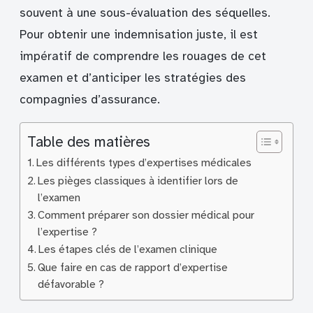
souvent à une sous-évaluation des séquelles.
Pour obtenir une indemnisation juste, il est
impératif de comprendre les rouages de cet
examen et d’anticiper les stratégies des
compagnies d’assurance.
Table des matières
Les différents types d’expertises médicales
Les pièges classiques à identifier lors de
l’examen
Comment préparer son dossier médical pour
l’expertise ?
Les étapes clés de l’examen clinique
Que faire en cas de rapport d’expertise
défavorable ?