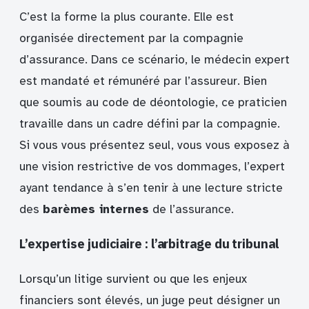
C’est la forme la plus courante. Elle est
organisée directement par la compagnie
d’assurance. Dans ce scénario, le médecin expert
est mandaté et rémunéré par l’assureur. Bien
que soumis au code de déontologie, ce praticien
travaille dans un cadre défini par la compagnie.
Si vous vous présentez seul, vous vous exposez à
une vision restrictive de vos dommages, l’expert
ayant tendance à s’en tenir à une lecture stricte
des
barèmes internes
de l’assurance.
L’expertise judiciaire : l’arbitrage du tribunal
Lorsqu’un litige survient ou que les enjeux
financiers sont élevés, un juge peut désigner un