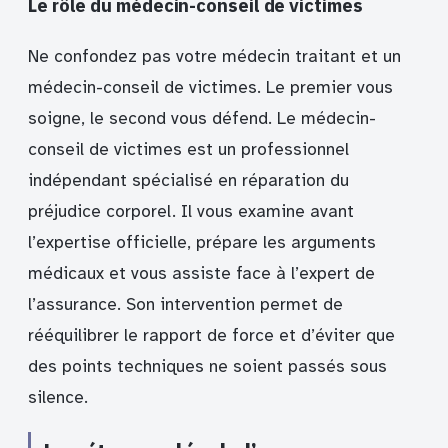
Le rôle du médecin-conseil de victimes
Ne confondez pas votre médecin traitant et un
médecin-conseil de victimes. Le premier vous
soigne, le second vous défend. Le médecin-
conseil de victimes est un professionnel
indépendant spécialisé en réparation du
préjudice corporel. Il vous examine avant
l’expertise officielle, prépare les arguments
médicaux et vous assiste face à l’expert de
l’assurance. Son intervention permet de
rééquilibrer le rapport de force et d’éviter que
des points techniques ne soient passés sous
silence.