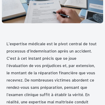
L’expertise médicale est le pivot central de tout
processus d’indemnisation après un accident.
C’est à cet instant précis que se joue
l’évaluation de vos préjudices et, par extension,
le montant de la réparation financière que vous
recevrez. De nombreuses victimes abordent ce
rendez-vous sans préparation, pensant que
l’examen clinique suffit à établir la vérité. En
réalité, une expertise mal maîtrisée conduit