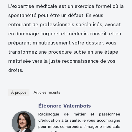
L’expertise médicale est un exercice formel où la
spontanéité peut être un défaut. En vous
entourant de professionnels spécialisés, avocat
en dommage corporel et médecin-conseil, et en
préparant minutieusement votre dossier, vous
transformez une procédure subie en une étape
maîtrisée vers la juste reconnaissance de vos
droits.
À propos
Articles récents
Éléonore Valembois
Radiologue de métier et passionnée
d’éducation à la santé, je vous accompagne
pour mieux comprendre l’imagerie médicale