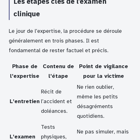
Les étapes clés de l’examen
clinique
Le jour de l’expertise, la procédure se déroule
généralement en trois phases. Il est
fondamental de rester factuel et précis.
Phase de
Contenu de
Point de vigilance
l’expertise
l’étape
pour la victime
Ne rien oublier,
Récit de
même les petits
L’entretien
l’accident et
désagréments
doléances.
quotidiens.
Tests
Ne pas simuler, mais
L’examen
physiques,