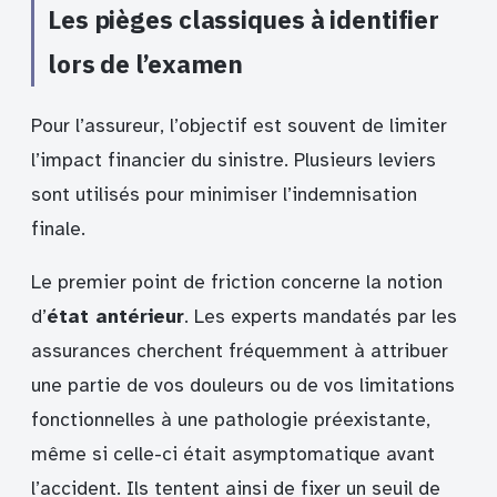
Les pièges classiques à identifier
lors de l’examen
Pour l’assureur, l’objectif est souvent de limiter
l’impact financier du sinistre. Plusieurs leviers
sont utilisés pour minimiser l’indemnisation
finale.
Le premier point de friction concerne la notion
d’
état antérieur
. Les experts mandatés par les
assurances cherchent fréquemment à attribuer
une partie de vos douleurs ou de vos limitations
fonctionnelles à une pathologie préexistante,
même si celle-ci était asymptomatique avant
l’accident. Ils tentent ainsi de fixer un seuil de