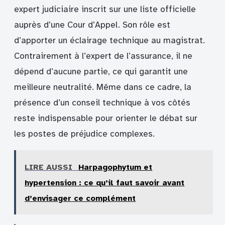
expert judiciaire inscrit sur une liste officielle
auprès d’une Cour d’Appel. Son rôle est
d’apporter un éclairage technique au magistrat.
Contrairement à l’expert de l’assurance, il ne
dépend d’aucune partie, ce qui garantit une
meilleure neutralité. Même dans ce cadre, la
présence d’un conseil technique à vos côtés
reste indispensable pour orienter le débat sur
les postes de préjudice complexes.
LIRE AUSSI
Harpagophytum et
hypertension : ce qu’il faut savoir avant
d’envisager ce complément