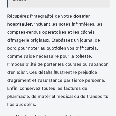
Récupérez l’intégralité de votre
dossier
hospitalier
, incluant les notes infirmières, les
comptes-rendus opératoires et les clichés
d’imagerie originaux. Établissez un journal de
bord pour noter au quotidien vos difficultés,
comme l’aide nécessaire pour la toilette,
l’impossibilité de porter les courses ou l’abandon
d’un loisir. Ces détails illustrent le préjudice
d’agrément et l’assistance par tierce personne.
Enfin, conservez toutes les factures de
pharmacie, de matériel médical ou de transports
liés aux soins.