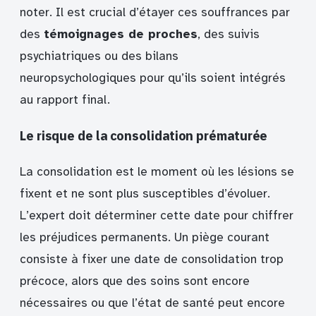
noter. Il est crucial d’étayer ces souffrances par
des
témoignages de proches
, des suivis
psychiatriques ou des bilans
neuropsychologiques pour qu’ils soient intégrés
au rapport final.
Le risque de la consolidation prématurée
La consolidation est le moment où les lésions se
fixent et ne sont plus susceptibles d’évoluer.
L’expert doit déterminer cette date pour chiffrer
les préjudices permanents. Un piège courant
consiste à fixer une date de consolidation trop
précoce, alors que des soins sont encore
nécessaires ou que l’état de santé peut encore