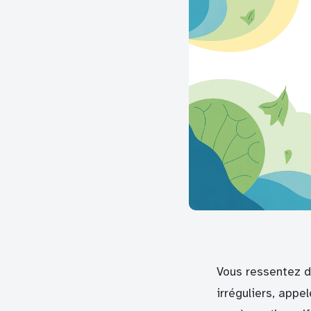
Vous ressentez d
irréguliers, appe