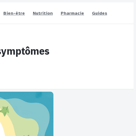
Bien-être
Nutrition
Pharmacie
Guides
, symptômes