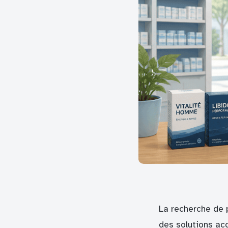
La recherche de 
des solutions acc